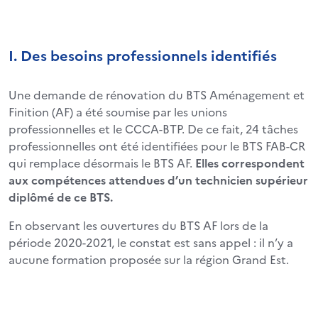
I. Des besoins professionnels identifiés
Une demande de rénovation du BTS Aménagement et
Finition (AF) a été soumise par les unions
professionnelles et le CCCA-BTP. De ce fait, 24 tâches
professionnelles ont été identifiées pour le BTS FAB-CR
qui remplace désormais le BTS AF.
Elles correspondent
aux compétences attendues d’un technicien supérieur
diplômé de ce BTS.
En observant les ouvertures du BTS AF lors de la
période 2020-2021, le constat est sans appel : il n’y a
aucune formation proposée sur la région Grand Est.