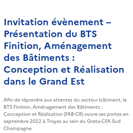
Invitation évènement –
Présentation du BTS
Finition, Aménagement
des Bâtiments :
Conception et Réalisation
dans le Grand Est
Afin de répondre aux attentes du secteur bâtiment, le
BTS Finition, Aménagement des Bâtiments :
Conception et Réalisation (FAB-CR) ouvre ses portes en
septembre 2022 à Troyes au sein du Greta-CFA Sud
Champagne.