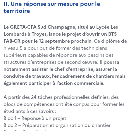
II. Une réponse sur mesure pour le
territoire
Le GRETA-CFA Sud Champagne, situé au Lycée Les
Lombards à Troyes, lance le projet d’ouvrir un BTS
FAB-CR pour le 12 septembre prochain
. Ce diplôme de
niveau 5 a pour but de former des techniciens
supérieurs capables de répondre aux besoins des
structures d’entreprises de second œuvre.
Il pourra
notamment assister le chef d’entreprise, assurer la
conduite de travaux, l’encadrement de chantiers mais
également participer à l’action commerciale.
A partir des 24 tâches professionnelles définies, des
blocs de compétences ont été conçus pour former les
étudiants à ces savoirs :
Bloc 1 – Réponse à un projet
Bloc 2 – Préparation et organisation du chantier