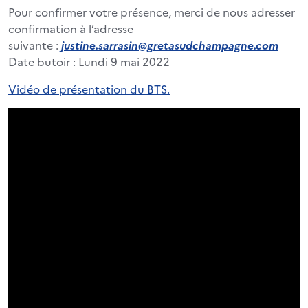
Pour confirmer votre présence, merci de nous adresser
confirmation à l’adresse
suivante :
justine.sarrasin@gretasudchampagne.com
Date butoir : Lundi 9 mai 2022
Vidéo de présentation du BTS.