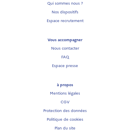
Qui sommes nous ?
Nos dispositifs
Espace recrutement
Vous accompagner
Nous contacter
FAQ
Espace presse
à propos
Mentions légales
CGV
Protection des données
Politique de cookies
Plan du site