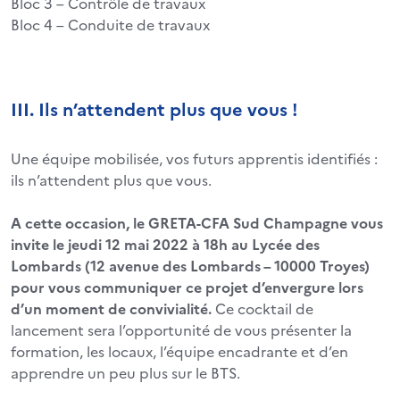
Bloc 3 – Contrôle de travaux
Bloc 4 – Conduite de travaux
III. Ils n’attendent plus que vous !
Une équipe mobilisée, vos futurs apprentis identifiés :
ils n’attendent plus que vous.
A cette occasion, le GRETA-CFA Sud Champagne vous
invite le jeudi 12 mai 2022 à 18h au Lycée des
Lombards (12 avenue des Lombards – 10000 Troyes)
pour vous communiquer ce projet d’envergure lors
d’un moment de convivialité.
Ce cocktail de
lancement sera l’opportunité de vous présenter la
formation, les locaux, l’équipe encadrante et d’en
apprendre un peu plus sur le BTS.