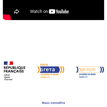
Nous connaître