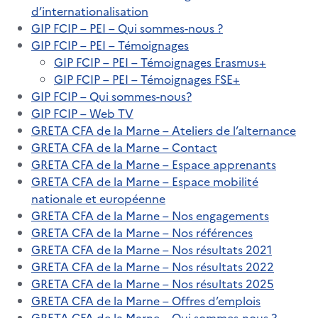
d’internationalisation
GIP FCIP – PEI – Qui sommes-nous ?
GIP FCIP – PEI – Témoignages
GIP FCIP – PEI – Témoignages Erasmus+
GIP FCIP – PEI – Témoignages FSE+
GIP FCIP – Qui sommes-nous?
GIP FCIP – Web TV
GRETA CFA de la Marne – Ateliers de l’alternance
GRETA CFA de la Marne – Contact
GRETA CFA de la Marne – Espace apprenants
GRETA CFA de la Marne – Espace mobilité
nationale et européenne
GRETA CFA de la Marne – Nos engagements
GRETA CFA de la Marne – Nos références
GRETA CFA de la Marne – Nos résultats 2021
GRETA CFA de la Marne – Nos résultats 2022
GRETA CFA de la Marne – Nos résultats 2025
GRETA CFA de la Marne – Offres d’emplois
GRETA CFA de la Marne – Qui sommes-nous ?