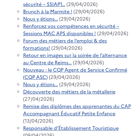
sécurité – SSIAP1…
(29/04/2026)
Brunch à la Marmite !
(29/04/2026)
Nous y étions…
(29/04/2026)
Renforcez vos compétences en sécurité –
Sessions MAC APS disponibles !
(29/04/2026)
Forum des métiers de l’emploi & des
formations!
(29/04/2026)
Retour en images sur la soirée de l’alternance
au Centre de Reims…
(29/04/2026)
Nouveau : le CQP Agent de Service Confirmé
(CQP ASC)
(29/04/2026)
Nous y étions…
(29/04/2026)
Découverte des métiers de la métallerie
(27/04/2026)
Remise des diplômes des apprenantes du CAP
Accompagnant Éducatif Petite Enfance
(13/04/2026)
Responsable d’Établissement Touristique
(09/04/2026)