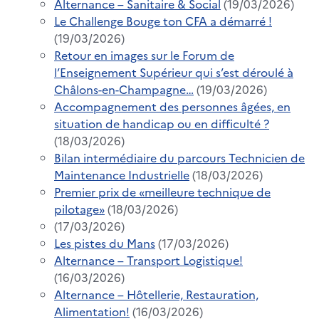
Alternance – Sanitaire & Social
(19/03/2026)
Le Challenge Bouge ton CFA a démarré !
(19/03/2026)
Retour en images sur le Forum de
l’Enseignement Supérieur qui s’est déroulé à
Châlons-en-Champagne…
(19/03/2026)
Accompagnement des personnes âgées, en
situation de handicap ou en difficulté ?
(18/03/2026)
Bilan intermédiaire du parcours Technicien de
Maintenance Industrielle
(18/03/2026)
Premier prix de «meilleure technique de
pilotage»
(18/03/2026)
(17/03/2026)
Les pistes du Mans
(17/03/2026)
Alternance – Transport Logistique!
(16/03/2026)
Alternance – Hôtellerie, Restauration,
Alimentation!
(16/03/2026)