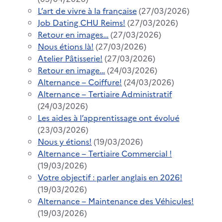
L’art de vivre à la française
(27/03/2026)
Job Dating CHU Reims!
(27/03/2026)
Retour en images…
(27/03/2026)
Nous étions là!
(27/03/2026)
Atelier Pâtisserie!
(27/03/2026)
Retour en image…
(24/03/2026)
Alternance – Coiffure!
(24/03/2026)
Alternance – Tertiaire Administratif
(24/03/2026)
Les aides à l’apprentissage ont évolué
(23/03/2026)
Nous y étions!
(19/03/2026)
Alternance – Tertiaire Commercial !
(19/03/2026)
Votre objectif : parler anglais en 2026!
(19/03/2026)
Alternance – Maintenance des Véhicules!
(19/03/2026)