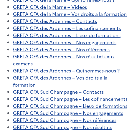
GRETA CFA de la Marne – Vidéos
GRETA CFA de la Marne – Vos droits à la formation
GRETA CFA des Ardennes – Contacts
GRETA CFA des Ardennes – Les cofinancements
GRETA CFA des Ardennes – Lieux de formations
GRETA CFA des Ardennes – Nos engagements
GRETA CFA des Ardennes – Nos références
GRETA CFA des Ardennes – Nos résultats aux
examens
GRETA CFA des Ardennes – Qui sommes-nous ?
GRETA CFA des Ardennes – Vos droits à la
formation
GRETA CFA Sud Champagne – Contacts
GRETA CFA Sud Champagne – Les cofinancements
GRETA CFA Sud Champagne – Lieux de formations
GRETA CFA Sud Champagne – Nos engagements
GRETA CFA Sud Champagne – Nos références
GRETA CFA Sud Champagne – Nos résultats