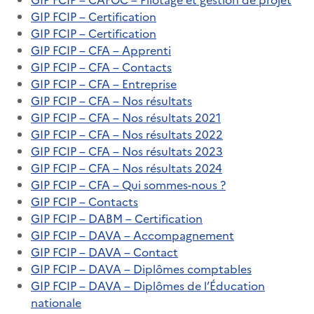
GIP FCIP – Certification
GIP FCIP – Certification
GIP FCIP – CFA – Apprenti
GIP FCIP – CFA – Contacts
GIP FCIP – CFA – Entreprise
GIP FCIP – CFA – Nos résultats
GIP FCIP – CFA – Nos résultats 2021
GIP FCIP – CFA – Nos résultats 2022
GIP FCIP – CFA – Nos résultats 2023
GIP FCIP – CFA – Nos résultats 2024
GIP FCIP – CFA – Qui sommes-nous ?
GIP FCIP – Contacts
GIP FCIP – DABM – Certification
GIP FCIP – DAVA – Accompagnement
GIP FCIP – DAVA – Contact
GIP FCIP – DAVA – Diplômes comptables
GIP FCIP – DAVA – Diplômes de l’Éducation
nationale