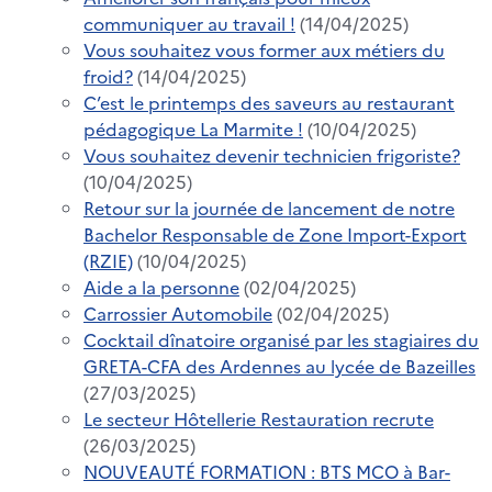
communiquer au travail !
(14/04/2025)
Vous souhaitez vous former aux métiers du
froid?
(14/04/2025)
C’est le printemps des saveurs au restaurant
pédagogique La Marmite !
(10/04/2025)
Vous souhaitez devenir technicien frigoriste?
(10/04/2025)
Retour sur la journée de lancement de notre
Bachelor Responsable de Zone Import-Export
(RZIE)
(10/04/2025)
Aide a la personne
(02/04/2025)
Carrossier Automobile
(02/04/2025)
Cocktail dînatoire organisé par les stagiaires du
GRETA-CFA des Ardennes au lycée de Bazeilles
(27/03/2025)
Le secteur Hôtellerie Restauration recrute
(26/03/2025)
NOUVEAUTÉ FORMATION : BTS MCO à Bar-