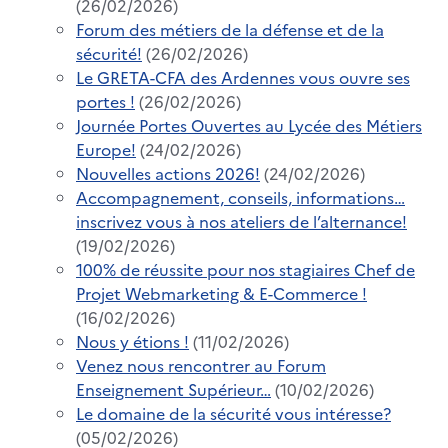
(26/02/2026)
Forum des métiers de la défense et de la
sécurité!
(26/02/2026)
Le GRETA-CFA des Ardennes vous ouvre ses
portes !
(26/02/2026)
Journée Portes Ouvertes au Lycée des Métiers
Europe!
(24/02/2026)
Nouvelles actions 2026!
(24/02/2026)
Accompagnement, conseils, informations…
inscrivez vous à nos ateliers de l’alternance!
(19/02/2026)
100% de réussite pour nos stagiaires Chef de
Projet Webmarketing & E-Commerce !
(16/02/2026)
Nous y étions !
(11/02/2026)
Venez nous rencontrer au Forum
Enseignement Supérieur…
(10/02/2026)
Le domaine de la sécurité vous intéresse?
(05/02/2026)