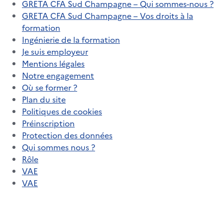
GRETA CFA Sud Champagne – Qui sommes-nous ?
GRETA CFA Sud Champagne – Vos droits à la
formation
Ingénierie de la formation
Je suis employeur
Mentions légales
Notre engagement
Où se former ?
Plan du site
Politiques de cookies
Préinscription
Protection des données
Qui sommes nous ?
Rôle
VAE
VAE