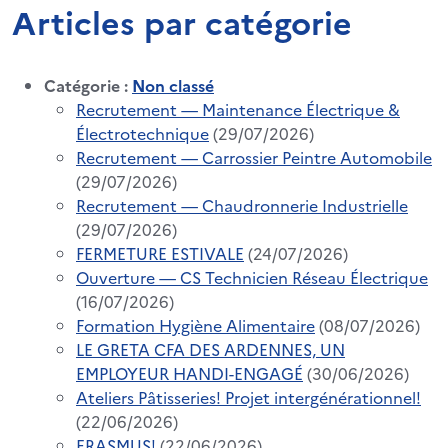
Articles par catégorie
Catégorie :
Non classé
Recrutement — Maintenance Électrique &
Électrotechnique
(29/07/2026)
Recrutement — Carrossier Peintre Automobile
(29/07/2026)
Recrutement — Chaudronnerie Industrielle
(29/07/2026)
FERMETURE ESTIVALE
(24/07/2026)
Ouverture — CS Technicien Réseau Électrique
(16/07/2026)
Formation Hygiène Alimentaire
(08/07/2026)
LE GRETA CFA DES ARDENNES, UN
EMPLOYEUR HANDI-ENGAGÉ
(30/06/2026)
Ateliers Pâtisseries! Projet intergénérationnel!
(22/06/2026)
ERASMUS!
(22/06/2026)