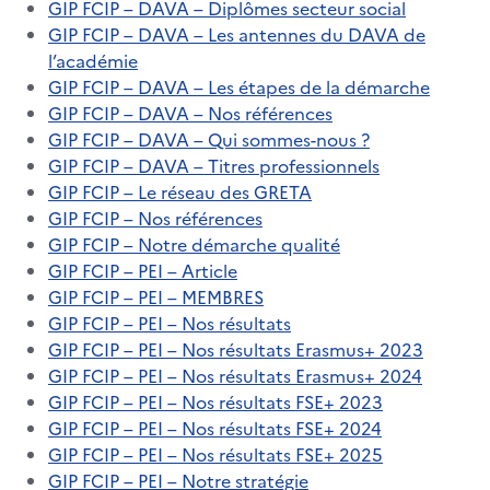
GIP FCIP – DAVA – Diplômes secteur social
GIP FCIP – DAVA – Les antennes du DAVA de
l’académie
GIP FCIP – DAVA – Les étapes de la démarche
GIP FCIP – DAVA – Nos références
GIP FCIP – DAVA – Qui sommes-nous ?
GIP FCIP – DAVA – Titres professionnels
GIP FCIP – Le réseau des GRETA
GIP FCIP – Nos références
GIP FCIP – Notre démarche qualité
GIP FCIP – PEI – Article
GIP FCIP – PEI – MEMBRES
GIP FCIP – PEI – Nos résultats
GIP FCIP – PEI – Nos résultats Erasmus+ 2023
GIP FCIP – PEI – Nos résultats Erasmus+ 2024
GIP FCIP – PEI – Nos résultats FSE+ 2023
GIP FCIP – PEI – Nos résultats FSE+ 2024
GIP FCIP – PEI – Nos résultats FSE+ 2025
GIP FCIP – PEI – Notre stratégie