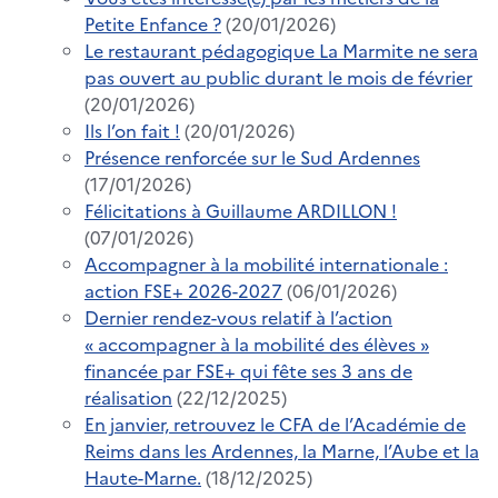
Petite Enfance ?
(20/01/2026)
Le restaurant pédagogique La Marmite ne sera
pas ouvert au public durant le mois de février
(20/01/2026)
Ils l’on fait !
(20/01/2026)
Présence renforcée sur le Sud Ardennes
(17/01/2026)
Félicitations à Guillaume ARDILLON !
(07/01/2026)
Accompagner à la mobilité internationale :
action FSE+ 2026-2027
(06/01/2026)
Dernier rendez-vous relatif à l’action
« accompagner à la mobilité des élèves »
financée par FSE+ qui fête ses 3 ans de
réalisation
(22/12/2025)
En janvier, retrouvez le CFA de l’Académie de
Reims dans les Ardennes, la Marne, l’Aube et la
Haute-Marne.
(18/12/2025)