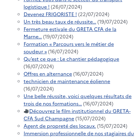
logistique !
(26/07/2024)
Devenez FRIGORISTE !
(22/07/2024)
Un très beau taux de réussite…
(19/07/2024)
Fermeture estivale du GRETA CFA de la
Marne…
(19/07/2024)
Formation « Parcours vers le métier de
soudeur »
(16/07/2024)
Qu’est ce que : Le chantier pédagogique
(16/07/2024)
Offres en alternance
(16/07/2024)
technicien de maintenance éolienne
(16/07/2024)
Une belle réussite, voici quelques résultats de
trois de nos formations…
(16/07/2024)
Découvrez le film institutionnel du GRETA-
CFA Sud Champagne
(15/07/2024)
Agent de propreté des locaux.
(15/07/2024)
Immersion professionnelle de nos stagiaires du