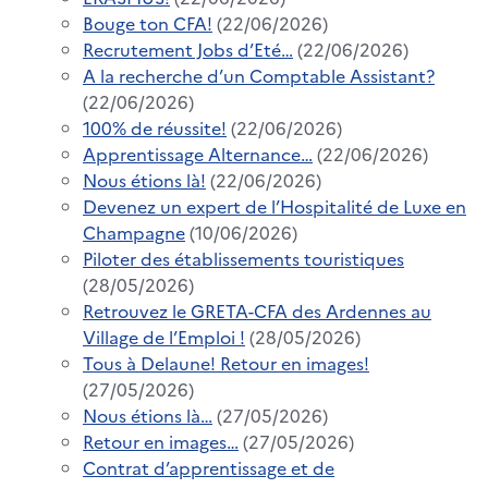
Bouge ton CFA!
(22/06/2026)
Recrutement Jobs d’Eté…
(22/06/2026)
A la recherche d’un Comptable Assistant?
(22/06/2026)
100% de réussite!
(22/06/2026)
Apprentissage Alternance…
(22/06/2026)
Nous étions là!
(22/06/2026)
Devenez un expert de l’Hospitalité de Luxe en
Champagne
(10/06/2026)
Piloter des établissements touristiques
(28/05/2026)
Retrouvez le GRETA-CFA des Ardennes au
Village de l’Emploi !
(28/05/2026)
Tous à Delaune! Retour en images!
(27/05/2026)
Nous étions là…
(27/05/2026)
Retour en images…
(27/05/2026)
Contrat d’apprentissage et de