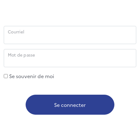
Courriel
Mot de passe
Se souvenir de moi