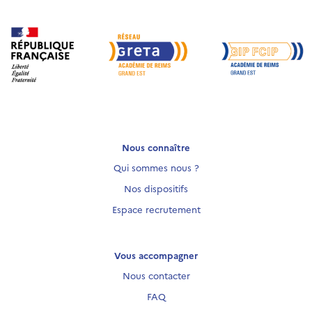
Nous connaître
Qui sommes nous ?
Nos dispositifs
Espace recrutement
Vous accompagner
Nous contacter
FAQ