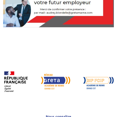
Nous connaître