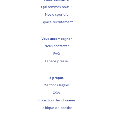
Qui sommes nous ?
Nos dispositifs
Espace recrutement
Vous accompagner
Nous contacter
FAQ
Espace presse
à propos
Mentions légales
CGV
Protection des données
Politique de cookies