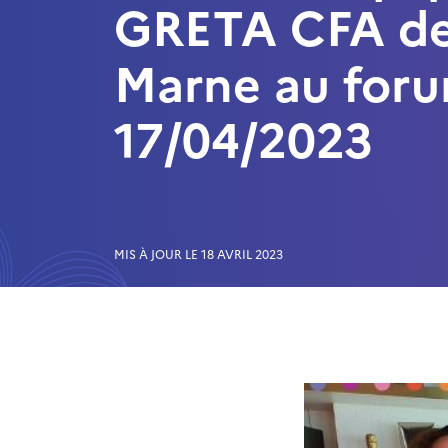
GRETA CFA de
Marne au foru
17/04/2023
MIS À JOUR LE 18 AVRIL 2023