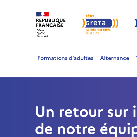
Formations d’adultes
Alternance
Un retour sur
de notre équi