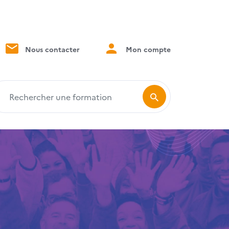
Nous contacter
Mon compte
echercher une formation