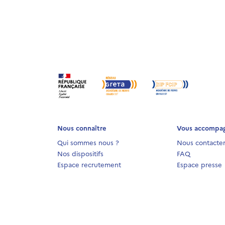
Nous connaître
Vous accompa
Qui sommes nous ?
Nous contacte
Nos dispositifs
FAQ
Espace recrutement
Espace presse