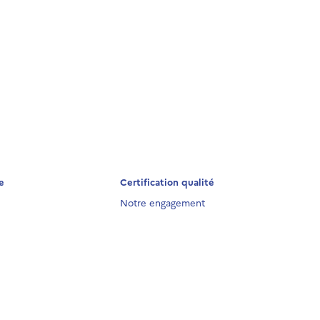
e
Certification qualité
Notre engagement