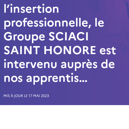
l’insertion
professionnelle, le
Groupe SCIACI
SAINT HONORE est
intervenu auprès de
nos apprentis…
MIS À JOUR LE 17 MAI 2023