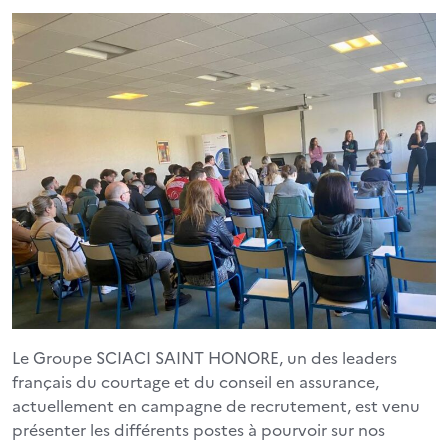
Le Groupe SCIACI SAINT HONORE, un des leaders
français du courtage et du conseil en assurance,
actuellement en campagne de recrutement, est venu
présenter les différents postes à pourvoir sur nos