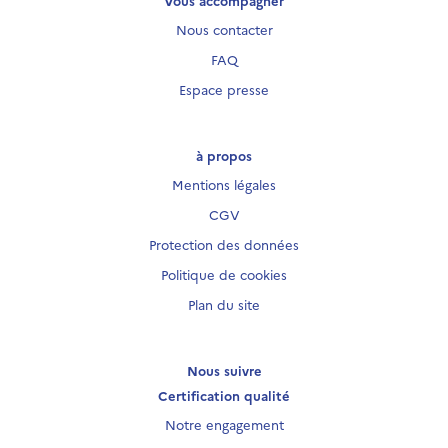
Nous contacter
FAQ
Espace presse
à propos
Mentions légales
CGV
Protection des données
Politique de cookies
Plan du site
Nous suivre
Certification qualité
Notre engagement