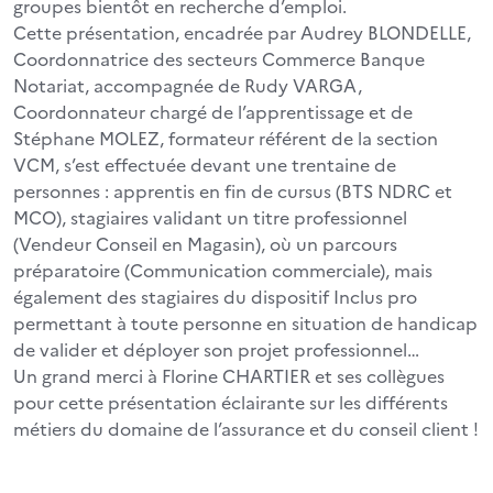
groupes bientôt en recherche d’emploi.
Cette présentation, encadrée par Audrey BLONDELLE,
Coordonnatrice des secteurs Commerce Banque
Notariat, accompagnée de Rudy VARGA,
Coordonnateur chargé de l’apprentissage et de
Stéphane MOLEZ, formateur référent de la section
VCM, s’est effectuée devant une trentaine de
personnes : apprentis en fin de cursus (BTS NDRC et
MCO), stagiaires validant un titre professionnel
(Vendeur Conseil en Magasin), où un parcours
préparatoire (Communication commerciale), mais
également des stagiaires du dispositif Inclus pro
permettant à toute personne en situation de handicap
de valider et déployer son projet professionnel…
Un grand merci à Florine CHARTIER et ses collègues
pour cette présentation éclairante sur les différents
métiers du domaine de l’assurance et du conseil client !