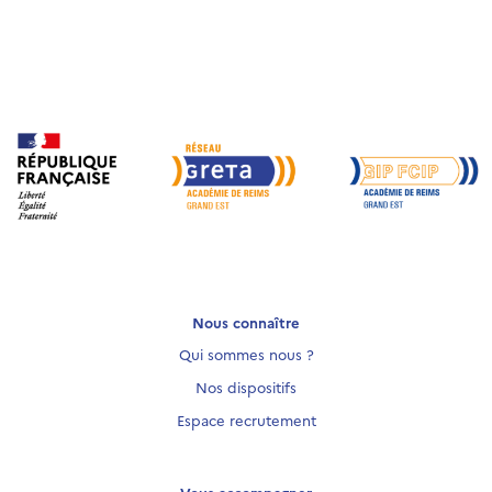
Nous connaître
Qui sommes nous ?
Nos dispositifs
Espace recrutement
Vous accompagner