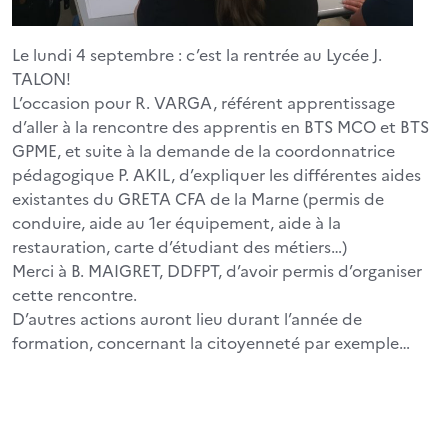
Le lundi 4 septembre : c’est la rentrée au Lycée J.
TALON!
L’occasion pour R. VARGA, référent apprentissage
d’aller à la rencontre des apprentis en BTS MCO et BTS
GPME, et suite à la demande de la coordonnatrice
pédagogique P. AKIL, d’expliquer les différentes aides
existantes du GRETA CFA de la Marne (permis de
conduire, aide au 1er équipement, aide à la
restauration, carte d’étudiant des métiers…)
Merci à B. MAIGRET, DDFPT, d’avoir permis d’organiser
cette rencontre.
D’autres actions auront lieu durant l’année de
formation, concernant la citoyenneté par exemple…