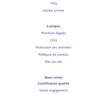
FAQ
Espace presse
à propos
Mentions légales
CGV
Protection des données
Politique de cookies
Plan du site
Nous suivre
Certification qualité
Notre engagement