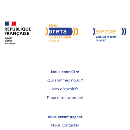
Nous connaître
Qui sommes nous ?
Nos dispositifs
Espace recrutement
Vous accompagner
Nous contacter