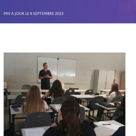
MIS À JOUR LE 6 SEPTEMBRE 2023