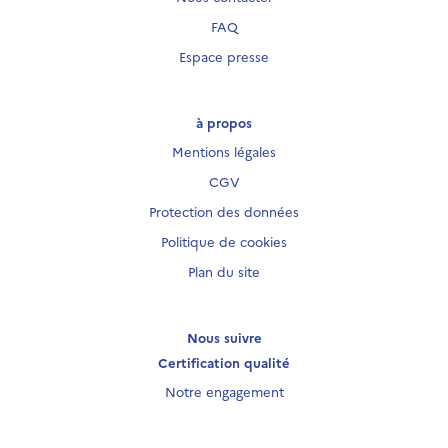
FAQ
Espace presse
à propos
Mentions légales
CGV
Protection des données
Politique de cookies
Plan du site
Nous suivre
Certification qualité
Notre engagement