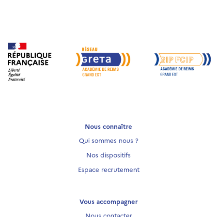
Nous connaître
Qui sommes nous ?
Nos dispositifs
Espace recrutement
Vous accompagner
Nous contacter