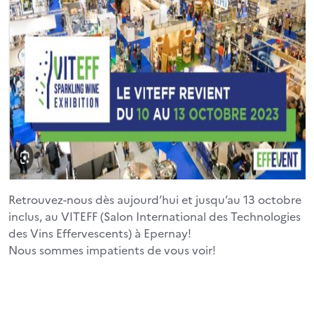
Retrouvez-nous dès aujourd’hui et jusqu’au 13 octobre
inclus, au VITEFF (Salon International des Technologies
des Vins Effervescents) à Epernay!
Nous sommes impatients de vous voir!