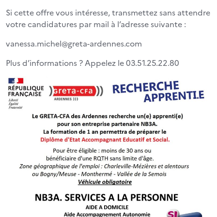
Si cette offre vous intéresse, transmettez sans attendre
votre candidatures par mail à l’adresse suivante :
vanessa.michel@greta-ardennes.com
Plus d’informations ? Appelez le 03.51.25.22.80