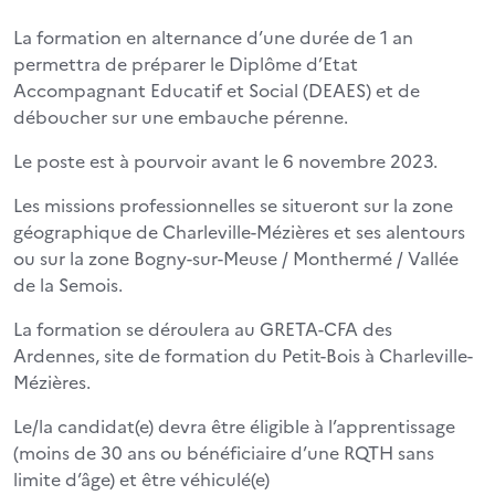
La formation en alternance d’une durée de 1 an
permettra de préparer le Diplôme d’Etat
Accompagnant Educatif et Social (DEAES) et de
déboucher sur une embauche pérenne.
Le poste est à pourvoir avant le 6 novembre 2023.
Les missions professionnelles se situeront sur la zone
géographique de Charleville-Mézières et ses alentours
ou sur la zone Bogny-sur-Meuse / Monthermé / Vallée
de la Semois.
La formation se déroulera au GRETA-CFA des
Ardennes, site de formation du Petit-Bois à Charleville-
Mézières.
Le/la candidat(e) devra être éligible à l’apprentissage
(moins de 30 ans ou bénéficiaire d’une RQTH sans
limite d’âge) et être véhiculé(e)