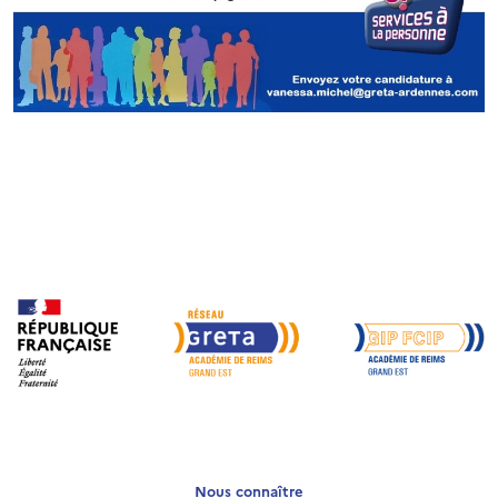
Nous connaître