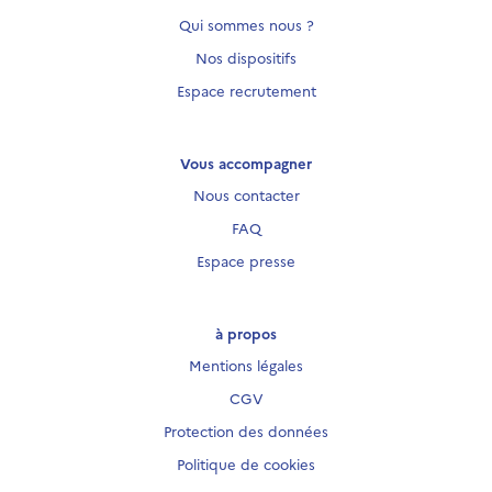
Qui sommes nous ?
Nos dispositifs
Espace recrutement
Vous accompagner
Nous contacter
FAQ
Espace presse
à propos
Mentions légales
CGV
Protection des données
Politique de cookies