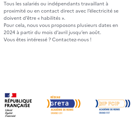
Tous les salariés ou indépendants travaillant à
proximité ou en contact direct avec l’électricité se
doivent d’être « habilités ».
Pour cela, nous vous proposons plusieurs dates en
2024 à partir du mois d’avril jusqu’en août.
Vous êtes intéressé ? Contactez-nous !