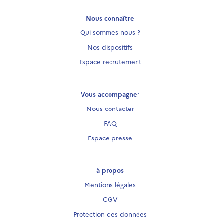
Nous connaître
Qui sommes nous ?
Nos dispositifs
Espace recrutement
Vous accompagner
Nous contacter
FAQ
Espace presse
à propos
Mentions légales
CGV
Protection des données