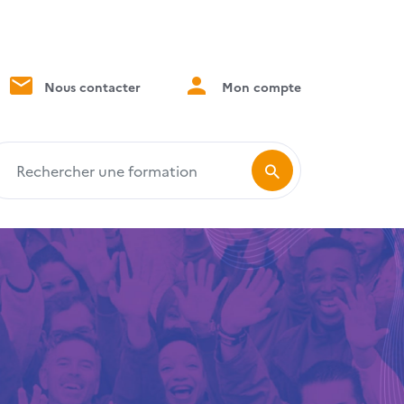
Nous contacter
Mon compte
echercher une formation