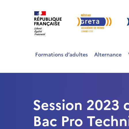
Formations d’adultes
Alternance
Session 2023 
Bac Pro Techn