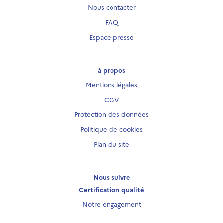
Nous contacter
FAQ
Espace presse
à propos
Mentions légales
CGV
Protection des données
Politique de cookies
Plan du site
Nous suivre
Certification qualité
Notre engagement