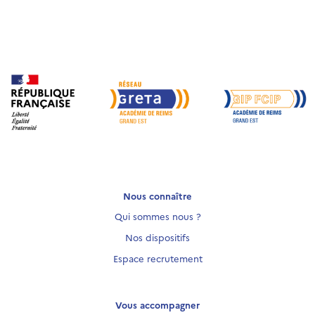
Nous connaître
Qui sommes nous ?
Nos dispositifs
Espace recrutement
Vous accompagner