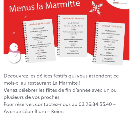
Découvrez les délices festifs qui vous attendent ce
mois-ci au restaurant La Marmite !
Venez célébrer les fêtes de fin d’année avec un ou
plusieurs de vos proches.
Pour réserver, contactez-nous au 03.26.84.55.40 –
Avenue Léon Blum – Reims