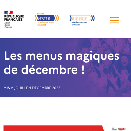
Me
de
navi
Les menus magiques
de décembre !
MIS À JOUR LE 4 DÉCEMBRE 2023