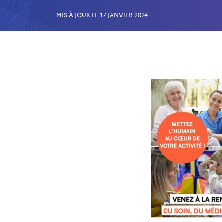
MIS À JOUR LE 17 JANVIER 2024