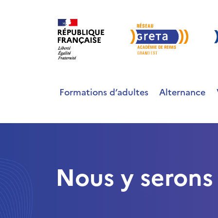
Formations d’adultes
Alternance
Nous y serons 