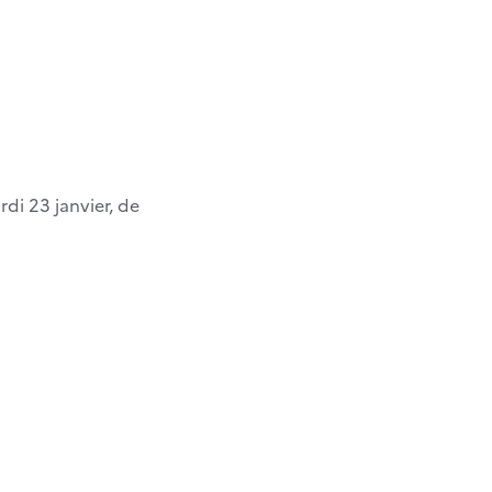
di 23 janvier, de