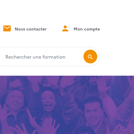
Nous contacter
Mon compte
echercher une formation