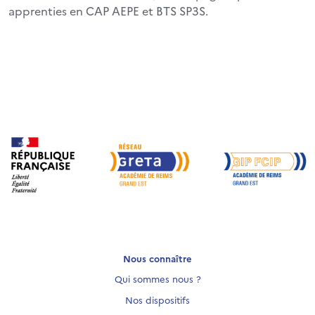
apprenties en CAP AEPE et BTS SP3S.
Nous connaître
Qui sommes nous ?
Nos dispositifs