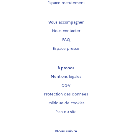
Espace recrutement
Vous accompagner
Nous contacter
FAQ
Espace presse
à propos
Mentions légales
CGV
Protection des données
Politique de cookies
Plan du site
Nous suivre