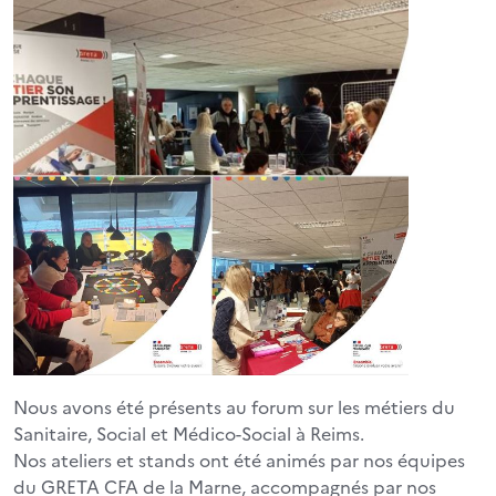
Nous avons été présents au forum sur les métiers du
Sanitaire, Social et Médico-Social à Reims.
Nos ateliers et stands ont été animés par nos équipes
du GRETA CFA de la Marne, accompagnés par nos