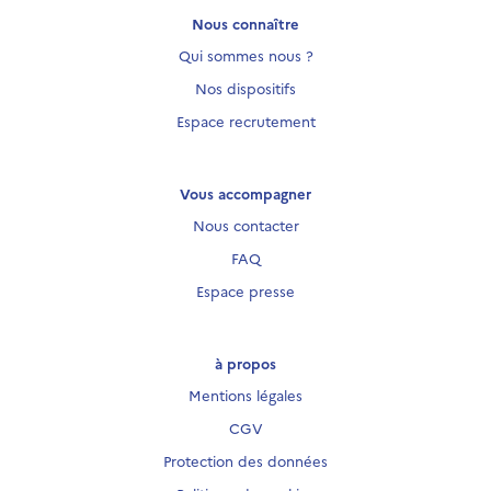
Nous connaître
Qui sommes nous ?
Nos dispositifs
Espace recrutement
Vous accompagner
Nous contacter
FAQ
Espace presse
à propos
Mentions légales
CGV
Protection des données