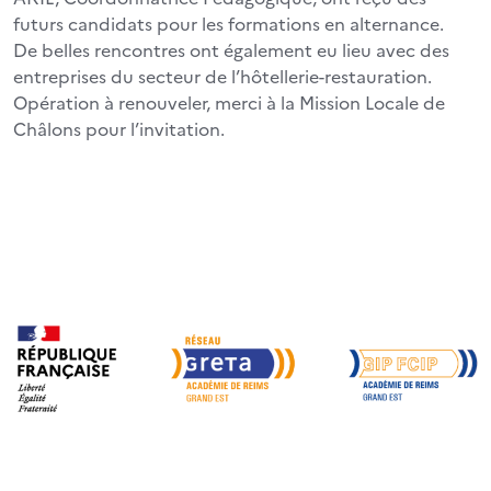
futurs candidats pour les formations en alternance.
De belles rencontres ont également eu lieu avec des
entreprises du secteur de l’hôtellerie-restauration.
Opération à renouveler, merci à la Mission Locale de
Châlons pour l’invitation.