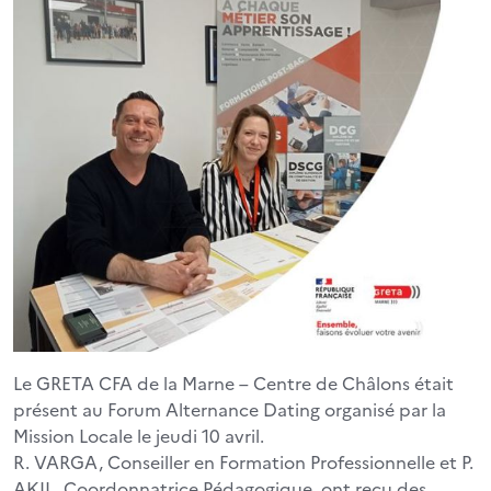
Le GRETA CFA de la Marne – Centre de Châlons était
présent au Forum Alternance Dating organisé par la
Mission Locale le jeudi 10 avril.
R. VARGA, Conseiller en Formation Professionnelle et P.
AKIL, Coordonnatrice Pédagogique, ont reçu des