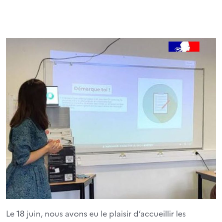
Le 18 juin, nous avons eu le plaisir d’accueillir les