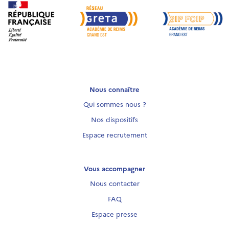
Nous connaître
Qui sommes nous ?
Nos dispositifs
Espace recrutement
Vous accompagner
Nous contacter
FAQ
Espace presse