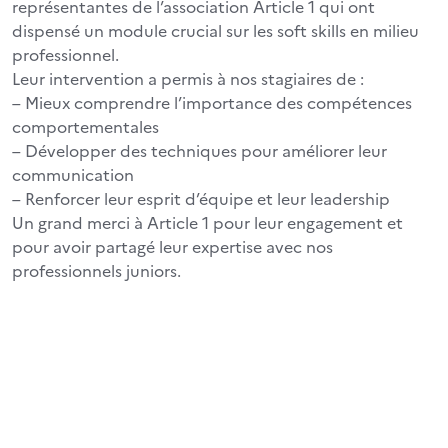
représentantes de l’association Article 1 qui ont
dispensé un module crucial sur les soft skills en milieu
professionnel.
Leur intervention a permis à nos stagiaires de :
– Mieux comprendre l’importance des compétences
comportementales
– Développer des techniques pour améliorer leur
communication
– Renforcer leur esprit d’équipe et leur leadership
Un grand merci à Article 1 pour leur engagement et
pour avoir partagé leur expertise avec nos
professionnels juniors.