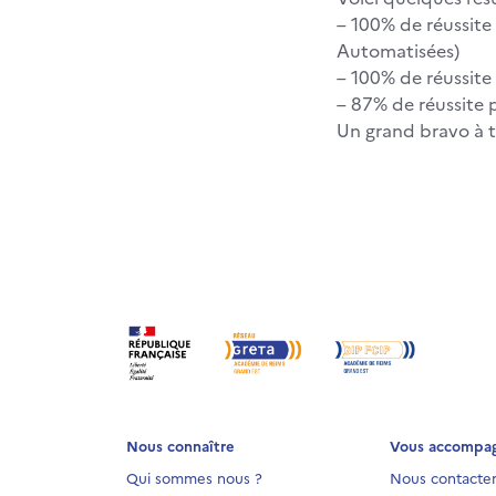
– 100% de réussite
Automatisées)
– 100% de réussite 
– 87% de réussite 
Un grand bravo à t
Nous connaître
Vous accompa
Qui sommes nous ?
Nous contacte