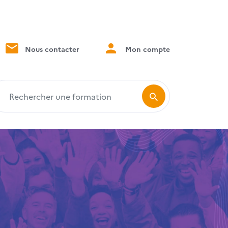
Nous contacter
Mon compte
echercher une formation