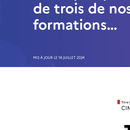
de trois de no
formations…
MIS À JOUR LE 16 JUILLET 2024