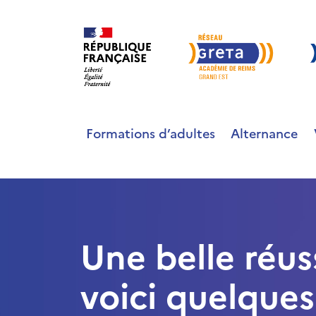
Formations d’adultes
Alternance
Une belle réus
voici quelques