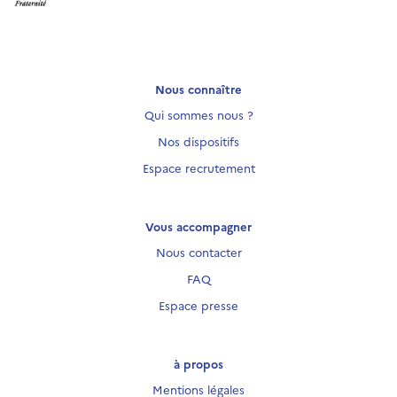
Nous connaître
Qui sommes nous ?
Nos dispositifs
Espace recrutement
Vous accompagner
Nous contacter
FAQ
Espace presse
à propos
Mentions légales