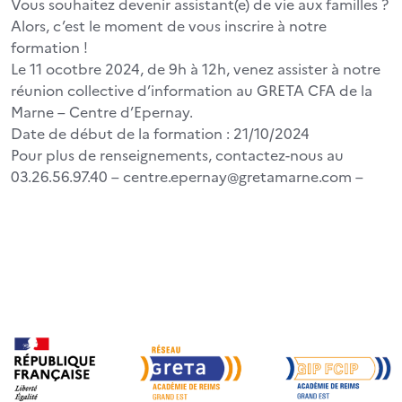
Vous souhaitez devenir assistant(e) de vie aux familles ?
Alors, c’est le moment de vous inscrire à notre
formation !
Le 11 ocotbre 2024, de 9h à 12h, venez assister à notre
réunion collective d’information au GRETA CFA de la
Marne – Centre d’Epernay.
Date de début de la formation : 21/10/2024
Pour plus de renseignements, contactez-nous au
03.26.56.97.40 – centre.epernay@gretamarne.com –