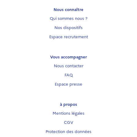
Nous connaître
Qui sommes nous ?
Nos dispositifs
Espace recrutement
Vous accompagner
Nous contacter
FAQ
Espace presse
à propos
Mentions légales
CGV
Protection des données