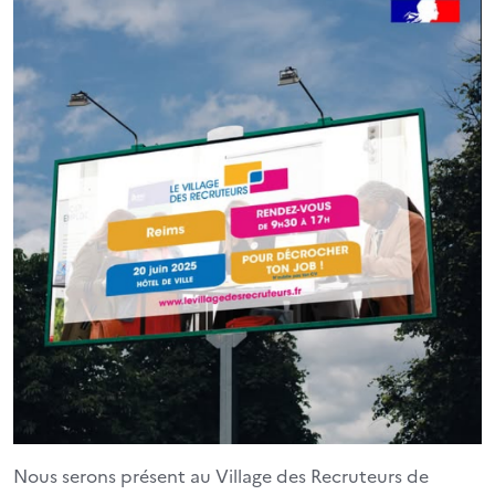
Nous serons présent au Village des Recruteurs de