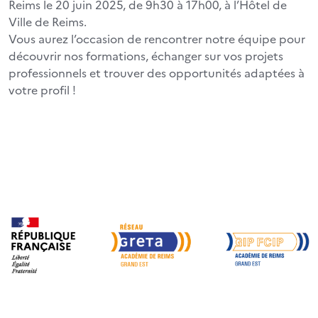
Reims le 20 juin 2025, de 9h30 à 17h00, à l’Hôtel de
Ville de Reims.
Vous aurez l’occasion de rencontrer notre équipe pour
découvrir nos formations, échanger sur vos projets
professionnels et trouver des opportunités adaptées à
votre profil !