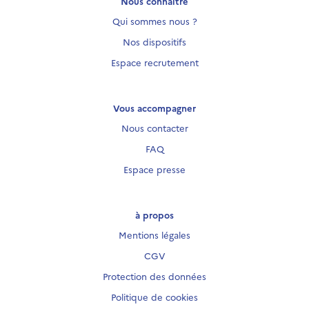
Nous connaître
Qui sommes nous ?
Nos dispositifs
Espace recrutement
Vous accompagner
Nous contacter
FAQ
Espace presse
à propos
Mentions légales
CGV
Protection des données
Politique de cookies