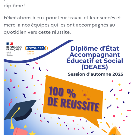
diplôme !
Félicitations à eux pour leur travail et leur succès et
merci à nos équipes qui les ont accompagnés au
quotidien vers cette réussite.