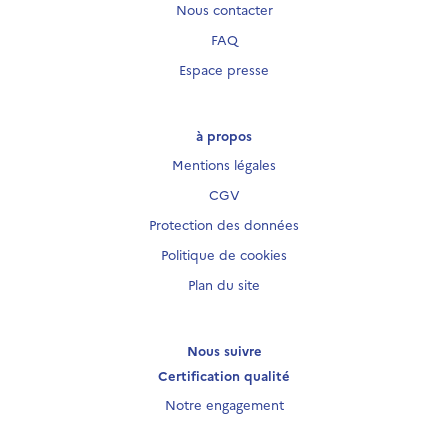
Nous contacter
FAQ
Espace presse
à propos
Mentions légales
CGV
Protection des données
Politique de cookies
Plan du site
Nous suivre
Certification qualité
Notre engagement