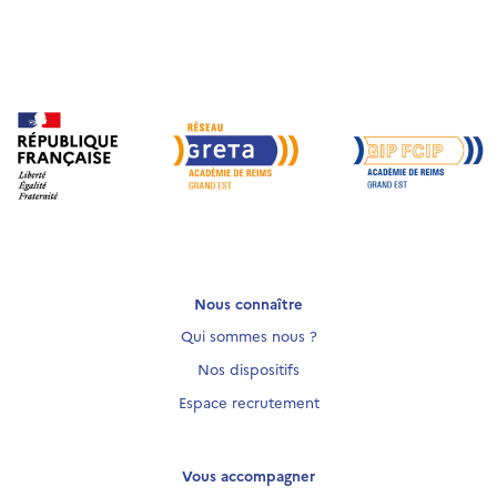
Nous connaître
Qui sommes nous ?
Nos dispositifs
Espace recrutement
Vous accompagner