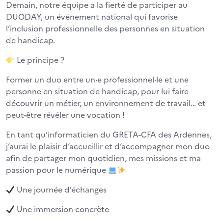
Demain, notre équipe a la fierté de participer au
DUODAY, un événement national qui favorise
l’inclusion professionnelle des personnes en situation
de handicap.
Le principe ?
Former un duo entre un·e professionnel·le et une
personne en situation de handicap, pour lui faire
découvrir un métier, un environnement de travail… et
peut-être révéler une vocation !
En tant qu’informaticien du GRETA-CFA des Ardennes,
j’aurai le plaisir d’accueillir et d’accompagner mon duo
afin de partager mon quotidien, mes missions et ma
passion pour le numérique
Une journée d’échanges
Une immersion concrète