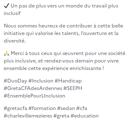
Un pas de plus vers un monde du travail plus
inclusif
Nous sommes heureux de contribuer à cette belle
initiative qui valorise les talents, l’ouverture et la
diversité.
Merci à tous ceux qui œuvrent pour une société
plus inclusive, et rendez-vous demain pour vivre
ensemble cette expérience enrichissante !
#DuoDay #Inclusion #Handicap
#GretaCFAdesArdennes #SEEPH
#EnsemblePourLInclusion
#gretacfa #formation #sedan #cfa
#charlevillemezieres #greta #education