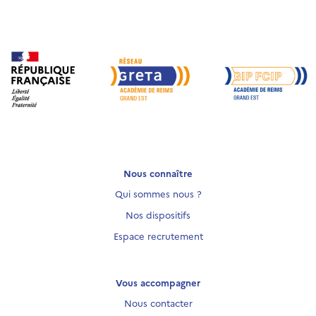
Nous connaître
Qui sommes nous ?
Nos dispositifs
Espace recrutement
Vous accompagner
Nous contacter