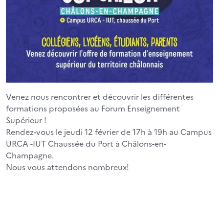
Venez nous rencontrer et découvrir les différentes
formations proposées au Forum Enseignement
Supérieur !
Rendez-vous le jeudi 12 février de 17h à 19h au Campus
URCA -IUT Chaussée du Port à Châlons-en-
Champagne.
Nous vous attendons nombreux!