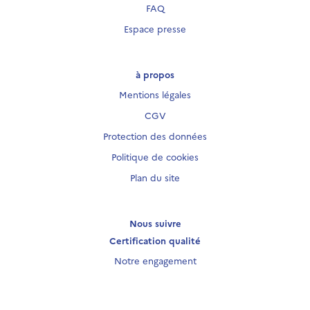
FAQ
Espace presse
à propos
Mentions légales
CGV
Protection des données
Politique de cookies
Plan du site
Nous suivre
Certification qualité
Notre engagement