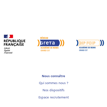
Nous connaître
Qui sommes nous ?
Nos dispositifs
Espace recrutement