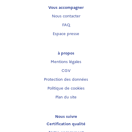
Vous accompagner
Nous contacter
FAQ
Espace presse
à propos
Mentions légales
CGV
Protection des données
Politique de cookies
Plan du site
Nous suivre
Certification qualité
Notre engagement