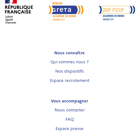
Nous connaître
Qui sommes nous ?
Nos dispositifs
Espace recrutement
Vous accompagner
Nous contacter
FAQ
Espace presse