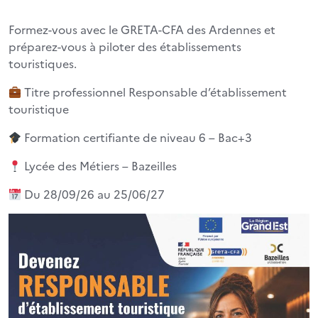
Formez-vous avec le GRETA-CFA des Ardennes et
préparez-vous à piloter des établissements
touristiques.
Titre professionnel Responsable d’établissement
touristique
Formation certifiante de niveau 6 – Bac+3
Lycée des Métiers – Bazeilles
Du 28/09/26 au 25/06/27