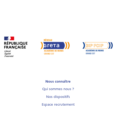
Nous connaître
Qui sommes nous ?
Nos dispositifs
Espace recrutement