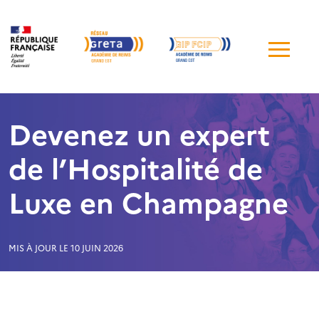
Me
de
navi
Devenez un expert
de l’Hospitalité de
Luxe en Champagne
MIS À JOUR LE 10 JUIN 2026