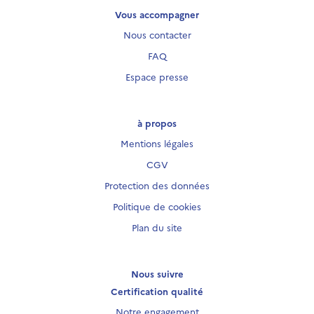
Vous accompagner
Nous contacter
FAQ
Espace presse
à propos
Mentions légales
CGV
Protection des données
Politique de cookies
Plan du site
Nous suivre
Certification qualité
Notre engagement