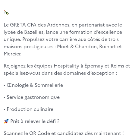
Le GRETA CFA des Ardennes, en partenariat avec le
lycée de Bazeilles, lance une formation d’excellence
unique. Propulsez votre carrière aux côtés de trois
maisons prestigieuses : Moët & Chandon, Ruinart et
Mercier.
Rejoignez les équipes Hospitality à Épernay et Reims et
spécialisez-vous dans des domaines d’exception :
• Œnologie & Sommellerie
• Service gastronomique
• Production culinaire
Prêt à relever le défi ?
Scannez le QR Code et candidatez dès maintenant !