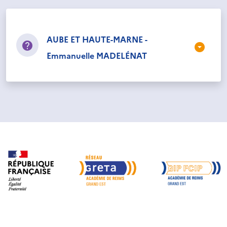
AUBE ET HAUTE-MARNE -
Emmanuelle MADELÉNAT