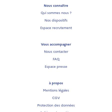
Nous connaître
Qui sommes nous ?
Nos dispositifs
Espace recrutement
Vous accompagner
Nous contacter
FAQ
Espace presse
à propos
Mentions légales
CGV
Protection des données