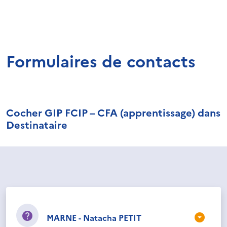
Formulaires de contacts
Cocher GIP FCIP – CFA (apprentissage) dans
Destinataire
MARNE - Natacha PETIT