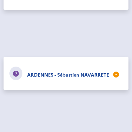
ARDENNES - Sébastien NAVARRETE