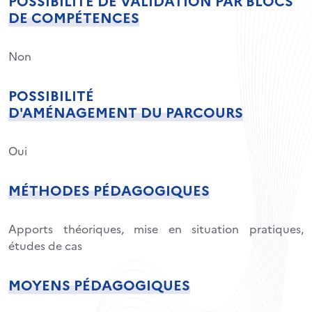
POSSIBILITÉ DE VALIDATION PAR BLOCS
DE COMPÉTENCES
Non
POSSIBILITÉ
D'AMÉNAGEMENT DU PARCOURS
Oui
MÉTHODES PÉDAGOGIQUES
Apports théoriques, mise en situation pratiques,
études de cas
MOYENS PÉDAGOGIQUES