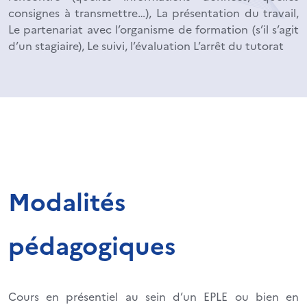
consignes à transmettre…), La présentation du travail,
Le partenariat avec l’organisme de formation (s’il s’agit
d’un stagiaire), Le suivi, l’évaluation L’arrêt du tutorat
Modalités
pédagogiques
Cours en présentiel au sein d’un EPLE ou bien en