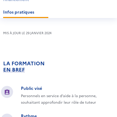
Infos pratiques
MIS À JOUR LE 29 JANVIER 2024
LA FORMATION
EN BREF
Public visé
Personnels en service d’aide à la personne,
souhaitant approfondir leur rôle de tuteur
Rythme