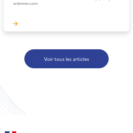
ardennes.com.
Voir tous les articles