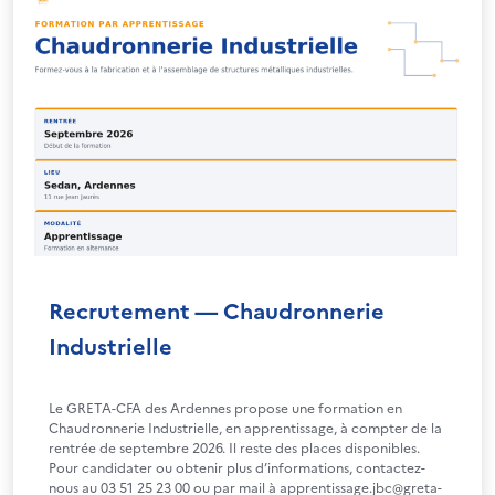
Recrutement — Chaudronnerie
Industrielle
Le GRETA-CFA des Ardennes propose une formation en
Chaudronnerie Industrielle, en apprentissage, à compter de la
rentrée de septembre 2026. Il reste des places disponibles.
Pour candidater ou obtenir plus d’informations, contactez-
nous au 03 51 25 23 00 ou par mail à apprentissage.jbc@greta-