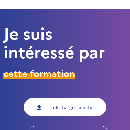
Je suis
intéressé par
cette formation
Télécharger la fiche