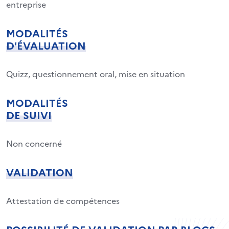
entreprise
MODALITÉS
D'ÉVALUATION
Quizz, questionnement oral, mise en situation
MODALITÉS
DE SUIVI
Non concerné
VALIDATION
Attestation de compétences