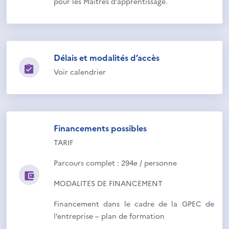
pour les Maitres d’apprentissage.
Délais et modalités d’accès
Voir calendrier
Financements possibles
TARIF
Parcours complet : 294e / personne
MODALITES DE FINANCEMENT
Financement dans le cadre de la GPEC de
l’entreprise – plan de formation