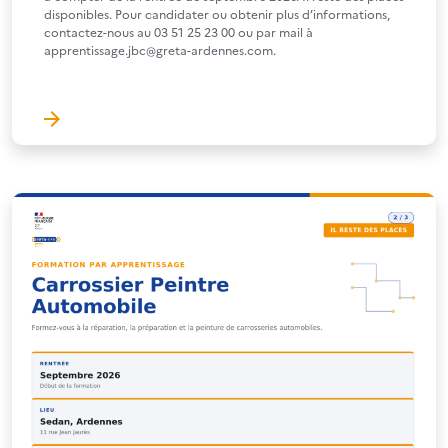
disponibles. Pour candidater ou obtenir plus d’informations,
contactez-nous au 03 51 25 23 00 ou par mail à
apprentissage.jbc@greta-ardennes.com.