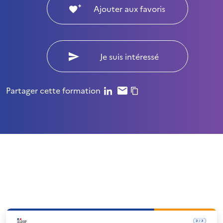
Ajouter aux favoris
Je suis intéressé
Partager cette formation