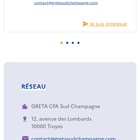
contact@gretasudchampagne.com
Je suis intéressé
RÉSEAU
GRETA CFA Sud Champagne
12, avenue des Lombards
10000 Troyes
contact@gretasudchampagne.com