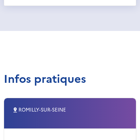
Infos pratiques
ROMILLY-SUR-SEINE