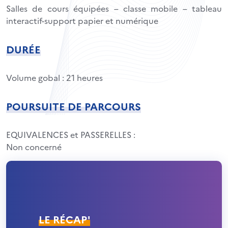
Salles de cours équipées – classe mobile – tableau
interactif-support papier et numérique
DURÉE
Volume gobal : 21 heures
POURSUITE DE PARCOURS
EQUIVALENCES et PASSERELLES :
Non concerné
LE RÉCAP'