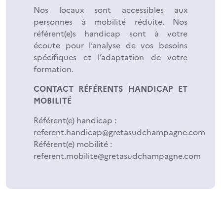
Nos locaux sont accessibles aux
personnes à mobilité réduite. Nos
référent(e)s handicap sont à votre
écoute pour l’analyse de vos besoins
spécifiques et l’adaptation de votre
formation.
CONTACT RÉFÉRENTS HANDICAP ET
MOBILITÉ
Référent(e) handicap :
referent.handicap@gretasudchampagne.com
Référent(e) mobilité :
referent.mobilite@gretasudchampagne.com