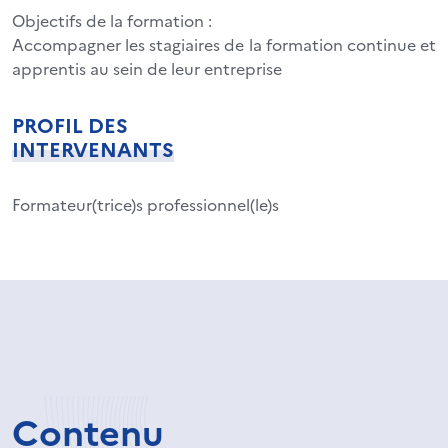
Objectifs de la formation :
Accompagner les stagiaires de la formation continue et
apprentis au sein de leur entreprise
PROFIL DES
INTERVENANTS
Formateur(trice)s professionnel(le)s
Contenu