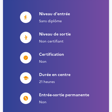
Niveau d'entrée
Sans diplôme
Niveau de sortie
Non certifiant
Certification
Non
Durée en centre
21 heures
Entrée-sortie permanente
Non