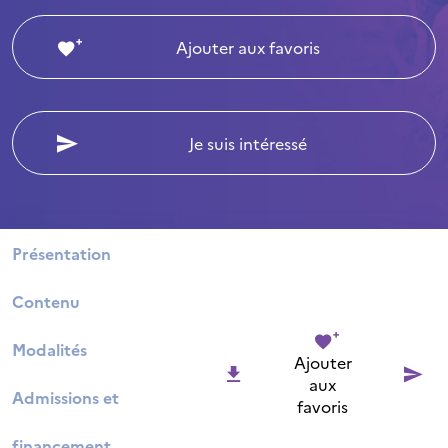
Ajouter aux favoris
Je suis intéressé
Présentation
Contenu
Modalités
Ajouter
aux
Admissions et
favoris
financement