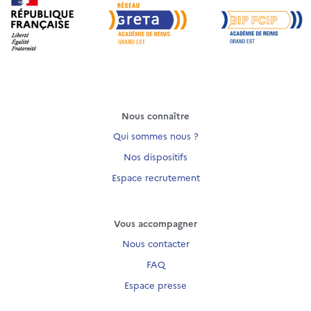
Nous connaître
Qui sommes nous ?
Nos dispositifs
Espace recrutement
Vous accompagner
Nous contacter
FAQ
Espace presse