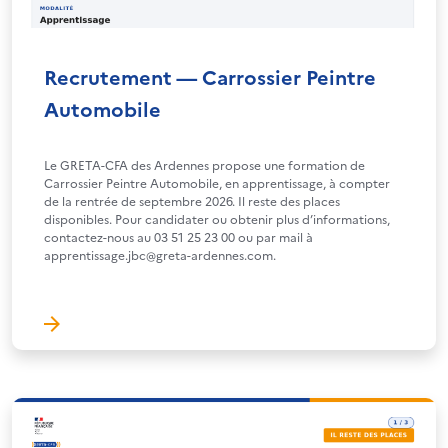
Recrutement — Carrossier Peintre
Automobile
Le GRETA-CFA des Ardennes propose une formation de
Carrossier Peintre Automobile, en apprentissage, à compter
de la rentrée de septembre 2026. Il reste des places
disponibles. Pour candidater ou obtenir plus d’informations,
contactez-nous au 03 51 25 23 00 ou par mail à
apprentissage.jbc@greta-ardennes.com.