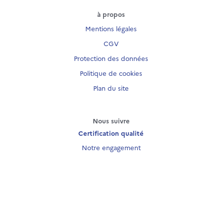
à propos
Mentions légales
CGV
Protection des données
Politique de cookies
Plan du site
Nous suivre
Certification qualité
Notre engagement