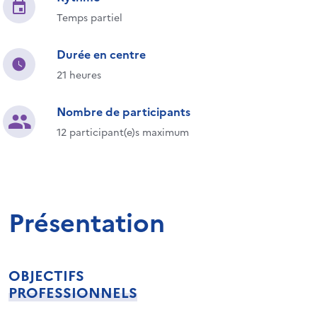
Temps partiel
Durée en centre
21 heures
Nombre de participants
12 participant(e)s maximum
Présentation
OBJECTIFS
PROFESSIONNELS