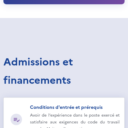
Admissions et
financements
Conditions d'entrée et prérequis
Avoir de l’expérience dans le poste exercé et
satisfaire aux exigences du code du travail