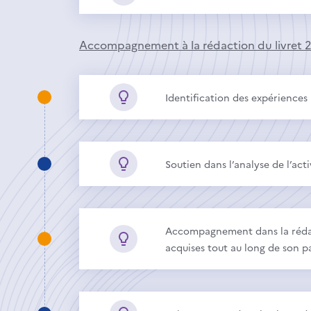
Accompagnement à la rédaction du livret 
Identification des expériences 
Soutien dans l’analyse de l’act
Accompagnement dans la rédact
acquises tout au long de son p