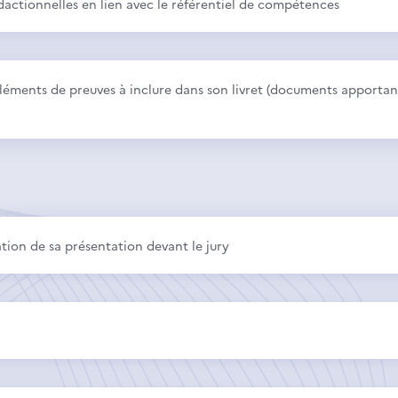
dactionnelles en lien avec le référentiel de compétences
éléments de preuves à inclure dans son livret (documents apportant
on de sa présentation devant le jury