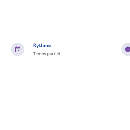
Rythme
Temps partiel