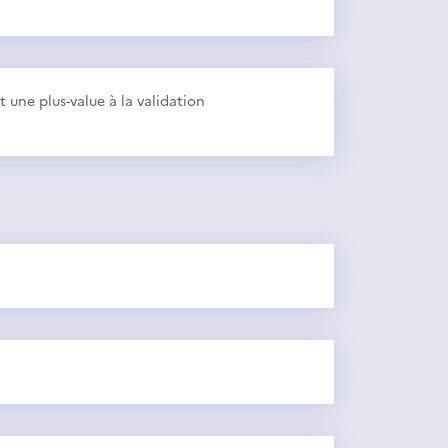
 une plus-value à la validation