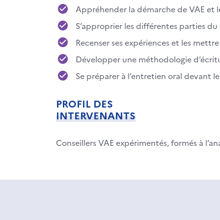
Appréhender la démarche de VAE et le
S’approprier les différentes parties du l
Recenser ses expériences et les mettre 
Développer une méthodologie d’écritu
Se préparer à l’entretien oral devant 
PROFIL DES
INTERVENANTS
Conseillers VAE expérimentés, formés à l’ana