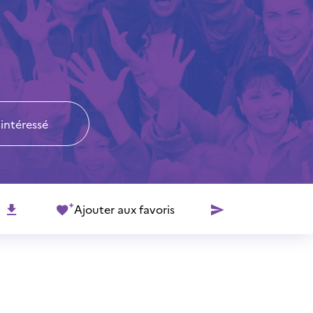
 intéressé
Ajouter aux favoris