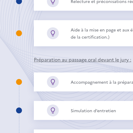
Relecture et préconisations ré
Aide à la mise en page et aux 
de la certification.)
Préparation au passage oral devant le jury :
Accompagnement à la préparati
Simulation d’entretien