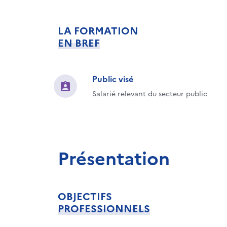
LA FORMATION
EN BREF
Public visé
Salarié relevant du secteur public
Présentation
OBJECTIFS
PROFESSIONNELS