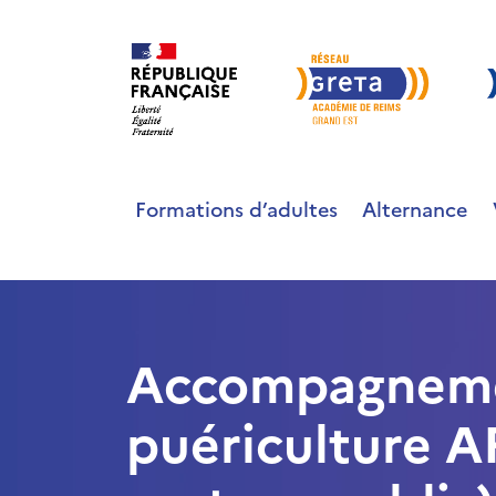
Formations d’adultes
Alternance
Accompagnemen
puériculture AP