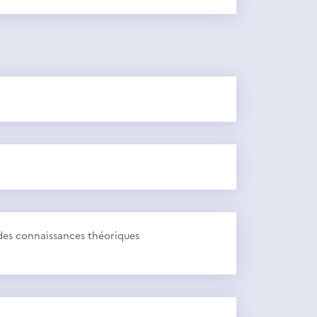
des connaissances théoriques