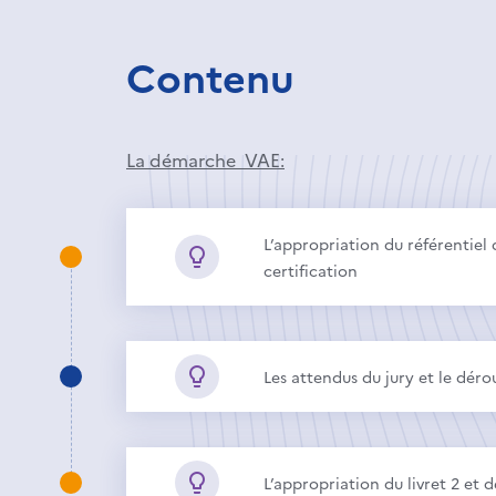
Contenu
La démarche VAE:
L’appropriation du référentiel
certification
Les attendus du jury et le déro
L’appropriation du livret 2 et d