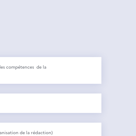
t des compétences de la
ganisation de la rédaction)