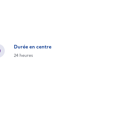
Durée en centre
24 heures