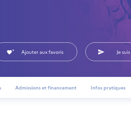
Ajouter aux favoris
Je suis
s
Admissions et financement
Infos pratiques