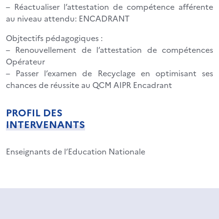
– Réactualiser l’attestation de compétence afférente
au niveau attendu: ENCADRANT
Objtectifs pédagogiques :
– Renouvellement de l’attestation de compétences
Opérateur
– Passer l’examen de Recyclage en optimisant ses
chances de réussite au QCM AIPR Encadrant
PROFIL DES
INTERVENANTS
Enseignants de l’Education Nationale