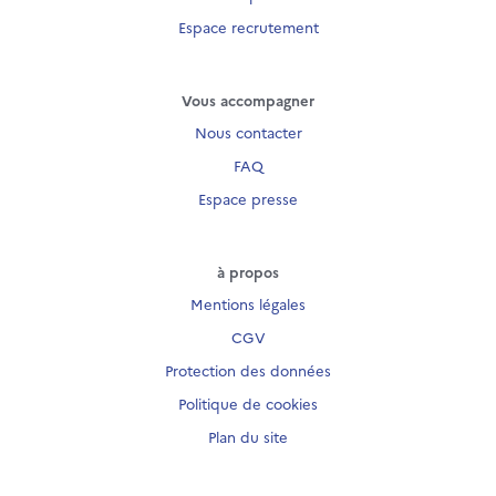
Espace recrutement
Vous accompagner
Nous contacter
FAQ
Espace presse
à propos
Mentions légales
CGV
Protection des données
Politique de cookies
Plan du site