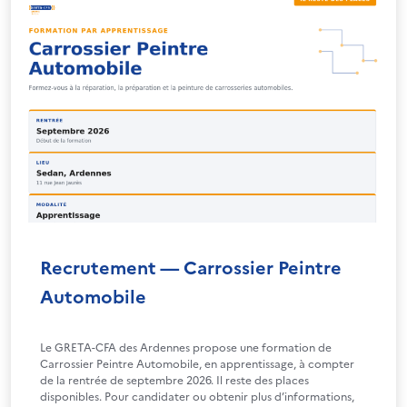
Recrutement — Carrossier Peintre
Automobile
Le GRETA-CFA des Ardennes propose une formation de
Carrossier Peintre Automobile, en apprentissage, à compter
de la rentrée de septembre 2026. Il reste des places
disponibles. Pour candidater ou obtenir plus d’informations,