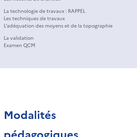
La technologie de travaux : RAPPEL
Les techniques de travaux
L’adéquation des moyens et de la topographie
La validation
Examen QCM
Modalités
pédagogiques