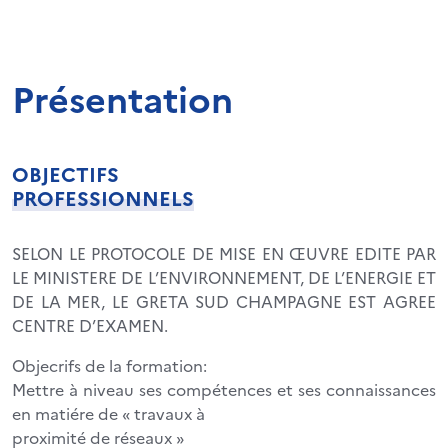
Présentation
OBJECTIFS
PROFESSIONNELS
SELON LE PROTOCOLE DE MISE EN ŒUVRE EDITE PAR
LE MINISTERE DE L’ENVIRONNEMENT, DE L’ENERGIE ET
DE LA MER, LE GRETA SUD CHAMPAGNE EST AGREE
CENTRE D’EXAMEN.
Objecrifs de la formation:
Mettre à niveau ses compétences et ses connaissances
en matiére de « travaux à
proximité de réseaux »