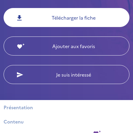
Télécharger la fiche
Ajouter aux favoris
Je suis intéressé
Présentation
Contenu