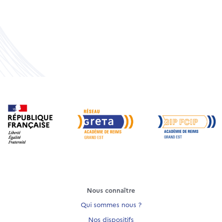
Nous connaître
Qui sommes nous ?
Nos dispositifs