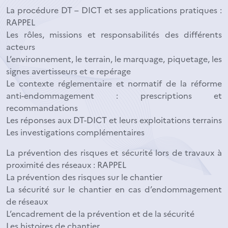
La procédure DT – DICT et ses applications pratiques :
RAPPEL
Les rôles, missions et responsabilités des différents
acteurs
L’environnement, le terrain, le marquage, piquetage, les
signes avertisseurs et e repérage
Le contexte réglementaire et normatif de la réforme
anti-endommagement : prescriptions et
recommandations
Les réponses aux DT-DICT et leurs exploitations terrains
Les investigations complémentaires
La prévention des risques et sécurité lors de travaux à
proximité des réseaux : RAPPEL
La prévention des risques sur le chantier
La sécurité sur le chantier en cas d’endommagement
de réseaux
L’encadrement de la prévention et de la sécurité
Les histoires de chantier.