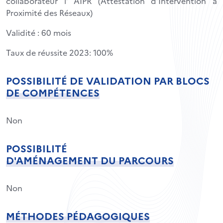
collaborateur l’ AIPR (Attestation d’Intervention à
Proximité des Réseaux)
Validité : 60 mois
Taux de réussite 2023: 100%
POSSIBILITÉ DE VALIDATION PAR BLOCS
DE COMPÉTENCES
Non
POSSIBILITÉ
D'AMÉNAGEMENT DU PARCOURS
Non
MÉTHODES PÉDAGOGIQUES