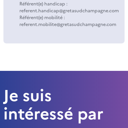
Référent(e) handicap :
referent.handicap@gretasudchampagne.com
Référent(e) mobilité :
referent.mobilite@gretasudchampagne.com
Je suis
intéressé par