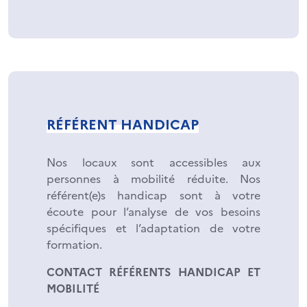
RÉFÉRENT HANDICAP
Nos locaux sont accessibles aux
personnes à mobilité réduite. Nos
référent(e)s handicap sont à votre
écoute pour l’analyse de vos besoins
spécifiques et l’adaptation de votre
formation.
CONTACT RÉFÉRENTS HANDICAP ET
MOBILITÉ