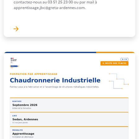
contactez-nous au 03 51 25 23 00 ou par mail à
apprentissage.jbc@greta-ardennes.com.