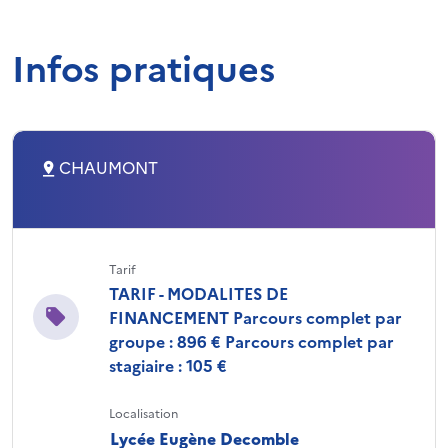
Infos pratiques
CHAUMONT
Tarif
TARIF - MODALITES DE
FINANCEMENT Parcours complet par
groupe : 896 € Parcours complet par
stagiaire : 105 €
Localisation
Lycée Eugène Decomble