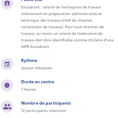
Encadrant : salarié de l’entreprise de travaux
intervenant en préparation administrative et
technique des travaux (chef de chantier,
conducteur de travaux). Pour tout chantier de
travaux, au moins un salarié de l’exécutant de
travaux doit être identifiable comme titulaire d’une
AIPR Encadrant.
Rythme
Session d’examen
Durée en centre
7 heures
Nombre de participants
12 participants maximum