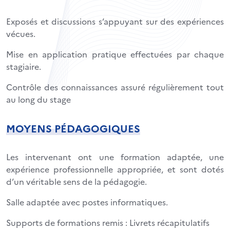
Exposés et discussions s’appuyant sur des expériences
vécues.
Mise en application pratique effectuées par chaque
stagiaire.
Contrôle des connaissances assuré régulièrement tout
au long du stage
MOYENS PÉDAGOGIQUES
Les intervenant ont une formation adaptée, une
expérience professionnelle appropriée, et sont dotés
d’un véritable sens de la pédagogie.
Salle adaptée avec postes informatiques.
Supports de formations remis : Livrets récapitulatifs