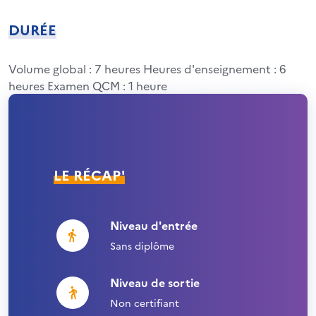
DURÉE
Volume global : 7 heures Heures d'enseignement : 6
heures Examen QCM : 1 heure
LE RÉCAP'
Niveau d'entrée
Sans diplôme
Niveau de sortie
Non certifiant