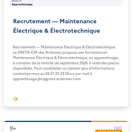
Recrutement — Maintenance
Électrique & Électrotechnique
Recrutement — Maintenance Électrique & Électrotechnique
Le GRETA-CFA des Ardennes propose une formation en
Maintenance Électrique & Électrotechnique, en apprentissage,
à compter de la rentrée de septembre 2026. Il reste des places
disponibles. Pour candidater ou obtenir plus d’informations,
contactez-nous au 03 51 25 23 00 ou par mail à
apprentissage.jbc@greta-ardennes.com.