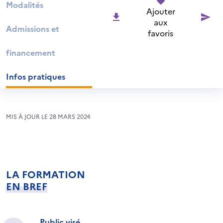
Modalités
Ajouter
aux
Admissions et
favoris
financement
Infos pratiques
MIS À JOUR LE 28 MARS 2024
LA FORMATION
EN BREF
Public visé