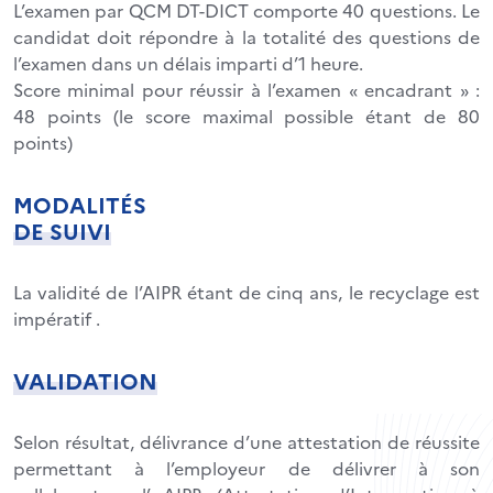
L’examen par QCM DT-DICT comporte 40 questions. Le
candidat doit répondre à la totalité des questions de
l’examen dans un délais imparti d’1 heure.
Score minimal pour réussir à l’examen « encadrant » :
48 points (le score maximal possible étant de 80
points)
MODALITÉS
DE SUIVI
La validité de l’AIPR étant de cinq ans, le recyclage est
impératif .
VALIDATION
Selon résultat, délivrance d’une attestation de réussite
permettant à l’employeur de délivrer à son