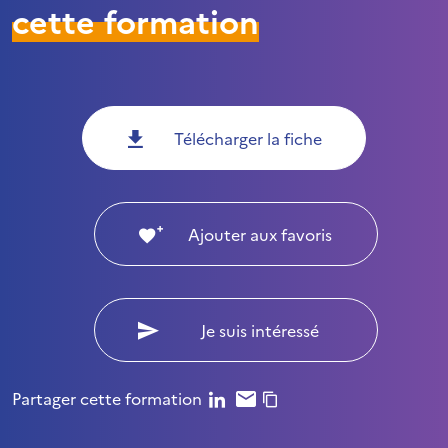
cette formation
Télécharger la fiche
Ajouter aux favoris
Je suis intéressé
Partager cette formation