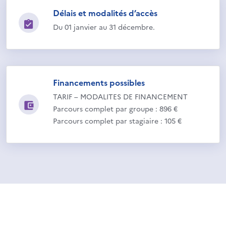
Délais et modalités d’accès
Du 01 janvier au 31 décembre.
Financements possibles
TARIF – MODALITES DE FINANCEMENT
Parcours complet par groupe : 896 €
Parcours complet par stagiaire : 105 €