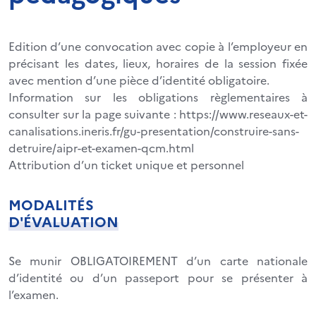
Edition d’une convocation avec copie à l’employeur en
précisant les dates, lieux, horaires de la session fixée
avec mention d’une pièce d’identité obligatoire.
Information sur les obligations règlementaires à
consulter sur la page suivante : https://www.reseaux-et-
canalisations.ineris.fr/gu-presentation/construire-sans-
detruire/aipr-et-examen-qcm.html
Attribution d’un ticket unique et personnel
MODALITÉS
D'ÉVALUATION
Se munir OBLIGATOIREMENT d’un carte nationale
d’identité ou d’un passeport pour se présenter à
l’examen.