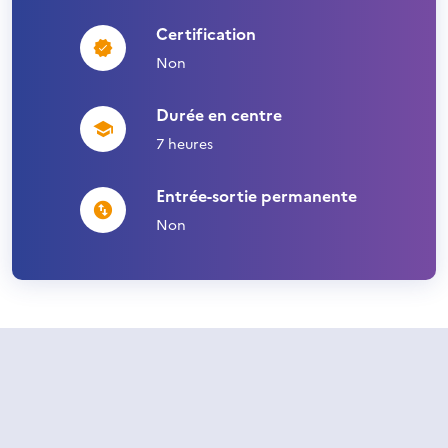
Certification
Non
Durée en centre
7 heures
Entrée-sortie permanente
Non