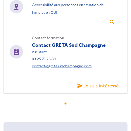
Accessibilité aux personnes en situation de
handicap : OUI
Contact formation
Contact GRETA Sud Champagne
Assistant
03 25 71 23 80
contact@gretasudchampagne.com
Je suis intéressé