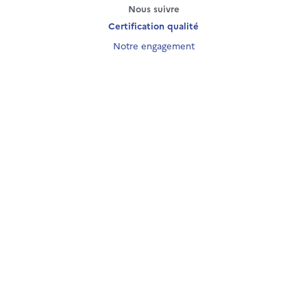
Nous suivre
Certification qualité
Notre engagement