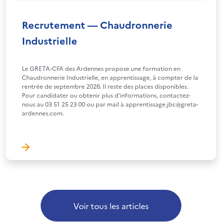
Recrutement — Chaudronnerie
Industrielle
Le GRETA-CFA des Ardennes propose une formation en
Chaudronnerie Industrielle, en apprentissage, à compter de la
rentrée de septembre 2026. Il reste des places disponibles.
Pour candidater ou obtenir plus d’informations, contactez-
nous au 03 51 25 23 00 ou par mail à apprentissage.jbc@greta-
ardennes.com.
Voir tous les articles