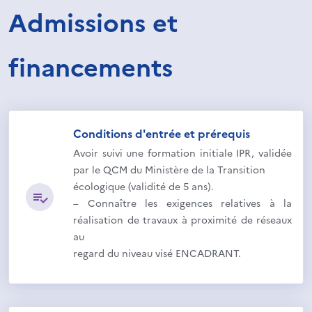
Admissions et
financements
Conditions d'entrée et prérequis
Avoir suivi une formation initiale IPR, validée
par le QCM du Ministère de la Transition
écologique (validité de 5 ans).
– Connaître les exigences relatives à la
réalisation de travaux à proximité de réseaux
au
regard du niveau visé ENCADRANT.