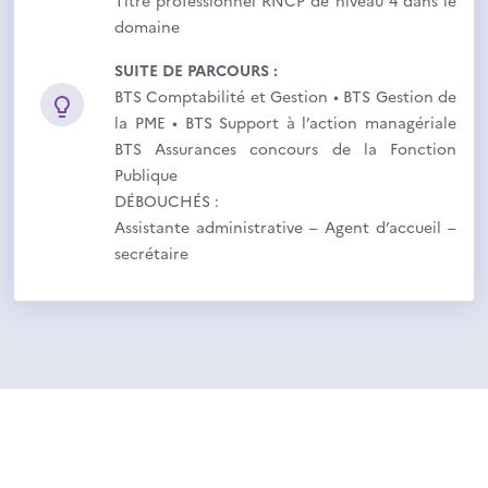
Titre professionnel RNCP de niveau 4 dans le
domaine
SUITE DE PARCOURS :
BTS Comptabilité et Gestion • BTS Gestion de
la PME • BTS Support à l’action managériale
BTS Assurances concours de la Fonction
Publique
DÉBOUCHÉS :
Assistante administrative – Agent d’accueil –
secrétaire