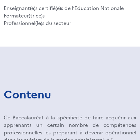
Enseignant(e)s certifié(e)s de l’Education Nationale
Formateur(trice)s
Professionnel(le)s du secteur
Contenu
Ce Baccalauréat à la spécificité de faire acquérir aux
apprenants un certain nombre de compétences
professionnelles les préparant à devenir opérationnel
dans les métiers de la gestion administrative.