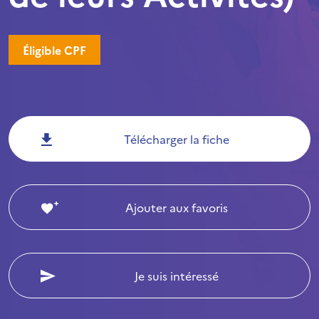
Éligible CPF
Télécharger la fiche
Ajouter aux favoris
Je suis intéressé