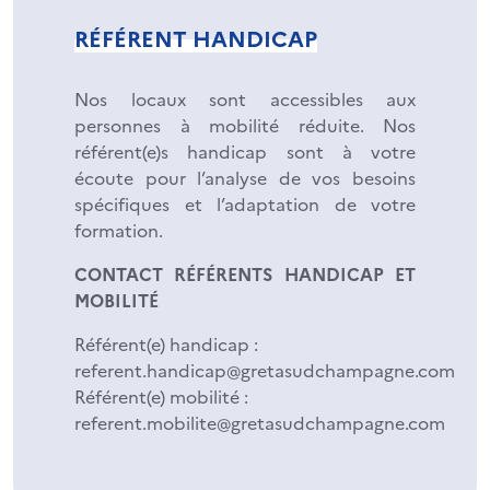
RÉFÉRENT HANDICAP
Nos locaux sont accessibles aux
personnes à mobilité réduite. Nos
référent(e)s handicap sont à votre
écoute pour l’analyse de vos besoins
spécifiques et l’adaptation de votre
formation.
CONTACT RÉFÉRENTS HANDICAP ET
MOBILITÉ
Référent(e) handicap :
referent.handicap@gretasudchampagne.com
Référent(e) mobilité :
referent.mobilite@gretasudchampagne.com