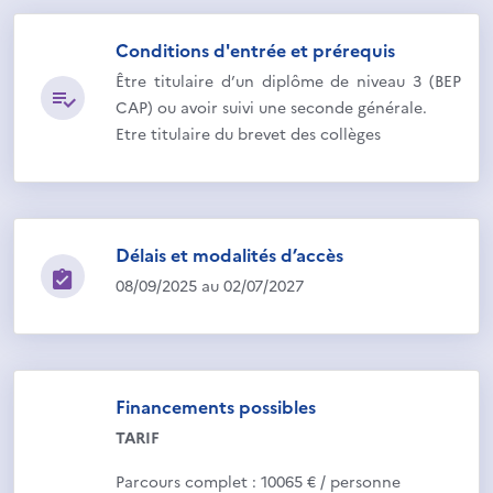
Conditions d'entrée et prérequis
Être titulaire d’un diplôme de niveau 3 (BEP
CAP) ou avoir suivi une seconde générale.
Etre titulaire du brevet des collèges
Délais et modalités d’accès
08/09/2025 au 02/07/2027
Financements possibles
TARIF
Parcours complet : 10065 € / personne