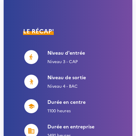
LE RÉCAP'
Niveau d'entrée
Niveau 3 - CAP
Niveau de sortie
Niveau 4 - BAC
Durée en centre
1100 heures
Durée en entreprise
1491 heures