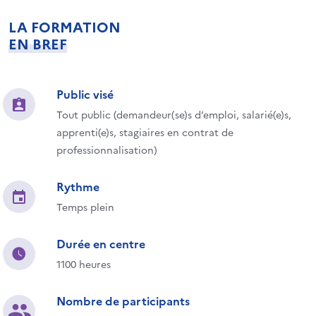
LA FORMATION
EN BREF
Public visé
Tout public (demandeur(se)s d’emploi, salarié(e)s,
apprenti(e)s, stagiaires en contrat de
professionnalisation)
Rythme
Temps plein
Durée en centre
1100 heures
Nombre de participants