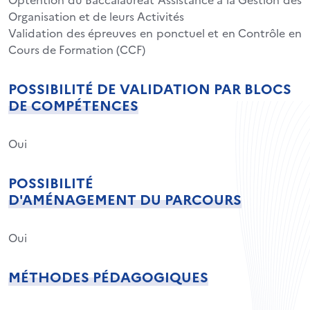
Organisation et de leurs Activités
Validation des épreuves en ponctuel et en Contrôle en
Cours de Formation (CCF)
POSSIBILITÉ DE VALIDATION PAR BLOCS
DE COMPÉTENCES
Oui
POSSIBILITÉ
D'AMÉNAGEMENT DU PARCOURS
Oui
MÉTHODES PÉDAGOGIQUES