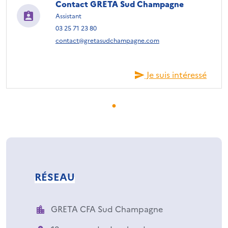
Contact GRETA Sud Champagne
Assistant
03 25 71 23 80
contact@gretasudchampagne.com
Je suis intéressé
RÉSEAU
GRETA CFA Sud Champagne