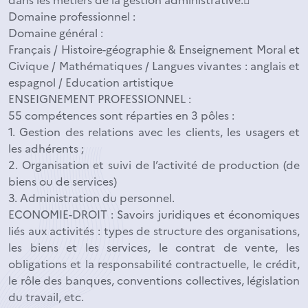
Domaine professionnel :
Domaine général :
Français / Histoire-géographie & Enseignement Moral et
Civique / Mathématiques / Langues vivantes : anglais et
espagnol / Education artistique
ENSEIGNEMENT PROFESSIONNEL :
55 compétences sont réparties en 3 pôles :
1. Gestion des relations avec les clients, les usagers et
les adhérents ;
2. Organisation et suivi de l’activité de production (de
biens ou de services)
3. Administration du personnel.
ECONOMIE-DROIT : Savoirs juridiques et économiques
liés aux activités : types de structure des organisations,
les biens et les services, le contrat de vente, les
obligations et la responsabilité contractuelle, le crédit,
le rôle des banques, conventions collectives, législation
du travail, etc.