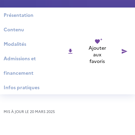
Présentation
Contenu
Modalités
Ajouter
aux
Admissions et
favoris
financement
Infos pratiques
MIS À JOUR LE 20 MARS 2025