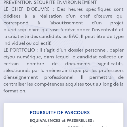
PREVENTION SECURITE ENVIRONNEMENT
LE CHEF D’OEUVRE : Des heures spécifiques sont
dédiées à la réalisation d’un chef d’œuvre qui
correspond à l’aboutissement d’un projet
pluridisciplinaire qui vise à développer l’inventivité et
la créativité des candidats au BAC. Il peut être de type
individuel ou collectif.
LE PORTFOLIO : Il s’agit d’un dossier personnel, papier
et/ou numérique, dans lequel le candidat collecte un
certain nombre de documents significatifs,
sélectionnés par lui-même ainsi que par les professeurs
d’enseignement professionnel. Il permettra de
centraliser les compétences acquises tout au long de la
formation.
POURSUITE DE PARCOURS
EQUIVALENCES et PASSERELLES :