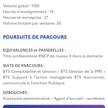
Volume gobal : 1100
Heures d'enseignement : 14
Heures en entreprise : 21
Volume horaire par semaine :35
POURSUITE DE PARCOURS
EQUIVALENCES et PASSERELLES :
Titre professionnel RNCP de niveau 4 dans le domaine
SUITE DE PARCOURS :
BTS Comptabilité et Gestion • BTS Gestion de la PME •
BTS Support à l’action managériale BTS Assurances,
concours de la Fonction Publique
DÉBOUCHÉS :
Assistante administrative – Agent d’accueil – secrétaire