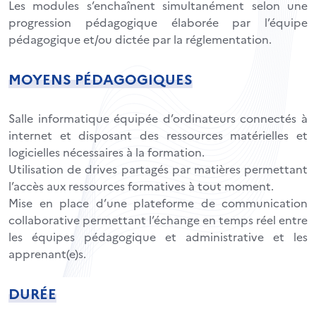
Les modules s’enchaînent simultanément selon une
progression pédagogique élaborée par l’équipe
pédagogique et/ou dictée par la réglementation.
MOYENS PÉDAGOGIQUES
Salle informatique équipée d’ordinateurs connectés à
internet et disposant des ressources matérielles et
logicielles nécessaires à la formation.
Utilisation de drives partagés par matières permettant
l’accès aux ressources formatives à tout moment.
Mise en place d’une plateforme de communication
collaborative permettant l’échange en temps réel entre
les équipes pédagogique et administrative et les
apprenant(e)s.
DURÉE