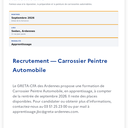
Recrutement — Carrossier Peintre
Automobile
Le GRETA-CFA des Ardennes propose une formation de
Carrossier Peintre Automobile, en apprentissage, à compter
de la rentrée de septembre 2026. Il reste des places
disponibles. Pour candidater ou obtenir plus d’informations,
contactez-nous au 03 51 25 23 00 ou par mail à
apprentissage.jbc@greta-ardennes.com.