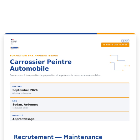
Recrutement — Maintenance