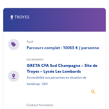
TROYES
Tarif
Parcours complet : 10065 € / personne
Localisation
GRETA CFA Sud Champagne – Site de
Troyes – Lycée Les Lombards
Accessibilité aux personnes en situation de
handicap : OUI
Contact formation