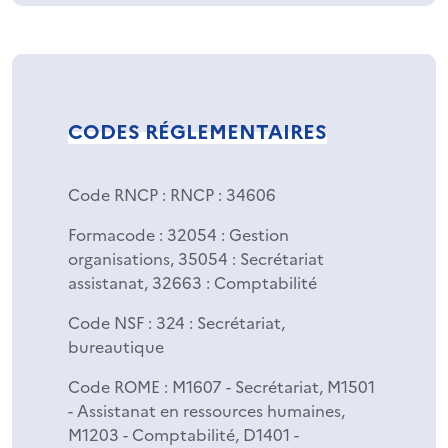
CODES RÉGLEMENTAIRES
Code RNCP
: RNCP : 34606
Formacode
: 32054 : Gestion
organisations, 35054 : Secrétariat
assistanat, 32663 : Comptabilité
Code NSF
: 324 : Secrétariat,
bureautique
Code ROME
: M1607 - Secrétariat, M1501
- Assistanat en ressources humaines,
M1203 - Comptabilité, D1401 -