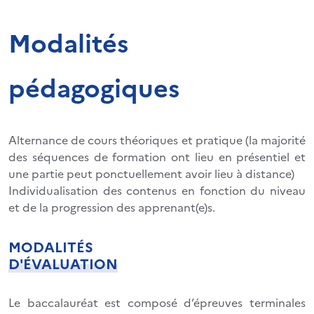
Modalités
pédagogiques
Alternance de cours théoriques et pratique (la majorité
des séquences de formation ont lieu en présentiel et
une partie peut ponctuellement avoir lieu à distance)
Individualisation des contenus en fonction du niveau
et de la progression des apprenant(e)s.
MODALITÉS
D'ÉVALUATION
Le baccalauréat est composé d’épreuves terminales