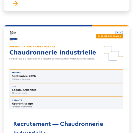
Recrutement — Chaudronnerie
Industrielle