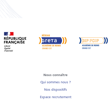
Nous connaître
Qui sommes nous ?
Nos dispositifs
Espace recrutement