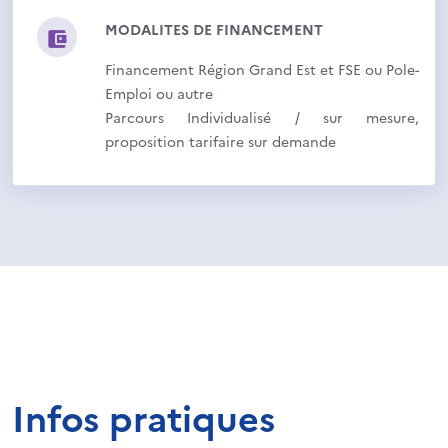
MODALITES DE FINANCEMENT
Financement Région Grand Est et FSE ou Pole-
Emploi ou autre
Parcours Individualisé / sur mesure,
proposition tarifaire sur demande
Infos pratiques