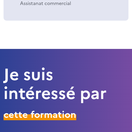
Assistanat commercial
Je suis
intéressé par
cette formation