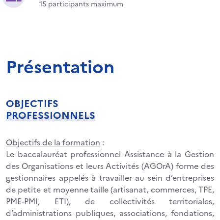
15 participants maximum
Présentation
OBJECTIFS
PROFESSIONNELS
Objectifs de la formation
:
Le baccalauréat professionnel Assistance à la Gestion
des Organisations et leurs Activités (AGOrA) forme des
gestionnaires appelés à travailler au sein d’entreprises
de petite et moyenne taille (artisanat, commerces, TPE,
PME-PMI, ETI), de collectivités territoriales,
d’administrations publiques, associations, fondations,