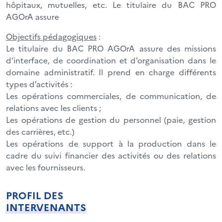
hôpitaux, mutuelles, etc. Le titulaire du BAC PRO
AGOrA assure
Objectifs pédagogiques
:
Le titulaire du BAC PRO AGOrA assure des missions
d’interface, de coordination et d’organisation dans le
domaine administratif. Il prend en charge différents
types d’activités :
Les opérations commerciales, de communication, de
relations avec les clients ;
Les opérations de gestion du personnel (paie, gestion
des carrières, etc.)
Les opérations de support à la production dans le
cadre du suivi financier des activités ou des relations
avec les fournisseurs.
PROFIL DES
INTERVENANTS