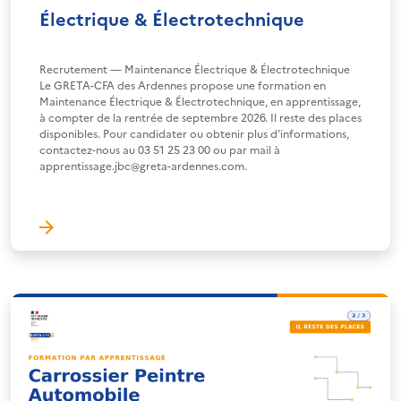
Électrique & Électrotechnique
Recrutement — Maintenance Électrique & Électrotechnique
Le GRETA-CFA des Ardennes propose une formation en
Maintenance Électrique & Électrotechnique, en apprentissage,
à compter de la rentrée de septembre 2026. Il reste des places
disponibles. Pour candidater ou obtenir plus d’informations,
contactez-nous au 03 51 25 23 00 ou par mail à
apprentissage.jbc@greta-ardennes.com.