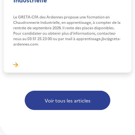
Le GRETA-CFA des Ardennes propose une formation en
Chaudronnerie Industrielle, en apprentissage, à compter de la
rentrée de septembre 2026. Il reste des places disponibles.
Pour candidater ou obtenir plus d’informations, contactez-
nous au 03 51 25 23 00 ou par mail à apprentissage.jbc@greta-
ardennes.com.
Voir tous les articles