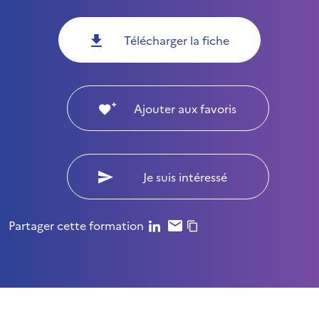
Télécharger la fiche
Ajouter aux favoris
Je suis intéressé
Partager cette formation