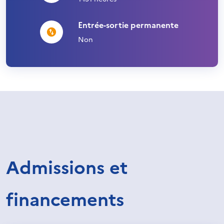
Entrée-sortie permanente
Non
Admissions et
financements