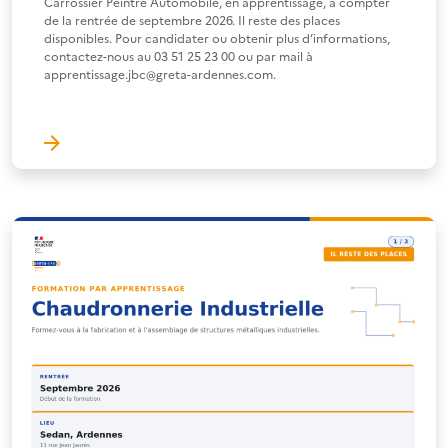
Carrossier Peintre Automobile, en apprentissage, à compter
de la rentrée de septembre 2026. Il reste des places
disponibles. Pour candidater ou obtenir plus d’informations,
contactez-nous au 03 51 25 23 00 ou par mail à
apprentissage.jbc@greta-ardennes.com.