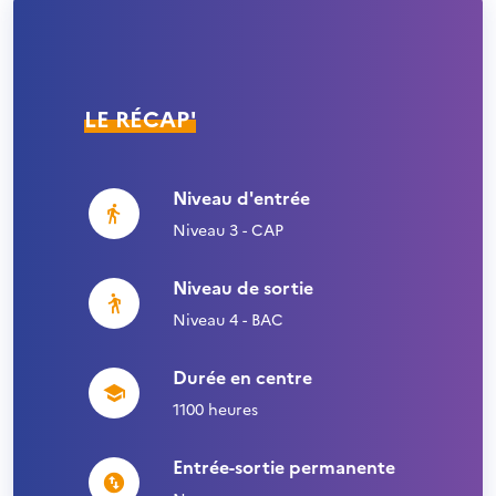
LE RÉCAP'
Niveau d'entrée
Niveau 3 - CAP
Niveau de sortie
Niveau 4 - BAC
Durée en centre
1100 heures
Entrée-sortie permanente