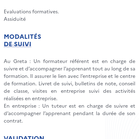
Evaluations formatives.
Assiduité
MODALITÉS
DE SUIVI
Au Greta : Un formateur référent est en charge de
suivre et d’accompagner l’apprenant tout au long de sa
formation. Il assurer le lien avec l’entreprise et le centre
de formation. Livret de suivi, bulletins de note, conseil
de classe, visites en entreprise suivi des activités
réalisées en entreprise.
En entreprise : Un tuteur est en charge de suivre et
d’accompagner l’apprenant pendant la durée de son
contrat.
VALIDATION