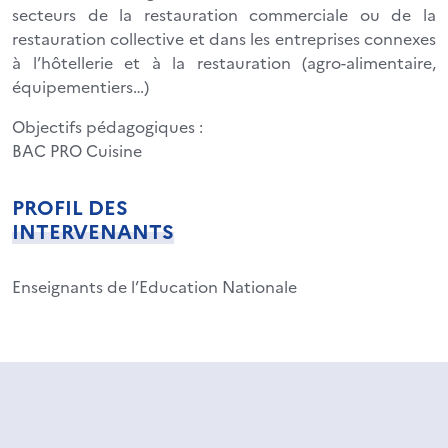
secteurs de la restauration commerciale ou de la
restauration collective et dans les entreprises connexes
à l’hôtellerie et à la restauration (agro-alimentaire,
équipementiers…)
Objectifs pédagogiques :
BAC PRO Cuisine
PROFIL DES
INTERVENANTS
Enseignants de l’Education Nationale