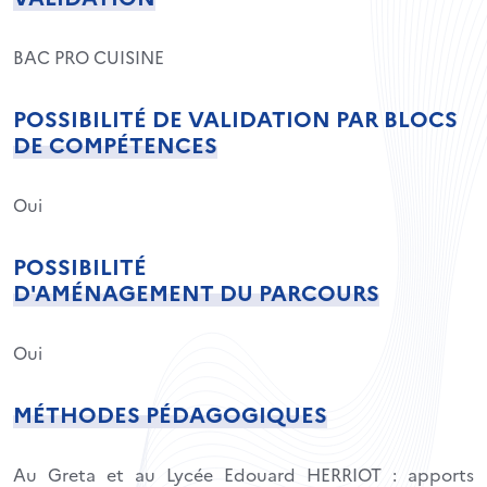
BAC PRO CUISINE
POSSIBILITÉ DE VALIDATION PAR BLOCS
DE COMPÉTENCES
Oui
POSSIBILITÉ
D'AMÉNAGEMENT DU PARCOURS
Oui
MÉTHODES PÉDAGOGIQUES
Au Greta et au Lycée Edouard HERRIOT : apports