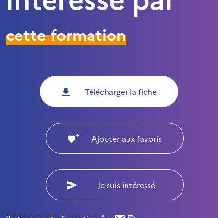
cette formation
Télécharger la fiche
Ajouter aux favoris
Je suis intéressé