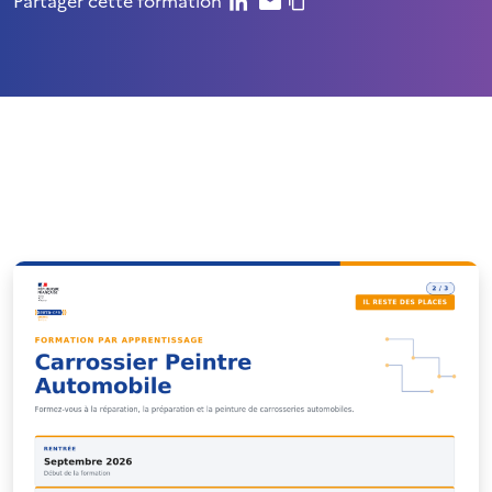
Partager cette formation