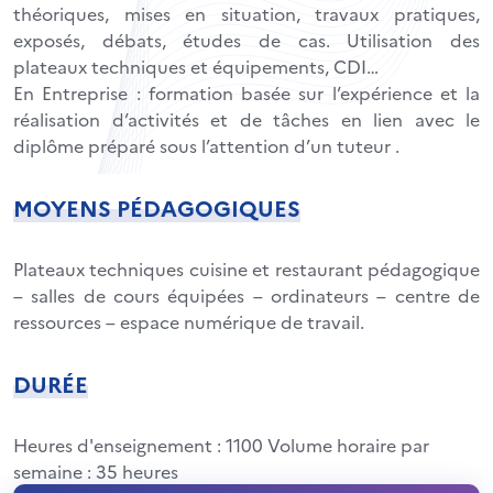
théoriques, mises en situation, travaux pratiques,
exposés, débats, études de cas. Utilisation des
plateaux techniques et équipements, CDI…
En Entreprise : formation basée sur l’expérience et la
réalisation d’activités et de tâches en lien avec le
diplôme préparé sous l’attention d’un tuteur .
MOYENS PÉDAGOGIQUES
Plateaux techniques cuisine et restaurant pédagogique
– salles de cours équipées – ordinateurs – centre de
ressources – espace numérique de travail.
DURÉE
Heures d'enseignement : 1100 Volume horaire par
semaine : 35 heures