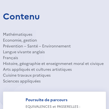
Contenu
Mathématiques
Economie, gestion
Prévention – Santé – Environnement
Langue vivante anglais
Français
Histoire, géographie et enseignmenet moral et civique
Arts appliqués et cultures artistiques
Cuisine travaux pratiques
Sciences appliquées
Poursuite de parcours
EQUIVALENCES et PASSERELLES :