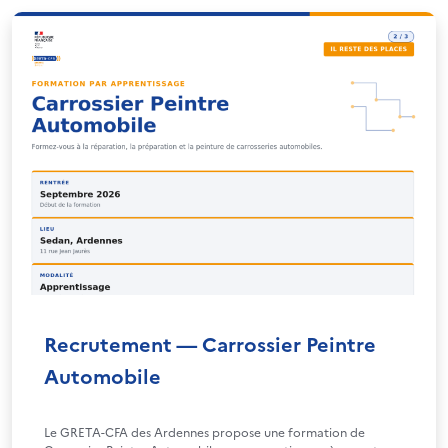
Recrutement — Carrossier Peintre
Automobile
Le GRETA-CFA des Ardennes propose une formation de