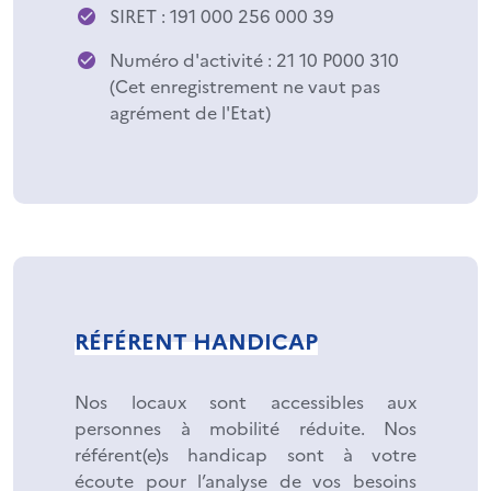
SIRET : 191 000 256 000 39
Numéro d'activité : 21 10 P000 310
(Cet enregistrement ne vaut pas
agrément de l'Etat)
RÉFÉRENT HANDICAP
Nos locaux sont accessibles aux
personnes à mobilité réduite. Nos
référent(e)s handicap sont à votre
écoute pour l’analyse de vos besoins