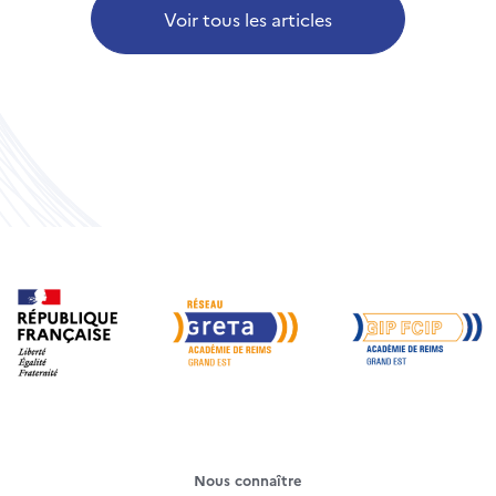
Voir tous les articles
Nous connaître