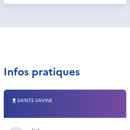
Infos pratiques
SAINTE-SAVINE
Tarif