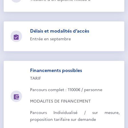
Délais et modalités d’accès
Entrée en septembre
Financements possibles
TARIF
Parcours complet : 11000€ / personne
MODALITES DE FINANCEMENT
Parcours Individualisé / sur mesure,
proposition tarifaire sur demande