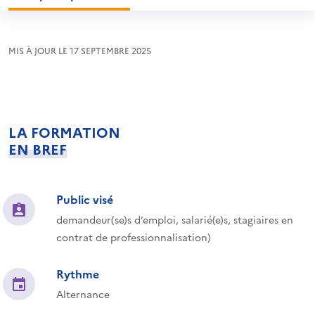
MIS À JOUR LE 17 SEPTEMBRE 2025
LA FORMATION
EN BREF
Public visé
demandeur(se)s d’emploi, salarié(e)s, stagiaires en
contrat de professionnalisation)
Rythme
Alternance