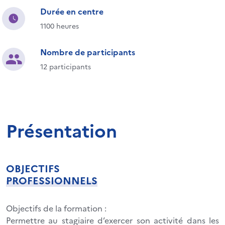
Durée en centre
1100 heures
Nombre de participants
12 participants
Présentation
OBJECTIFS
PROFESSIONNELS
Objectifs de la formation :
Permettre au stagiaire d’exercer son activité dans les