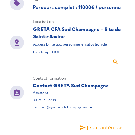
Parcours complet : 11000€ / personne
Localisation
GRETA CFA Sud Champagne – Site de
Sainte-Savine
Accessibilité aux personnes en situation de
handicap : OUI
Contact formation
Contact GRETA Sud Champagne
Assistant
03 25 71 23 80
contact@gretasudchampagne.com
Je suis intéressé