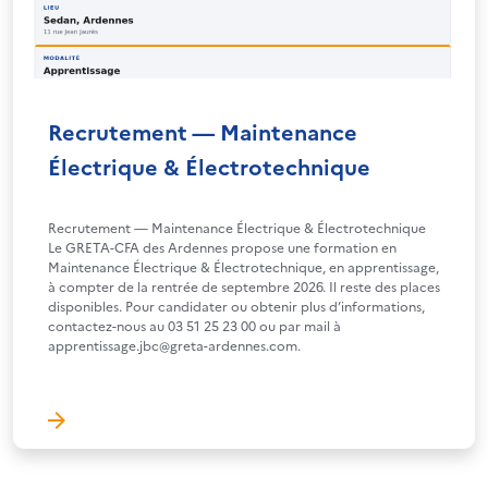
Recrutement — Maintenance
Électrique & Électrotechnique
Recrutement — Maintenance Électrique & Électrotechnique
Le GRETA-CFA des Ardennes propose une formation en
Maintenance Électrique & Électrotechnique, en apprentissage,
à compter de la rentrée de septembre 2026. Il reste des places
disponibles. Pour candidater ou obtenir plus d’informations,
contactez-nous au 03 51 25 23 00 ou par mail à
apprentissage.jbc@greta-ardennes.com.