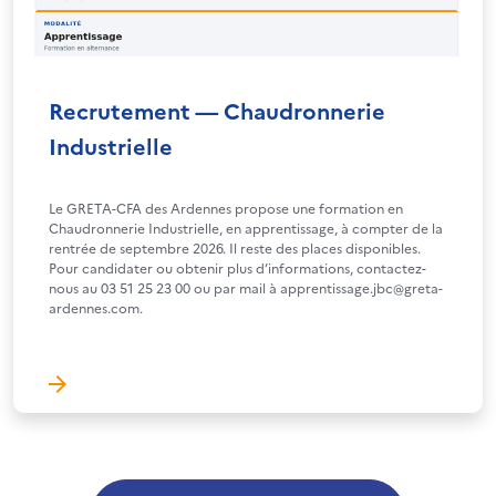
Recrutement — Chaudronnerie
Industrielle
Le GRETA-CFA des Ardennes propose une formation en
Chaudronnerie Industrielle, en apprentissage, à compter de la
rentrée de septembre 2026. Il reste des places disponibles.
Pour candidater ou obtenir plus d’informations, contactez-
nous au 03 51 25 23 00 ou par mail à apprentissage.jbc@greta-
ardennes.com.