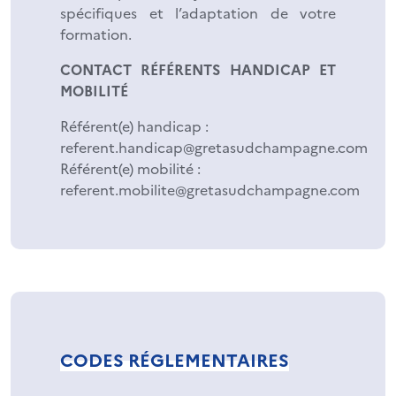
spécifiques et l’adaptation de votre
formation.
CONTACT RÉFÉRENTS HANDICAP ET
MOBILITÉ
Référent(e) handicap :
referent.handicap@gretasudchampagne.com
Référent(e) mobilité :
referent.mobilite@gretasudchampagne.com
CODES RÉGLEMENTAIRES