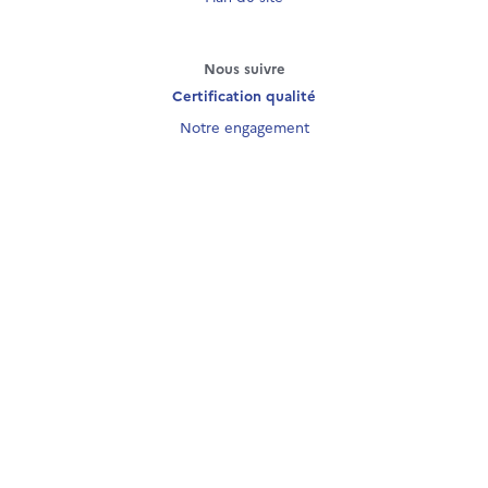
Nous suivre
Certification qualité
Notre engagement