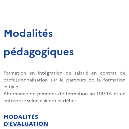
Modalités
pédagogiques
Formation en intégration de salarié en contrat de
professionnalisation sur le parcours de la formation
initiale.
Alternance de périodes de formation au GRETA et en
entreprise selon calendrier défini.
MODALITÉS
D'ÉVALUATION