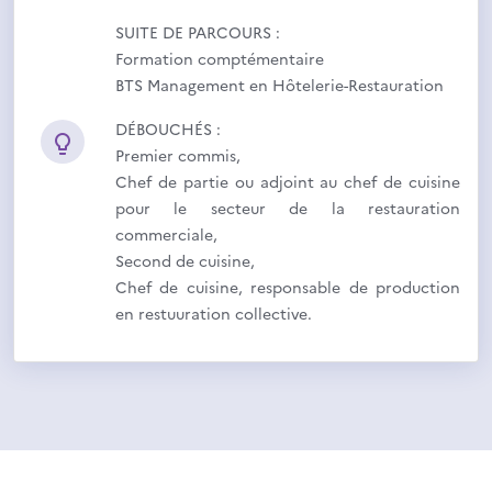
SUITE DE PARCOURS :
Formation comptémentaire
BTS Management en Hôtelerie-Restauration
DÉBOUCHÉS :
Premier commis,
Chef de partie ou adjoint au chef de cuisine
pour le secteur de la restauration
commerciale,
Second de cuisine,
Chef de cuisine, responsable de production
en restuuration collective.