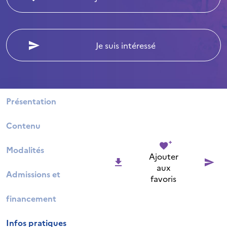
Je suis intéressé
Présentation
Contenu
Modalités
Ajouter
aux
Admissions et
favoris
financement
Infos pratiques