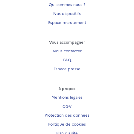
Qui sommes nous ?
Nos dispositifs
Espace recrutement
Vous accompagner
Nous contacter
FAQ
Espace presse
à propos
Mentions légales
CGV
Protection des données
Politique de cookies
Plan du site