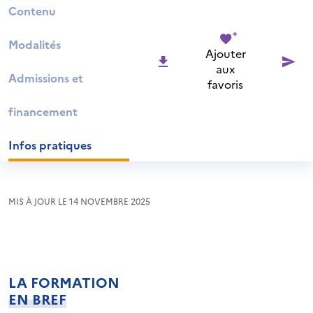
Contenu
Modalités
Ajouter
aux
Admissions et
favoris
financement
Infos pratiques
MIS À JOUR LE 14 NOVEMBRE 2025
LA FORMATION
EN BREF