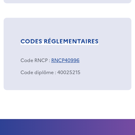
CODES RÉGLEMENTAIRES
Code RNCP
:
RNCP40996
Code diplôme
: 40025215