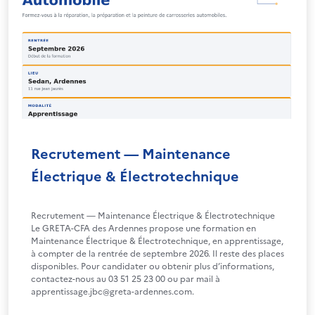
Recrutement — Maintenance
Électrique & Électrotechnique
Recrutement — Maintenance Électrique & Électrotechnique
Le GRETA-CFA des Ardennes propose une formation en
Maintenance Électrique & Électrotechnique, en apprentissage,
à compter de la rentrée de septembre 2026. Il reste des places
disponibles. Pour candidater ou obtenir plus d’informations,
contactez-nous au 03 51 25 23 00 ou par mail à
apprentissage.jbc@greta-ardennes.com.