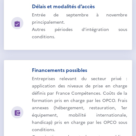
Délais et modalités d’accès
Entrée de septembre à novembre
principalement.
Autres périodes d’intégration sous
conditions.
Financements possibles
Entreprises relevant du secteur privé :
application des niveaux de prise en charge
définis par France Compétences. Coûts de la
formation pris en charge par les OPCO. Frais
annexes (hébergement, restauration, 1er
équipement, mobilité internationale,
handicap) pris en charge par les OPCO sous
conditions.