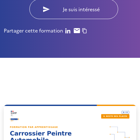
Je suis intéressé
Partager cette formation