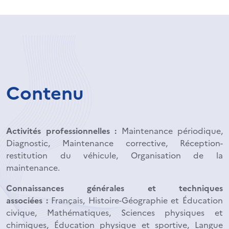
Contenu
Activités professionnelles :
Maintenance périodique,
Diagnostic, Maintenance corrective, Réception-
restitution du véhicule, Organisation de la
maintenance.
Connaissances générales et techniques
associées :
Français, Histoire-Géographie et Éducation
civique, Mathématiques, Sciences physiques et
chimiques, Éducation physique et sportive, Langue