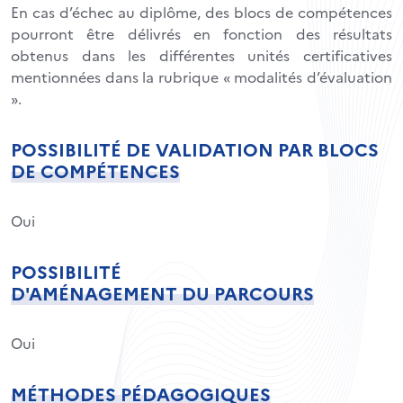
En cas d’échec au diplôme, des blocs de compétences
pourront être délivrés en fonction des résultats
obtenus dans les différentes unités certificatives
mentionnées dans la rubrique « modalités d’évaluation
».
POSSIBILITÉ DE VALIDATION PAR BLOCS
DE COMPÉTENCES
Oui
POSSIBILITÉ
D'AMÉNAGEMENT DU PARCOURS
Oui
MÉTHODES PÉDAGOGIQUES