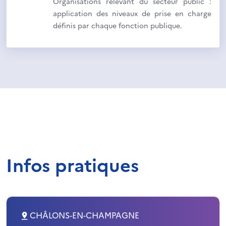
Organisations relevant du secteur public :
application des niveaux de prise en charge
définis par chaque fonction publique.
Infos pratiques
CHÂLONS-EN-CHAMPAGNE