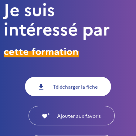
Je suis
intéressé par
cette formation
Télécharger la fiche
Ajouter aux favoris