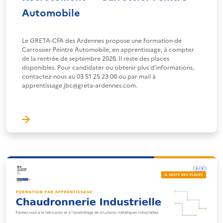
Automobile
Le GRETA-CFA des Ardennes propose une formation de
Carrossier Peintre Automobile, en apprentissage, à compter
de la rentrée de septembre 2026. Il reste des places
disponibles. Pour candidater ou obtenir plus d’informations,
contactez-nous au 03 51 25 23 00 ou par mail à
apprentissage.jbc@greta-ardennes.com.