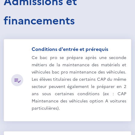
Admissions et
financements
Conditions d'entrée et prérequis
Ce bac pro se prépare après une seconde
métiers de la maintenance des matériels et
véhicules bac pro maintenance des véhicules.
Les élèves titulaires de certains CAP du même
secteur peuvent également le préparer en 2
ans sous certaines conditions (ex : CAP
Maintenance des véhicules option A voitures
particulières).