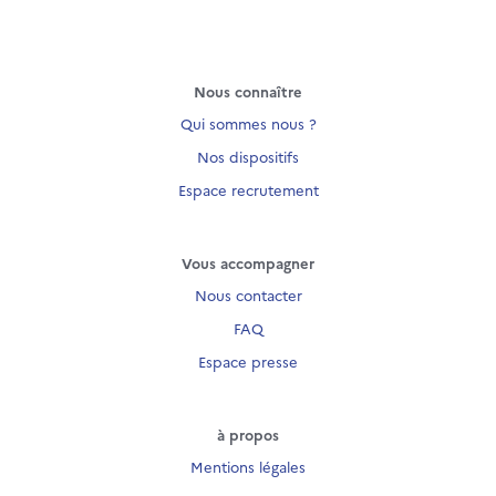
Nous connaître
Qui sommes nous ?
Nos dispositifs
Espace recrutement
Vous accompagner
Nous contacter
FAQ
Espace presse
à propos
Mentions légales