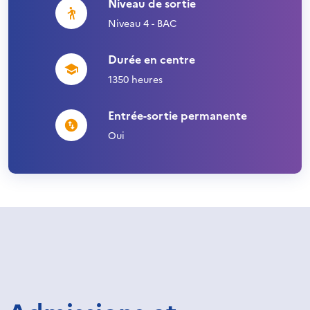
Niveau de sortie
Niveau 4 - BAC
Durée en centre
1350 heures
Entrée-sortie permanente
Oui