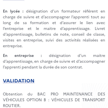
En lycée :
désignation d’un formateur référent en
charge de suivre et d’accompagner l’apprenti tout au
long de sa formation et d’assurer le lien avec
l’entreprise et le maitre d’apprentissage. Livret
d’apprentissage, bulletins de note, conseil de classe,
visites en entreprise, suivi des activités réalisées en
entreprise.
En entreprise :
désignation d’un maitre
d’apprentissage, en charge de suivre et d’accompagner
l’apprenti pendant la durée de son contrat.
VALIDATION
Obtention du BAC PRO MAINTENANCE DES
VÉHICULES OPTION B : VÉHICULES DE TRANSPORT
ROUTIER.