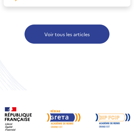
Voir tous les articles