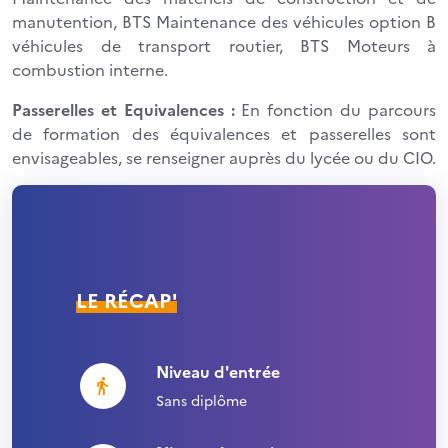
manutention, BTS Maintenance des véhicules option B
véhicules de transport routier, BTS Moteurs à
combustion interne.
Passerelles et Equivalences :
En fonction du parcours
de formation des équivalences et passerelles sont
envisageables, se renseigner auprès du lycée ou du CIO.
LE RÉCAP'
Niveau d'entrée
Sans diplôme