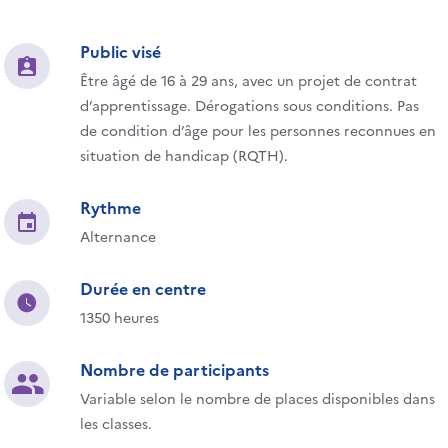
Public visé
Être âgé de 16 à 29 ans, avec un projet de contrat
d’apprentissage. Dérogations sous conditions. Pas
de condition d’âge pour les personnes reconnues en
situation de handicap (RQTH).
Rythme
Alternance
Durée en centre
1350 heures
Nombre de participants
Variable selon le nombre de places disponibles dans
les classes.