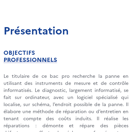
Présentation
OBJECTIFS
PROFESSIONNELS
Le titulaire de ce bac pro recherche la panne en
utilisant des instruments de mesure et de contrôle
informatisés. Le diagnostic, largement informatisé, se
fait sur ordinateur, avec un logiciel spécialisé qui
localise, sur schéma, l’endroit possible de la panne. Il
élabore une méthode de réparation ou d’entretien en
tenant compte des coûts induits. Il réalise les
réparations : démonte et répare des pièces