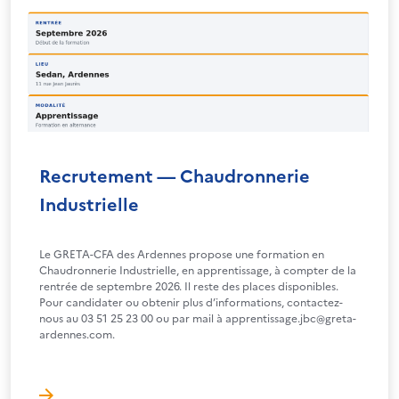
Recrutement — Chaudronnerie
Industrielle
Le GRETA-CFA des Ardennes propose une formation en
Chaudronnerie Industrielle, en apprentissage, à compter de la
rentrée de septembre 2026. Il reste des places disponibles.
Pour candidater ou obtenir plus d’informations, contactez-
nous au 03 51 25 23 00 ou par mail à apprentissage.jbc@greta-
ardennes.com.