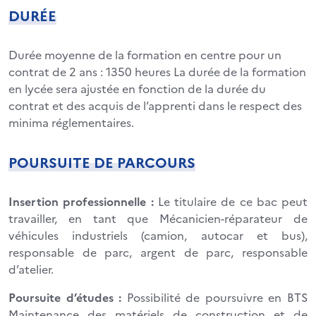
DURÉE
Durée moyenne de la formation en centre pour un
contrat de 2 ans : 1350 heures La durée de la formation
en lycée sera ajustée en fonction de la durée du
contrat et des acquis de l’apprenti dans le respect des
minima réglementaires.
POURSUITE DE PARCOURS
Insertion professionnelle :
Le titulaire de ce bac peut
travailler, en tant que Mécanicien-réparateur de
véhicules industriels (camion, autocar et bus),
responsable de parc, argent de parc, responsable
d’atelier.
Poursuite d’études :
Possibilité de poursuivre en BTS
Maintenance des matériels de construction et de