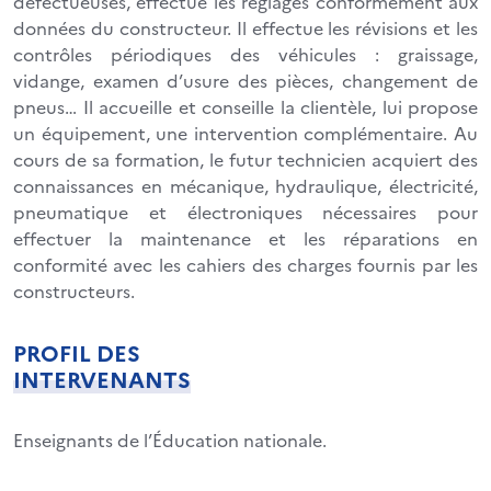
défectueuses, effectue les réglages conformément aux
données du constructeur. Il effectue les révisions et les
contrôles périodiques des véhicules : graissage,
vidange, examen d’usure des pièces, changement de
pneus… Il accueille et conseille la clientèle, lui propose
un équipement, une intervention complémentaire. Au
cours de sa formation, le futur technicien acquiert des
connaissances en mécanique, hydraulique, électricité,
pneumatique et électroniques nécessaires pour
effectuer la maintenance et les réparations en
conformité avec les cahiers des charges fournis par les
constructeurs.
PROFIL DES
INTERVENANTS
Enseignants de l’Éducation nationale.