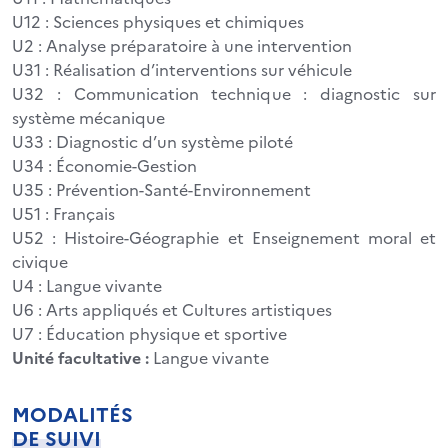
U12 : Sciences physiques et chimiques
U2 : Analyse préparatoire à une intervention
U31 : Réalisation d’interventions sur véhicule
U32 : Communication technique : diagnostic sur
système mécanique
U33 : Diagnostic d’un système piloté
U34 : Économie-Gestion
U35 : Prévention-Santé-Environnement
U51 : Français
U52 : Histoire-Géographie et Enseignement moral et
civique
U4 : Langue vivante
U6 : Arts appliqués et Cultures artistiques
U7 : Éducation physique et sportive
Unité facultative :
Langue vivante
MODALITÉS
DE SUIVI