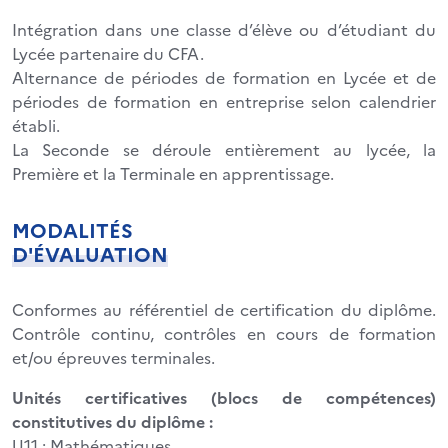
Intégration dans une classe d’élève ou d’étudiant du
Lycée partenaire du CFA.
Alternance de périodes de formation en Lycée et de
périodes de formation en entreprise selon calendrier
établi.
La Seconde se déroule entièrement au lycée, la
Première et la Terminale en apprentissage.
MODALITÉS
D'ÉVALUATION
Conformes au référentiel de certification du diplôme.
Contrôle continu, contrôles en cours de formation
et/ou épreuves terminales.
Unités certificatives (blocs de compétences)
constitutives du diplôme :
U11 : Mathématiques