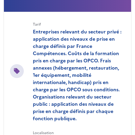
Tarif
Entreprises relevant du secteur privé :
application des niveaux de prise en
charge définis par France
Compétences. Coûts de la formation
pris en charge par les OPCO. Frais
annexes (hébergement, restauration,
1er équipement, mobilité
internationale, handicap) pris en
charge par les OPCO sous conditions.
Organisations relevant du secteur
public : application des niveaux de
prise en charge définis par chaque
fonction publique.
Localisation