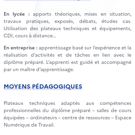
En lycée :
apports théoriques, mises en situation,
travaux pratiques, exposés, débats, études cas.
Utilisation des plateaux techniques et équipements,
CDI, cours à distance…
En entreprise :
apprentissage basé sur l’expérience et la
réalisation d’activités et de tâches en lien avec le
diplôme préparé. L’apprenti est guidé et accompagné
par un maître d’apprentissage.
MOYENS PÉDAGOGIQUES
Plateaux techniques adaptés aux compétences
professionnelles du diplôme préparé – salles de cours
équipées – ordinateurs – centre de ressources – Espace
Numérique de Travail.