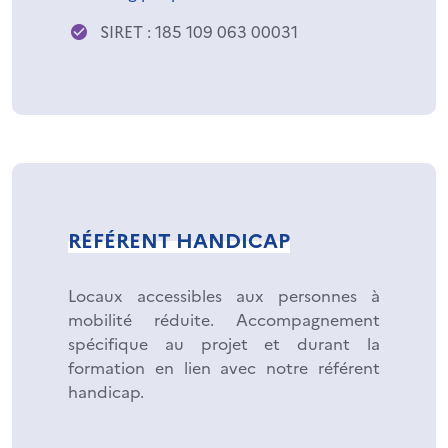
SIRET : 185 109 063 00031
RÉFÉRENT HANDICAP
Locaux accessibles aux personnes à
mobilité réduite. Accompagnement
spécifique au projet et durant la
formation en lien avec notre référent
handicap.