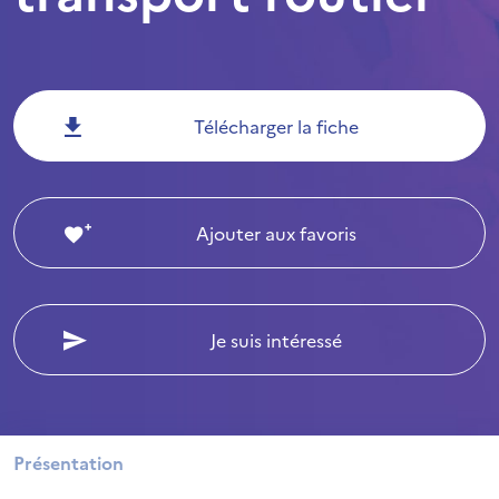
Télécharger la fiche
Ajouter aux favoris
Je suis intéressé
Présentation