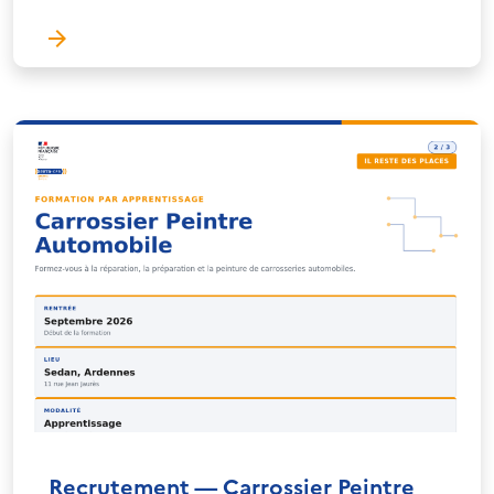
Recrutement — Carrossier Peintre