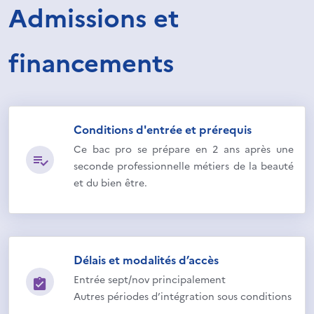
Admissions et
financements
Conditions d'entrée et prérequis
Ce bac pro se prépare en 2 ans après une
seconde professionnelle métiers de la beauté
et du bien être.
Délais et modalités d’accès
Entrée sept/nov principalement
Autres périodes d’intégration sous conditions