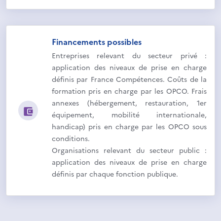
Financements possibles
Entreprises relevant du secteur privé :
application des niveaux de prise en charge
définis par France Compétences. Coûts de la
formation pris en charge par les OPCO. Frais
annexes (hébergement, restauration, 1er
équipement, mobilité internationale,
handicap) pris en charge par les OPCO sous
conditions.
Organisations relevant du secteur public :
application des niveaux de prise en charge
définis par chaque fonction publique.