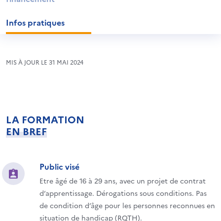
Infos pratiques
MIS À JOUR LE 31 MAI 2024
LA FORMATION
EN BREF
Public visé
Etre âgé de 16 à 29 ans, avec un projet de contrat
d’apprentissage. Dérogations sous conditions. Pas
de condition d’âge pour les personnes reconnues en
situation de handicap (RQTH).