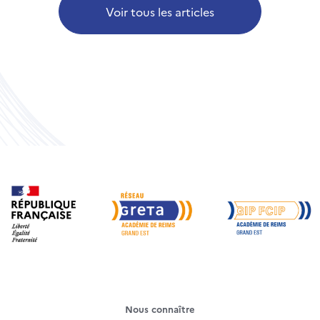
Voir tous les articles
Nous connaître