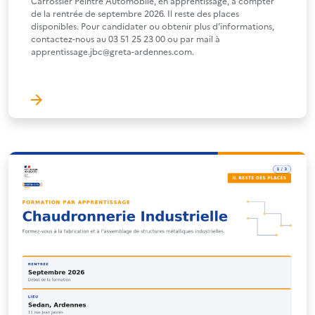
Carrossier Peintre Automobile, en apprentissage, à compter
de la rentrée de septembre 2026. Il reste des places
disponibles. Pour candidater ou obtenir plus d’informations,
contactez-nous au 03 51 25 23 00 ou par mail à
apprentissage.jbc@greta-ardennes.com.