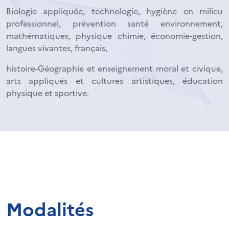
Biologie appliquée, technologie, hygiène en milieu
professionnel, prévention santé environnement,
mathématiques, physique chimie, économie-gestion,
langues vivantes, français,
histoire-Géographie et enseignement moral et civique,
arts appliqués et cultures artistiques, éducation
physique et sportive.
Modalités