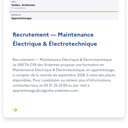
Recrutement — Maintenance
Électrique & Électrotechnique
Recrutement — Maintenance Électrique & Électrotechnique
Le GRETA-CFA des Ardennes propose une formation en
Maintenance Électrique & Électrotechnique, en apprentissage,
à compter de la rentrée de septembre 2026. Il reste des places
disponibles. Pour candidater ou obtenir plus d’informations,
contactez-nous au 03 51 25 23 00 ou par mail à
apprentissage.jbc@greta-ardennes.com.