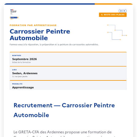
Recrutement — Carrossier Peintre
Automobile
Le GRETA-CFA des Ardennes propose une formation de