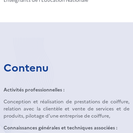
Contenu
Activités professionnelles :
Conception et réalisation de prestations de coiffure,
relation avec la clientèle et vente de services et de
produits, pilotage d’une entreprise de coiffure,
Connaissances générales et techniques associées :