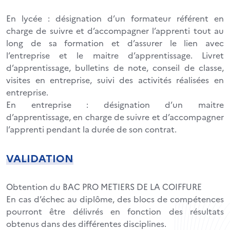
En lycée : désignation d’un formateur référent en
charge de suivre et d’accompagner l’apprenti tout au
long de sa formation et d’assurer le lien avec
l’entreprise et le maitre d’apprentissage. Livret
d’apprentissage, bulletins de note, conseil de classe,
visites en entreprise, suivi des activités réalisées en
entreprise.
En entreprise : désignation d’un maitre
d’apprentissage, en charge de suivre et d’accompagner
l’apprenti pendant la durée de son contrat.
VALIDATION
Obtention du BAC PRO METIERS DE LA COIFFURE
En cas d’échec au diplôme, des blocs de compétences
pourront être délivrés en fonction des résultats
obtenus dans des différentes disciplines.