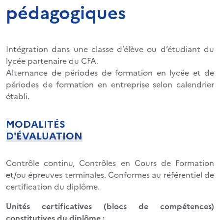
pédagogiques
Intégration dans une classe d’élève ou d’étudiant du
lycée partenaire du CFA.
Alternance de périodes de formation en lycée et de
périodes de formation en entreprise selon calendrier
établi.
MODALITÉS
D'ÉVALUATION
Contrôle continu, Contrôles en Cours de Formation
et/ou épreuves terminales. Conformes au référentiel de
certification du diplôme.
Unités certificatives (blocs de compétences)
constitutives du diplôme :