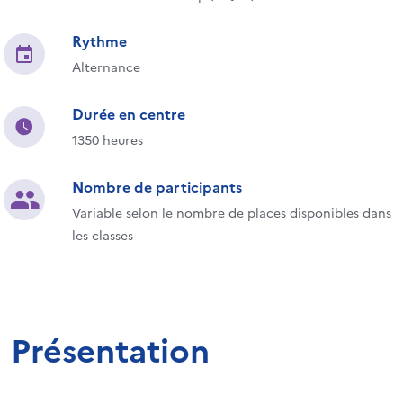
Rythme
Alternance
Durée en centre
1350 heures
Nombre de participants
Variable selon le nombre de places disponibles dans
les classes
Présentation