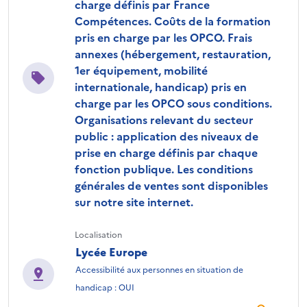
charge définis par France
Compétences. Coûts de la formation
pris en charge par les OPCO. Frais
annexes (hébergement, restauration,
1er équipement, mobilité
internationale, handicap) pris en
charge par les OPCO sous conditions.
Organisations relevant du secteur
public : application des niveaux de
prise en charge définis par chaque
fonction publique. Les conditions
générales de ventes sont disponibles
sur notre site internet.
Localisation
Lycée Europe
Accessibilité aux personnes en situation de
handicap : OUI