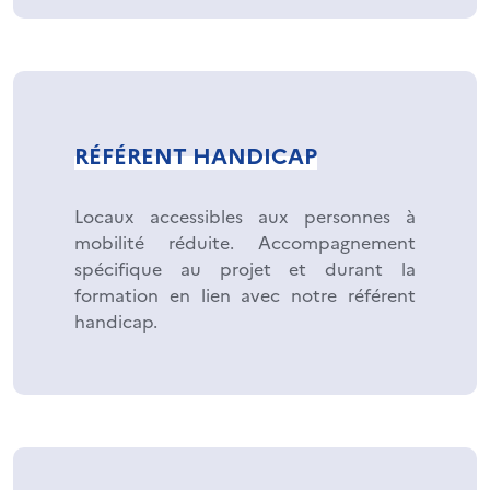
RÉFÉRENT HANDICAP
Locaux accessibles aux personnes à
mobilité réduite. Accompagnement
spécifique au projet et durant la
formation en lien avec notre référent
handicap.