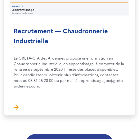
Recrutement — Chaudronnerie
Industrielle
Le GRETA-CFA des Ardennes propose une formation en
Chaudronnerie Industrielle, en apprentissage, à compter de la
rentrée de septembre 2026. Il reste des places disponibles.
Pour candidater ou obtenir plus d’informations, contactez-
nous au 03 51 25 23 00 ou par mail à apprentissage.jbc@greta-
ardennes.com.