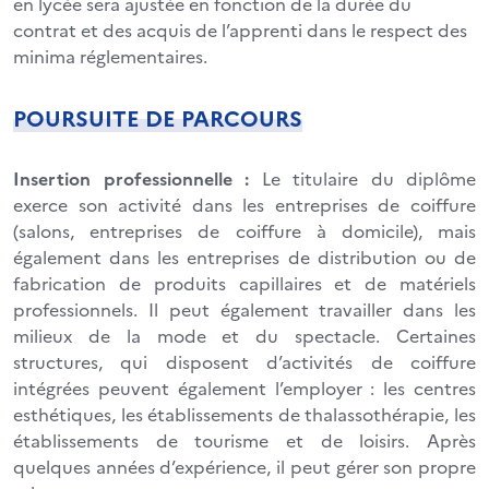
en lycée sera ajustée en fonction de la durée du
contrat et des acquis de l’apprenti dans le respect des
minima réglementaires.
POURSUITE DE PARCOURS
Insertion professionnelle :
Le titulaire du diplôme
exerce son activité dans les entreprises de coiffure
(salons, entreprises de coiffure à domicile), mais
également dans les entreprises de distribution ou de
fabrication de produits capillaires et de matériels
professionnels. Il peut également travailler dans les
milieux de la mode et du spectacle. Certaines
structures, qui disposent d’activités de coiffure
intégrées peuvent également l’employer : les centres
esthétiques, les établissements de thalassothérapie, les
établissements de tourisme et de loisirs. Après
quelques années d’expérience, il peut gérer son propre