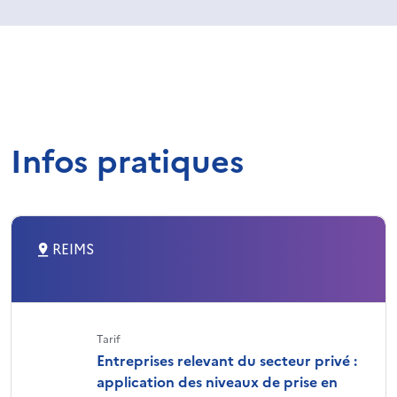
Infos pratiques
REIMS
Tarif
Entreprises relevant du secteur privé :
application des niveaux de prise en