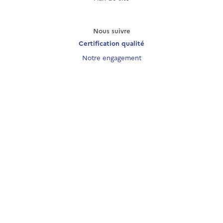
Nous suivre
Certification qualité
Notre engagement