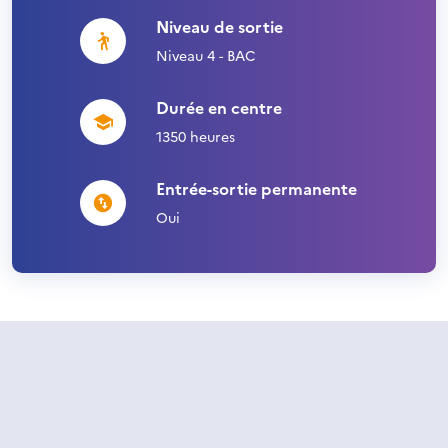
Niveau de sortie
Niveau 4 - BAC
Durée en centre
1350 heures
Entrée-sortie permanente
Oui