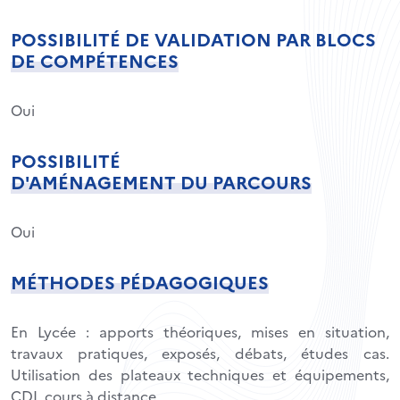
POSSIBILITÉ DE VALIDATION PAR BLOCS
DE COMPÉTENCES
Oui
POSSIBILITÉ
D'AMÉNAGEMENT DU PARCOURS
Oui
MÉTHODES PÉDAGOGIQUES
En Lycée : apports théoriques, mises en situation,
travaux pratiques, exposés, débats, études cas.
Utilisation des plateaux techniques et équipements,
CDI, cours à distance…