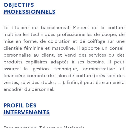
OBJECTIFS
PROFESSIONNELS
Le titulaire du baccalauréat Métiers de la coiffure
maîtrise les techniques professionnelles de coupe, de
mise en forme, de coloration et de coiffage sur une
clientèle féminine et masculine. Il apporte un conseil
personnalisé au client, et vend des services ou des
produits capillaires adaptés à ses besoins. Il peut
assurer la gestion technique, administrative et
financière courante du salon de coiffure (prévision des
ventes, suivi des stocks, ….). Enfin, il peut être amené à
encadrer du personnel.
PROFIL DES
INTERVENANTS
Enseignants de l’Education Nationale