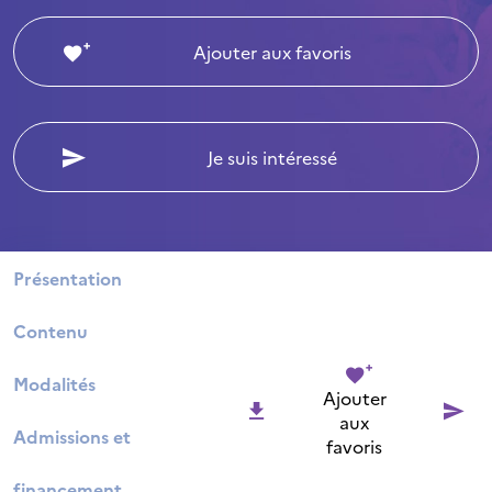
Ajouter aux favoris
Je suis intéressé
Présentation
Contenu
Modalités
Ajouter
aux
Admissions et
favoris
financement