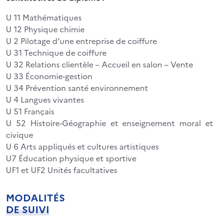
U 11 Mathématiques
U 12 Physique chimie
U 2 Pilotage d’une entreprise de coiffure
U 31 Technique de coiffure
U 32 Relations clientèle – Accueil en salon – Vente
U 33 Économie-gestion
U 34 Prévention santé environnement
U 4 Langues vivantes
U 51 Français
U 52 Histoire-Géographie et enseignement moral et
civique
U 6 Arts appliqués et cultures artistiques
U7 Éducation physique et sportive
UF1 et UF2 Unités facultatives
MODALITÉS
DE SUIVI