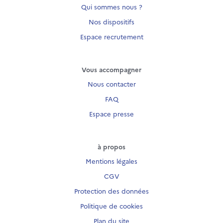
Qui sommes nous ?
Nos dispositifs
Espace recrutement
Vous accompagner
Nous contacter
FAQ
Espace presse
à propos
Mentions légales
CGV
Protection des données
Politique de cookies
Plan du site