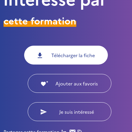
cette formation
Télécharger la fiche
Ajouter aux favoris
Je suis intéressé
Partager cette formation