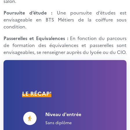
salon.
Poursuite d’étude :
Une poursuite d’études est
envisageable en BTS Métiers de la coiffure sous
condition.
Passerelles et Equivalences :
En fonction du parcours
de formation des équivalences et passerelles sont
envisageables, se renseigner auprès du lycée ou du CIO.
LE RÉCAP'
Niveau d'entrée
Sans diplôme