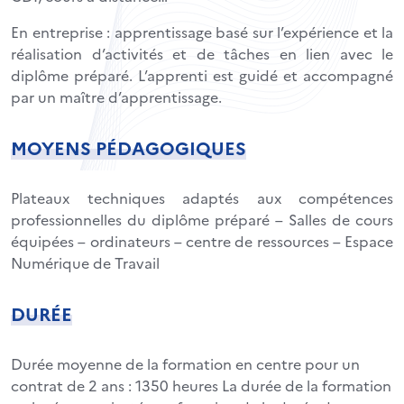
En entreprise : apprentissage basé sur l’expérience et la
réalisation d’activités et de tâches en lien avec le
diplôme préparé. L’apprenti est guidé et accompagné
par un maître d’apprentissage.
MOYENS PÉDAGOGIQUES
Plateaux techniques adaptés aux compétences
professionnelles du diplôme préparé – Salles de cours
équipées – ordinateurs – centre de ressources – Espace
Numérique de Travail
DURÉE
Durée moyenne de la formation en centre pour un
contrat de 2 ans : 1350 heures La durée de la formation