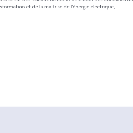
nsformation et de la maitrise de l’énergie électrique,