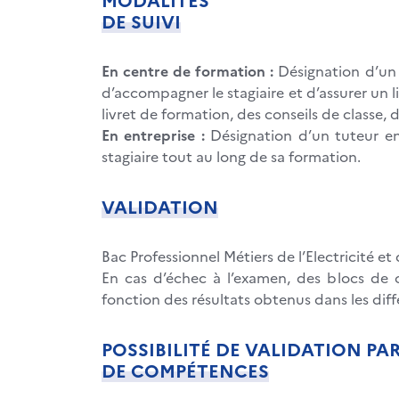
DE SUIVI
En centre de formation :
Désignation d’un 
d’accompagner le stagiaire et d’assurer un li
livret de formation, des conseils de classe, 
En entreprise :
Désignation d’un tuteur e
stagiaire tout au long de sa formation.
VALIDATION
Bac Professionnel Métiers de l’Electricité 
En cas d’échec à l’examen, des blocs de 
fonction des résultats obtenus dans les diff
POSSIBILITÉ DE VALIDATION PA
DE COMPÉTENCES