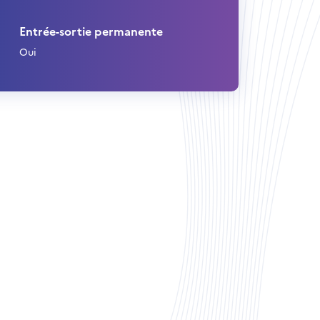
Entrée-sortie permanente
Oui