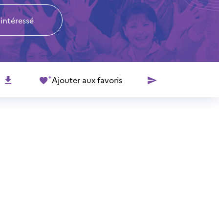
 intéressé
Ajouter aux favoris