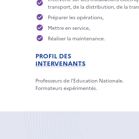
transport, de la distribution, de la tra
Préparer les opérations,
Mettre en service,
Réaliser la maintenance.
PROFIL DES
INTERVENANTS
Professeurs de l’Education Nationale.
Formateurs expérimentés.