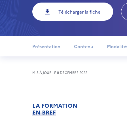
Télécharger la fiche
Présentation
Contenu
Modalité
MIS À JOUR LE 8 DÉCEMBRE 2022
LA FORMATION
EN BREF