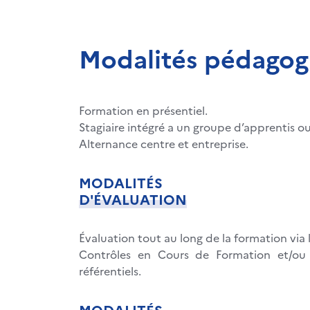
Modalités pédagog
Formation en présentiel.
Stagiaire intégré a un groupe d’apprentis ou 
Alternance centre et entreprise.
MODALITÉS
D'ÉVALUATION
Évaluation tout au long de la formation via l
Contrôles en Cours de Formation et/ou 
référentiels.
MODALITÉS