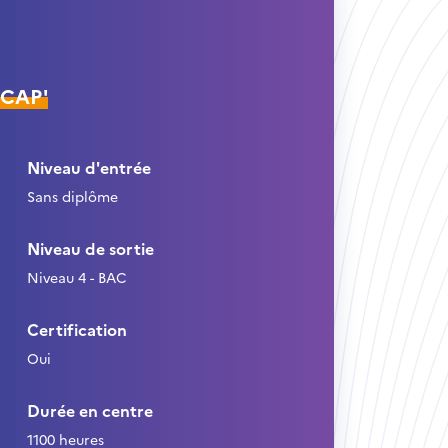
ÉCAP'
Niveau d'entrée
Sans diplôme
Niveau de sortie
Niveau 4 - BAC
Certification
Oui
Durée en centre
1100 heures