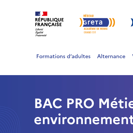
Formations d’adultes
Alternance
BAC PRO Métiers
environnement