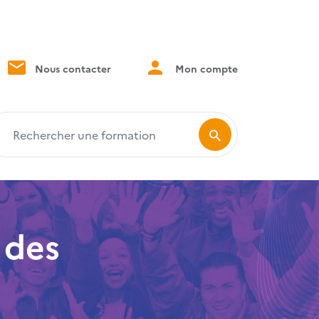
Nous contacter
Mon compte
echercher une formation
 des