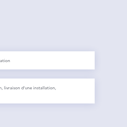
ration
 livraison d’une installation,