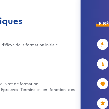
iques
LE R
d’élève de la formation initiale.
e livret de formation.
Epreuves Terminales en fonction des