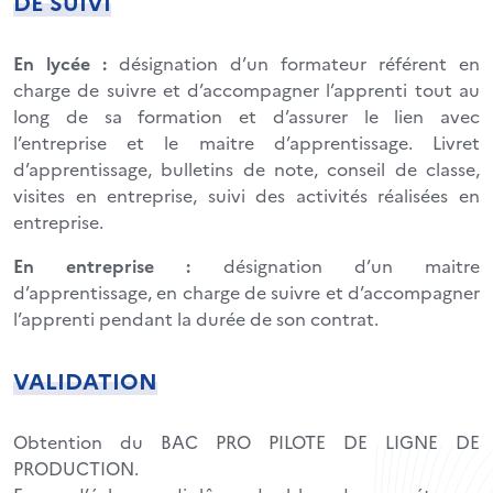
DE SUIVI
En lycée :
désignation d’un formateur référent en
charge de suivre et d’accompagner l’apprenti tout au
long de sa formation et d’assurer le lien avec
l’entreprise et le maitre d’apprentissage. Livret
d’apprentissage, bulletins de note, conseil de classe,
visites en entreprise, suivi des activités réalisées en
entreprise.
En entreprise :
désignation d’un maitre
d’apprentissage, en charge de suivre et d’accompagner
l’apprenti pendant la durée de son contrat.
VALIDATION
Obtention du BAC PRO PILOTE DE LIGNE DE
PRODUCTION.