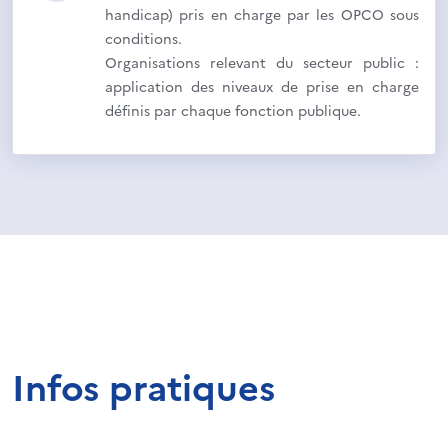
handicap) pris en charge par les OPCO sous
conditions.
Organisations relevant du secteur public :
application des niveaux de prise en charge
définis par chaque fonction publique.
Infos pratiques