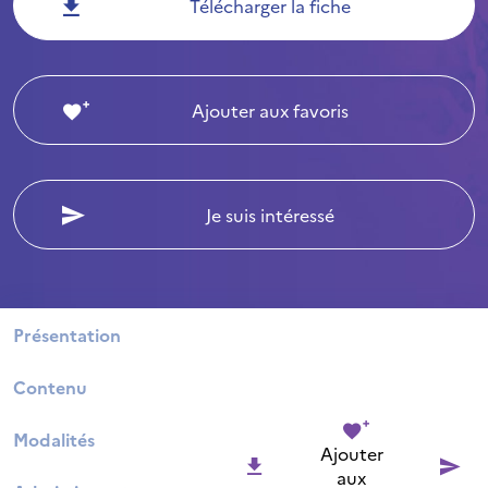
Télécharger la fiche
Ajouter aux favoris
Je suis intéressé
Présentation
Contenu
Modalités
Ajouter
aux