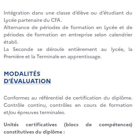
Intégration dans une classe d’élève ou d’étudiant du
Lycée partenaire du CFA.
Alternance de périodes de formation en Lycée et de
périodes de formation en entreprise selon calendrier
établi.
La Seconde se déroule entièrement au lycée, la
Première et la Terminale en apprentissage.
MODALITÉS
D'ÉVALUATION
Conformes au référentiel de certification du diplôme.
Contrôle continu, contrôles en cours de formation
et/ou épreuves terminales.
Unités certificatives (blocs de compétences)
constitutives du diplôme :