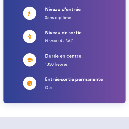
Niveau d'entrée
Sans diplôme
Niveau de sortie
Niveau 4 - BAC
Durée en centre
1350 heures
Entrée-sortie permanente
Oui