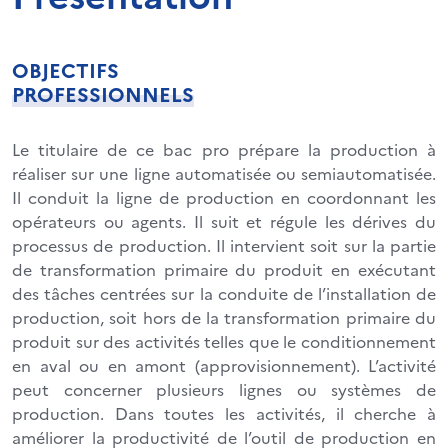
OBJECTIFS
PROFESSIONNELS
Le titulaire de ce bac pro prépare la production à
réaliser sur une ligne automatisée ou semiautomatisée.
Il conduit la ligne de production en coordonnant les
opérateurs ou agents. Il suit et régule les dérives du
processus de production. Il intervient soit sur la partie
de transformation primaire du produit en exécutant
des tâches centrées sur la conduite de l’installation de
production, soit hors de la transformation primaire du
produit sur des activités telles que le conditionnement
en aval ou en amont (approvisionnement). L’activité
peut concerner plusieurs lignes ou systèmes de
production. Dans toutes les activités, il cherche à
améliorer la productivité de l’outil de production en