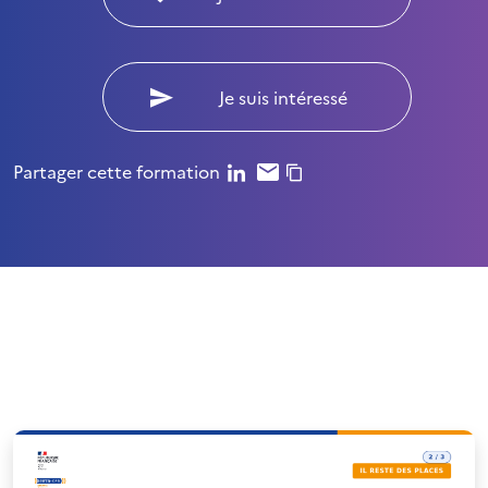
Je suis intéressé
Partager cette formation