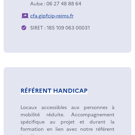
Aube : 06 27 48 88 64
cfa.gipfcip-reims.fr
SIRET : 185 109 063 00031
RÉFÉRENT HANDICAP
Locaux accessibles aux personnes à
mobilité réduite. Accompagnement
spécifique au projet et durant la
formation en lien avec notre référent