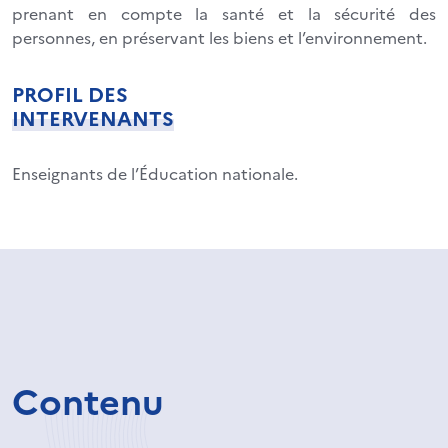
prenant en compte la santé et la sécurité des
personnes, en préservant les biens et l’environnement.
PROFIL DES
INTERVENANTS
Enseignants de l’Éducation nationale.
Contenu