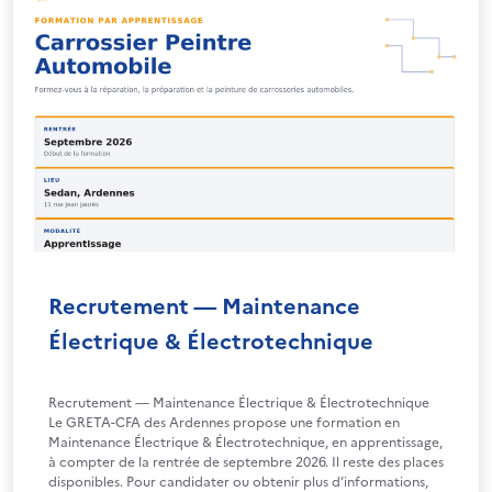
Recrutement — Maintenance
Électrique & Électrotechnique
Recrutement — Maintenance Électrique & Électrotechnique
Le GRETA-CFA des Ardennes propose une formation en
Maintenance Électrique & Électrotechnique, en apprentissage,
à compter de la rentrée de septembre 2026. Il reste des places
disponibles. Pour candidater ou obtenir plus d’informations,