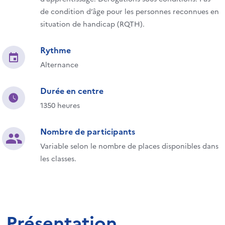
de condition d’âge pour les personnes reconnues en
situation de handicap (RQTH).
Rythme
Alternance
Durée en centre
1350 heures
Nombre de participants
Variable selon le nombre de places disponibles dans
les classes.
Présentation