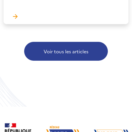
Voir tous les articles