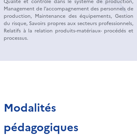
Qualité et contrôle dans le système de production,
Management de l’accompagnement des personnels de
production, Maintenance des équipements, Gestion
du risque, Savoirs propres aux secteurs professionnels,
Relatifs à la relation produits-matériaux- procédés et
processus.
Modalités
pédagogiques