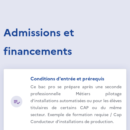
Admissions et
financements
Conditions d'entrée et prérequis
Ce bac pro se prépare après une seconde
professionnelle Métiers pilotage
d’installations automatisées ou pour les élèves
titulaires de certains CAP ou du même
secteur. Exemple de formation requise / Cap
Conducteur d’installations de production.