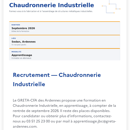
Recrutement — Chaudronnerie
Industrielle
Le GRETA-CFA des Ardennes propose une formation en
Chaudronnerie Industrielle, en apprentissage, à compter de la
rentrée de septembre 2026. Il reste des places disponibles.
Pour candidater ou obtenir plus d’informations, contactez-
nous au 03 51 25 23 00 ou par mail à apprentissage.jbc@greta-
ardennes.com.