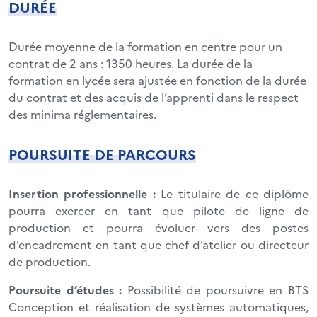
DURÉE
Durée moyenne de la formation en centre pour un
contrat de 2 ans : 1350 heures. La durée de la
formation en lycée sera ajustée en fonction de la durée
du contrat et des acquis de l’apprenti dans le respect
des minima réglementaires.
POURSUITE DE PARCOURS
Insertion professionnelle :
Le titulaire de ce diplôme
pourra exercer en tant que pilote de ligne de
production et pourra évoluer vers des postes
d’encadrement en tant que chef d’atelier ou directeur
de production.
Poursuite d’études :
Possibilité de poursuivre en BTS
Conception et réalisation de systèmes automatiques,