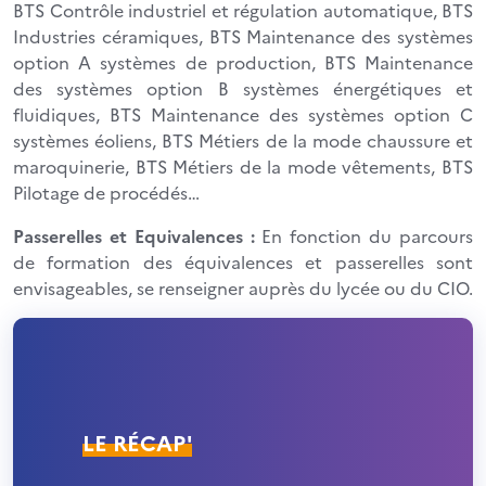
BTS Contrôle industriel et régulation automatique, BTS
Industries céramiques, BTS Maintenance des systèmes
option A systèmes de production, BTS Maintenance
des systèmes option B systèmes énergétiques et
fluidiques, BTS Maintenance des systèmes option C
systèmes éoliens, BTS Métiers de la mode chaussure et
maroquinerie, BTS Métiers de la mode vêtements, BTS
Pilotage de procédés…
Passerelles et Equivalences :
En fonction du parcours
de formation des équivalences et passerelles sont
envisageables, se renseigner auprès du lycée ou du CIO.
LE RÉCAP'