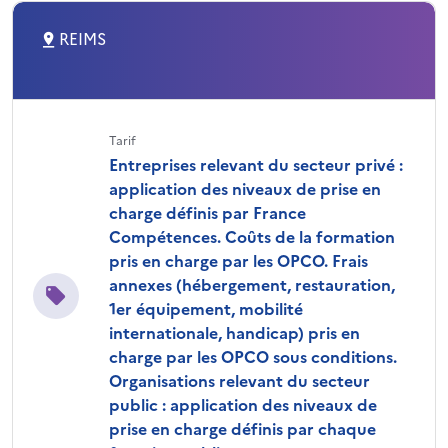
REIMS
Tarif
Entreprises relevant du secteur privé :
application des niveaux de prise en
charge définis par France
Compétences. Coûts de la formation
pris en charge par les OPCO. Frais
annexes (hébergement, restauration,
1er équipement, mobilité
internationale, handicap) pris en
charge par les OPCO sous conditions.
Organisations relevant du secteur
public : application des niveaux de
prise en charge définis par chaque