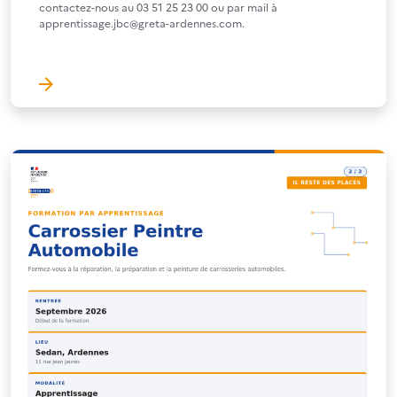
contactez-nous au 03 51 25 23 00 ou par mail à
apprentissage.jbc@greta-ardennes.com.