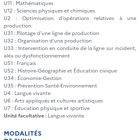
U11 : Mathématiques
U12 : Sciences physiques et chimiques
U2 : Optimisation d’opérations relatives à une
production
U31 : Pilotage d’une ligne de production
U32 : Organisation d’une production
U33 : Intervention en conduite de la ligne sur incident,
aléa ou dysfonctionnement
U51 : Français
U52 : Histoire-Géographie et Éducation civique
U34 : Économie-Gestion
U35 : Prévention-Santé-Environnement
U4 : Langue vivante
U6 : Arts appliqués et cultures artistiques
U7 : Éducation physique et sportive
Unité facultative :
Langue vivante
MODALITÉS