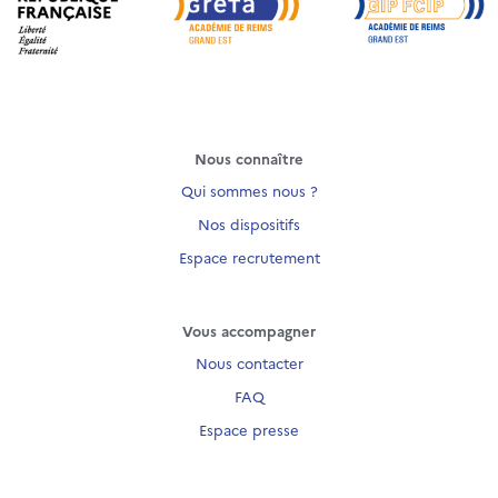
Nous connaître
Qui sommes nous ?
Nos dispositifs
Espace recrutement
Vous accompagner
Nous contacter
FAQ
Espace presse