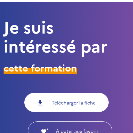
Je suis
intéressé par
cette formation
Télécharger la fiche
Ajouter aux favoris