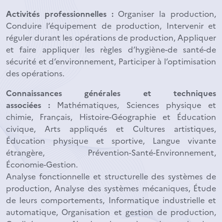
Activités professionnelles :
Organiser la production,
Conduire l’équipement de production, Intervenir et
réguler durant les opérations de production, Appliquer
et faire appliquer les règles d’hygiène-de santé-de
sécurité et d’environnement, Participer à l’optimisation
des opérations.
Connaissances générales et techniques
associées :
Mathématiques, Sciences physique et
chimie, Français, Histoire-Géographie et Éducation
civique, Arts appliqués et Cultures artistiques,
Éducation physique et sportive, Langue vivante
étrangère, Prévention-Santé-Environnement,
Économie-Gestion.
Analyse fonctionnelle et structurelle des systèmes de
production, Analyse des systèmes mécaniques, Étude
de leurs comportements, Informatique industrielle et
automatique, Organisation et gestion de production,