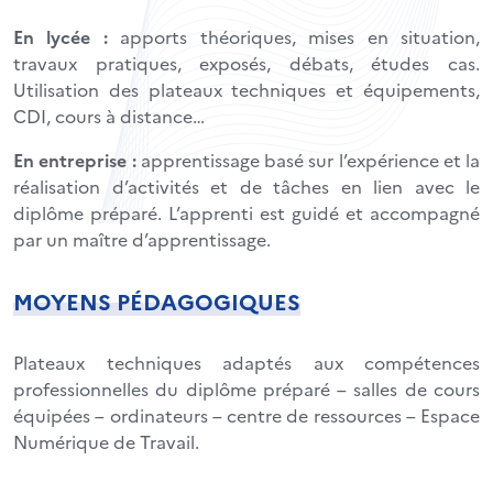
En lycée :
apports théoriques, mises en situation,
travaux pratiques, exposés, débats, études cas.
Utilisation des plateaux techniques et équipements,
CDI, cours à distance…
En entreprise :
apprentissage basé sur l’expérience et la
réalisation d’activités et de tâches en lien avec le
diplôme préparé. L’apprenti est guidé et accompagné
par un maître d’apprentissage.
MOYENS PÉDAGOGIQUES
Plateaux techniques adaptés aux compétences
professionnelles du diplôme préparé – salles de cours
équipées – ordinateurs – centre de ressources – Espace
Numérique de Travail.