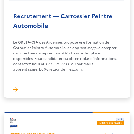
Recrutement — Carrossier Peintre
Automobile
Le GRETA-CFA des Ardennes propose une formation de
Carrossier Peintre Automobile, en apprentissage, à compter
de la rentrée de septembre 2026. Il reste des places
disponibles. Pour candidater ou obtenir plus d’informations,
contactez-nous au 03 51 25 23 00 ou par mail à
apprentissage.jbc@greta-ardennes.com.