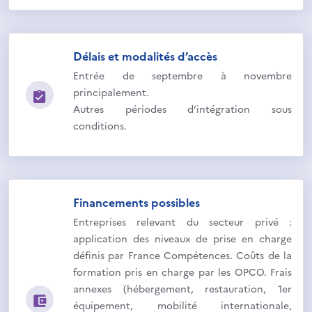
Délais et modalités d’accès
Entrée de septembre à novembre
principalement.
Autres périodes d’intégration sous
conditions.
Financements possibles
Entreprises relevant du secteur privé :
application des niveaux de prise en charge
définis par France Compétences. Coûts de la
formation pris en charge par les OPCO. Frais
annexes (hébergement, restauration, 1er
équipement, mobilité internationale,