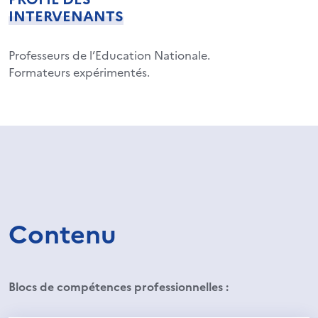
INTERVENANTS
Professeurs de l’Education Nationale.
Formateurs expérimentés.
Contenu
Blocs de compétences professionnelles :