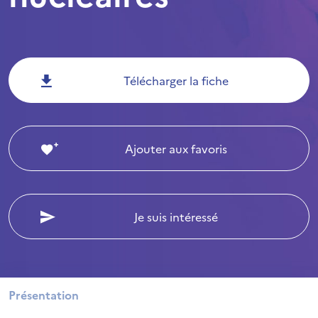
Télécharger la fiche
Ajouter aux favoris
Je suis intéressé
Présentation