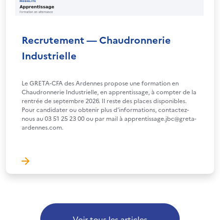
Recrutement — Chaudronnerie
Industrielle
Le GRETA-CFA des Ardennes propose une formation en
Chaudronnerie Industrielle, en apprentissage, à compter de la
rentrée de septembre 2026. Il reste des places disponibles.
Pour candidater ou obtenir plus d’informations, contactez-
nous au 03 51 25 23 00 ou par mail à apprentissage.jbc@greta-
ardennes.com.
Voir tous les articles