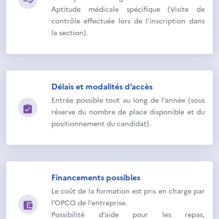
Aptitude médicale spécifique (Visite de
contrôle effectuée lors de l’inscription dans
la section).
Délais et modalités d’accès
Entrée possible tout au long de l’année (sous
réserve du nombre de place disponible et du
positionnement du candidat).
Financements possibles
Le coût de la formation est pris en charge par
l’OPCO de l’entreprise.
Possibilité d’aide pour les repas,