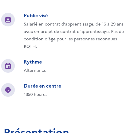
Public visé
Salarié en contrat d’apprentissage, de 16 à 29 ans
avec un projet de contrat d’apprentissage. Pas de
condition d’âge pour les personnes reconnues
RQTH.
Rythme
Alternance
Durée en centre
1350 heures
Présentation