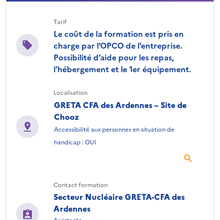
Tarif
Le coût de la formation est pris en
charge par l’OPCO de l’entreprise.
Possibilité d’aide pour les repas,
l’hébergement et le 1er équipement.
Localisation
GRETA CFA des Ardennes – Site de
Chooz
Accessibilité aux personnes en situation de
handicap : OUI
Contact formation
Secteur Nucléaire GRETA-CFA des
Ardennes
Assistante