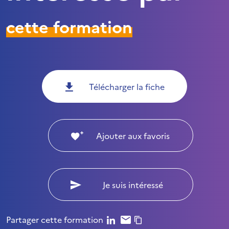
cette formation
Télécharger la fiche
Ajouter aux favoris
Je suis intéressé
Partager cette formation