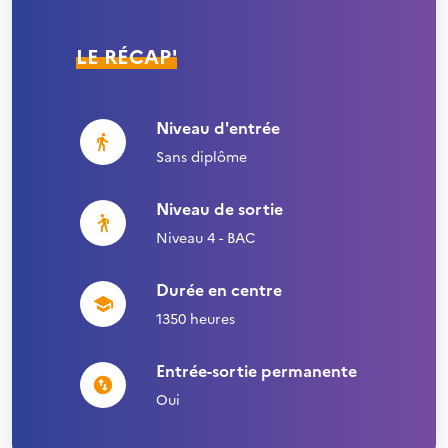
LE RÉCAP'
Niveau d'entrée
Sans diplôme
Niveau de sortie
Niveau 4 - BAC
Durée en centre
1350 heures
Entrée-sortie permanente
Oui