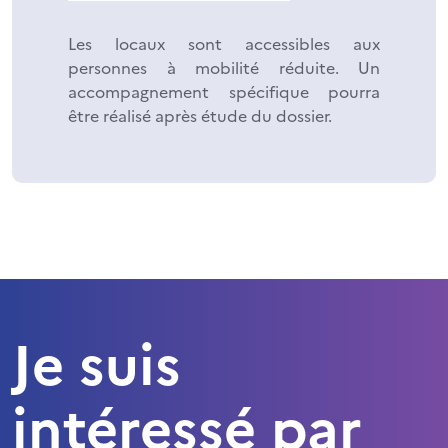
Les locaux sont accessibles aux
personnes à mobilité réduite. Un
accompagnement spécifique pourra
être réalisé après étude du dossier.
Je suis
intéressé par