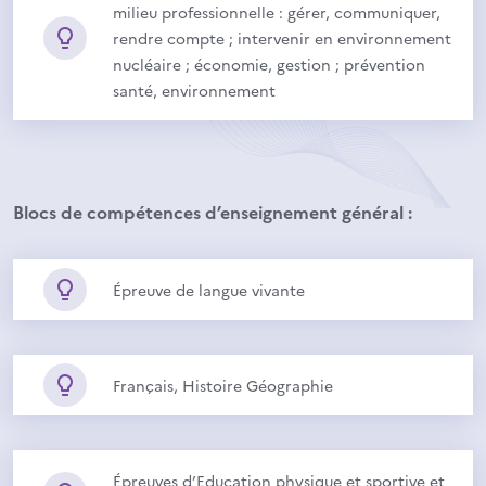
milieu professionnelle : gérer, communiquer,
rendre compte ; intervenir en environnement
nucléaire ; économie, gestion ; prévention
santé, environnement
Blocs de compétences d’enseignement général :
Épreuve de langue vivante
Français, Histoire Géographie
Épreuves d’Education physique et sportive et