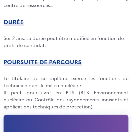
centre de ressources…
DURÉE
Sur 2 ans. La durée peut être modifiée en fonction du
profil du candidat.
POURSUITE DE PARCOURS
Le titulaire de ce diplôme exerce les fonctions de
technicien dans le milieu nucléaire.
Il peut poursuivre en BTS (BTS Environnement
nucléaire ou Contrôle des rayonnements ionisants et
applications techniques de protection).