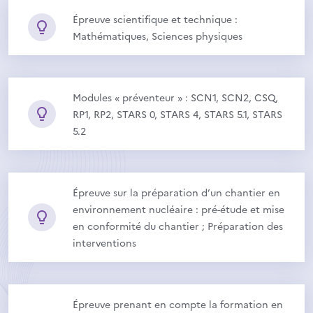
Épreuve scientifique et technique :
Mathématiques, Sciences physiques
Modules « préventeur » : SCN1, SCN2, CSQ,
RP1, RP2, STARS 0, STARS 4, STARS 5.1, STARS
5.2
Épreuve sur la préparation d’un chantier en
environnement nucléaire : pré-étude et mise
en conformité du chantier ; Préparation des
interventions
Épreuve prenant en compte la formation en