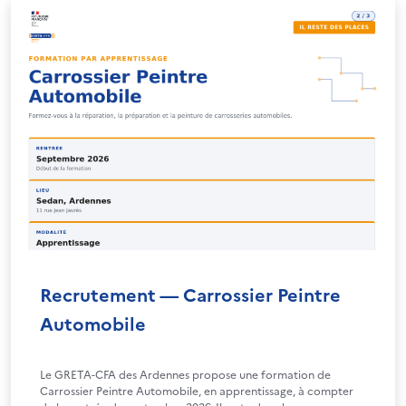
Recrutement — Carrossier Peintre
Automobile
Le GRETA-CFA des Ardennes propose une formation de
Carrossier Peintre Automobile, en apprentissage, à compter