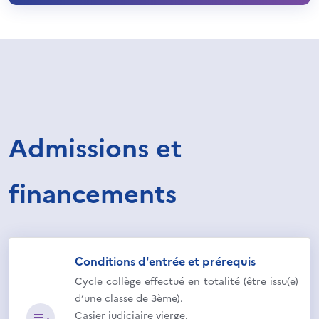
Admissions et
financements
Conditions d'entrée et prérequis
Cycle collège effectué en totalité (être issu(e)
d’une classe de 3ème).
Casier judiciaire vierge.