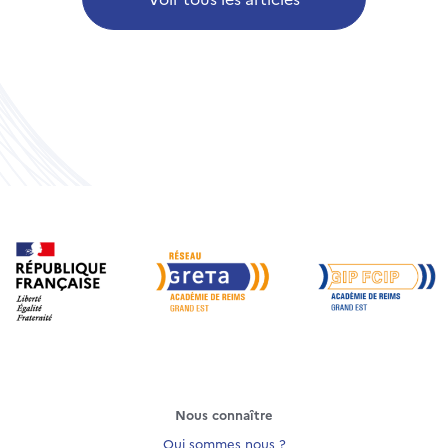
Nous connaître
Qui sommes nous ?