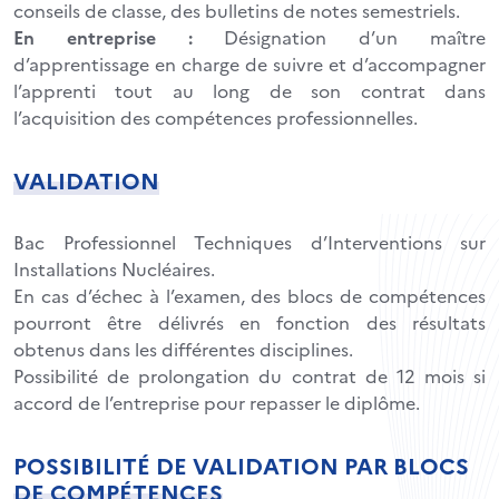
conseils de classe, des bulletins de notes semestriels.
En entreprise :
Désignation d’un maître
d’apprentissage en charge de suivre et d’accompagner
l’apprenti tout au long de son contrat dans
l’acquisition des compétences professionnelles.
VALIDATION
Bac Professionnel Techniques d’Interventions sur
Installations Nucléaires.
En cas d’échec à l’examen, des blocs de compétences
pourront être délivrés en fonction des résultats
obtenus dans les différentes disciplines.
Possibilité de prolongation du contrat de 12 mois si
accord de l’entreprise pour repasser le diplôme.
POSSIBILITÉ DE VALIDATION PAR BLOCS
DE COMPÉTENCES