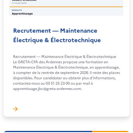
Recrutement — Maintenance
Électrique & Électrotechnique
Recrutement — Maintenance Électrique & Électrotechnique
Le GRETA-CFA des Ardennes propose une formation en
Maintenance Électrique & Électrotechnique, en apprentissage,
à compter de la rentrée de septembre 2026. Il reste des places
disponibles. Pour candidater ou obtenir plus d’informations,
contactez-nous au 03 51 25 23 00 ou par mail à
apprentissage.jbc@greta-ardennes.com.