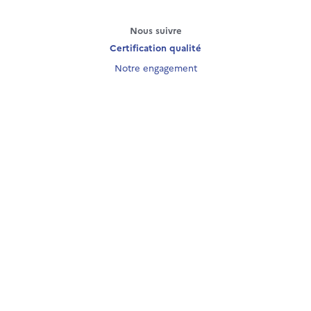
Nous suivre
Certification qualité
Notre engagement