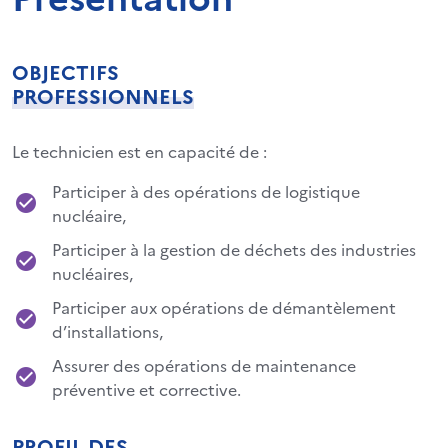
OBJECTIFS
PROFESSIONNELS
Le technicien est en capacité de :
Participer à des opérations de logistique
nucléaire,
Participer à la gestion de déchets des industries
nucléaires,
Participer aux opérations de démantèlement
d’installations,
Assurer des opérations de maintenance
préventive et corrective.
PROFIL DES