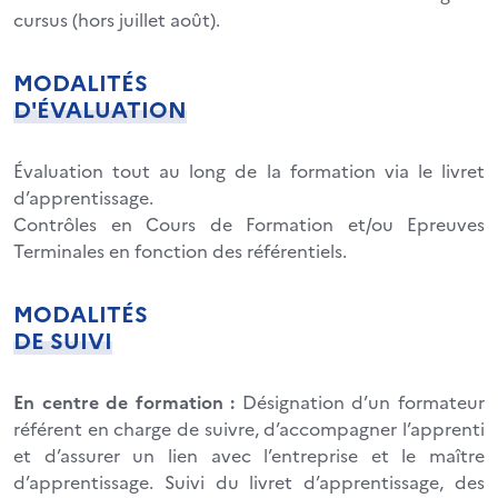
cursus (hors juillet août).
MODALITÉS
D'ÉVALUATION
Évaluation tout au long de la formation via le livret
d’apprentissage.
Contrôles en Cours de Formation et/ou Epreuves
Terminales en fonction des référentiels.
MODALITÉS
DE SUIVI
En centre de formation :
Désignation d’un formateur
référent en charge de suivre, d’accompagner l’apprenti
et d’assurer un lien avec l’entreprise et le maître
d’apprentissage. Suivi du livret d’apprentissage, des