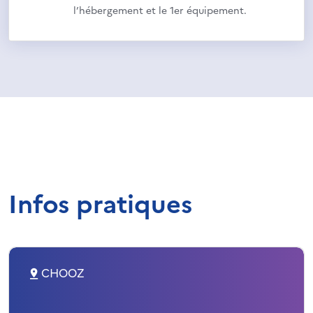
l’hébergement et le 1er équipement.
Infos pratiques
CHOOZ