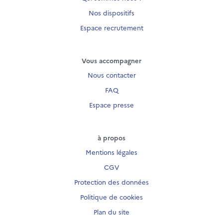
Nos dispositifs
Espace recrutement
Vous accompagner
Nous contacter
FAQ
Espace presse
à propos
Mentions légales
CGV
Protection des données
Politique de cookies
Plan du site