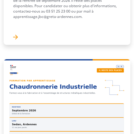
de la rentrée de septembre 2026. Il reste des places
disponibles. Pour candidater ou obtenir plus d’informations,
contactez-nous au 03 51 25 23 00 ou par mail à
apprentissage.jbc@greta-ardennes.com.