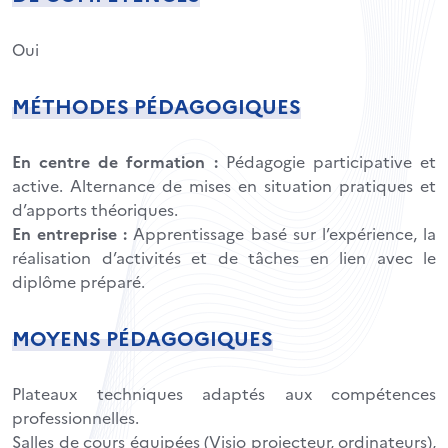
Oui
MÉTHODES PÉDAGOGIQUES
En centre de formation :
Pédagogie participative et
active. Alternance de mises en situation pratiques et
d’apports théoriques.
En entreprise :
Apprentissage basé sur l’expérience, la
réalisation d’activités et de tâches en lien avec le
diplôme préparé.
MOYENS PÉDAGOGIQUES
Plateaux techniques adaptés aux compétences
professionnelles.
Salles de cours équipées (Visio projecteur, ordinateurs),