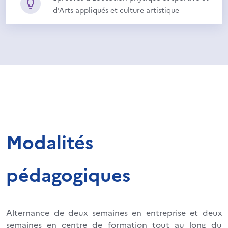
d’Arts appliqués et culture artistique
Modalités
pédagogiques
Alternance de deux semaines en entreprise et deux
semaines en centre de formation tout au long du