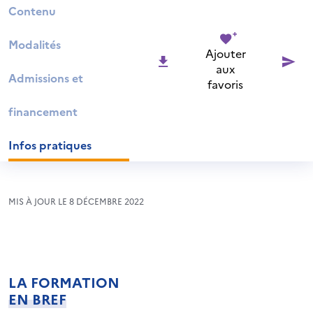
Contenu
Modalités
Ajouter
aux
Admissions et
favoris
financement
Infos pratiques
MIS À JOUR LE 8 DÉCEMBRE 2022
LA FORMATION
EN BREF