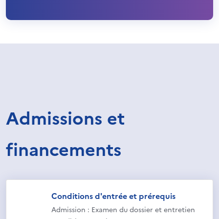
Admissions et
financements
Conditions d'entrée et prérequis
Admission : Examen du dossier et entretien