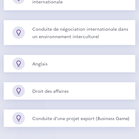
internationale
Conduite de négociation internationale dans
un environnement interculturel
Anglais
Droit des affaires
Conduite d’une projet export (Business Game)