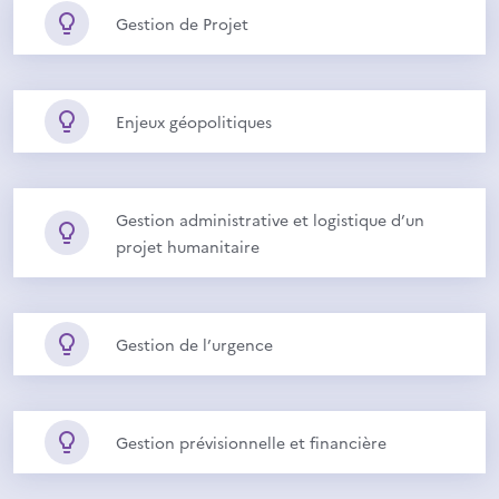
Gestion de Projet
Enjeux géopolitiques
Gestion administrative et logistique d’un
projet humanitaire
Gestion de l’urgence
Gestion prévisionnelle et financière