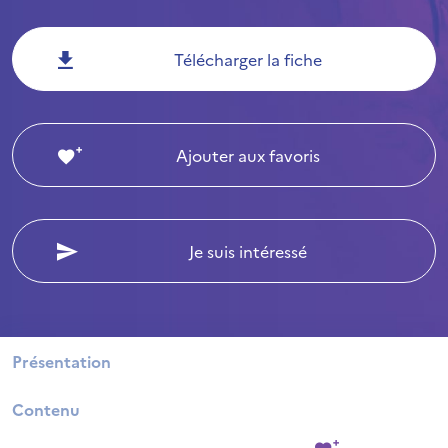
Télécharger la fiche
Ajouter aux favoris
Je suis intéressé
Présentation
Contenu