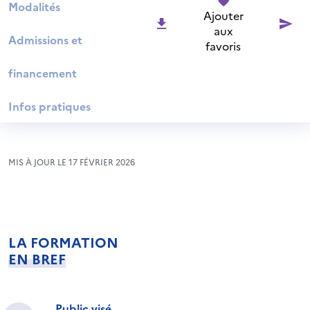
Modalités
Ajouter
aux
Admissions et
favoris
financement
Infos pratiques
MIS À JOUR LE 17 FÉVRIER 2026
LA FORMATION
EN BREF
Public visé