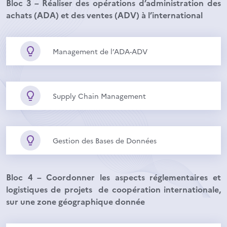
Bloc 3 – Réaliser des opérations d’administration des
achats (ADA) et des ventes (ADV) à l’international
Management de l’ADA-ADV
Supply Chain Management
Gestion des Bases de Données
Bloc 4 – Coordonner les aspects réglementaires et
logistiques de projets de coopération internationale,
sur une zone géographique donnée