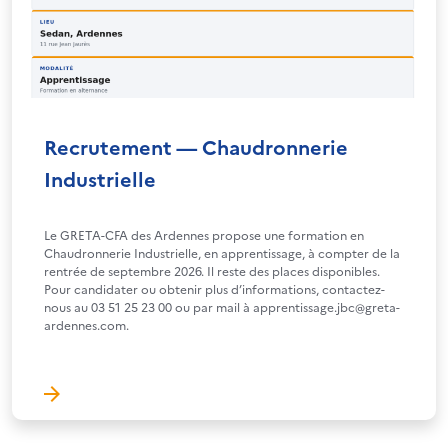
Recrutement — Chaudronnerie
Industrielle
Le GRETA-CFA des Ardennes propose une formation en
Chaudronnerie Industrielle, en apprentissage, à compter de la
rentrée de septembre 2026. Il reste des places disponibles.
Pour candidater ou obtenir plus d’informations, contactez-
nous au 03 51 25 23 00 ou par mail à apprentissage.jbc@greta-
ardennes.com.