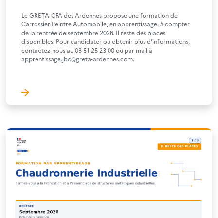
Le GRETA-CFA des Ardennes propose une formation de
Carrossier Peintre Automobile, en apprentissage, à compter
de la rentrée de septembre 2026. Il reste des places
disponibles. Pour candidater ou obtenir plus d’informations,
contactez-nous au 03 51 25 23 00 ou par mail à
apprentissage.jbc@greta-ardennes.com.