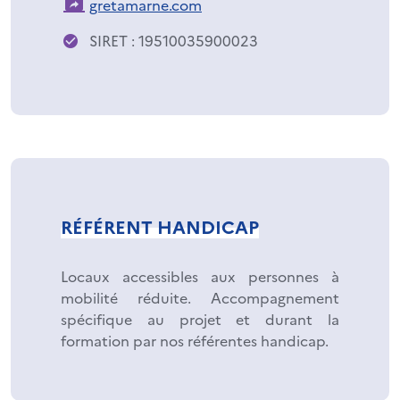
gretamarne.com
SIRET : 19510035900023
RÉFÉRENT HANDICAP
Locaux accessibles aux personnes à
mobilité réduite. Accompagnement
spécifique au projet et durant la
formation par nos référentes handicap.