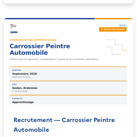
Recrutement — Carrossier Peintre
Automobile