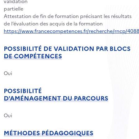
validation
partielle
Attestation de fin de formation précisant les résultats
de l’évaluation des acquis de la formation
https://www.francecompetences.fr/recherche/rncp/4088
POSSIBILITÉ DE VALIDATION PAR BLOCS
DE COMPÉTENCES
Oui
POSSIBILITÉ
D'AMÉNAGEMENT DU PARCOURS
Oui
MÉTHODES PÉDAGOGIQUES