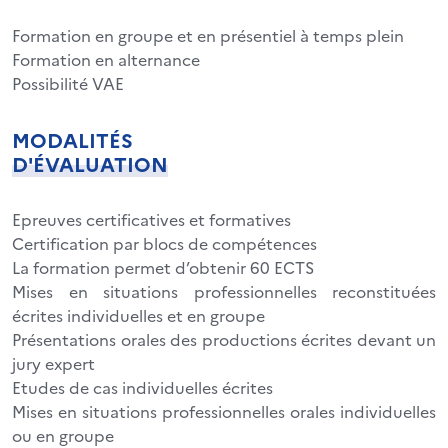
Formation en groupe et en présentiel à temps plein
Formation en alternance
Possibilité VAE
MODALITÉS
D'ÉVALUATION
Epreuves certificatives et formatives
Certification par blocs de compétences
La formation permet d’obtenir 60 ECTS
Mises en situations professionnelles reconstituées
écrites individuelles et en groupe
Présentations orales des productions écrites devant un
jury expert
Etudes de cas individuelles écrites
Mises en situations professionnelles orales individuelles
ou en groupe