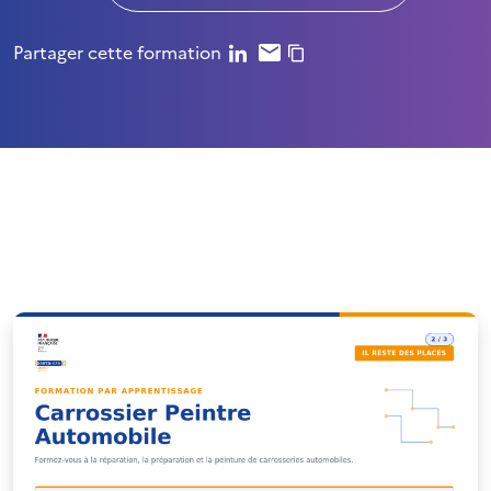
Partager cette formation