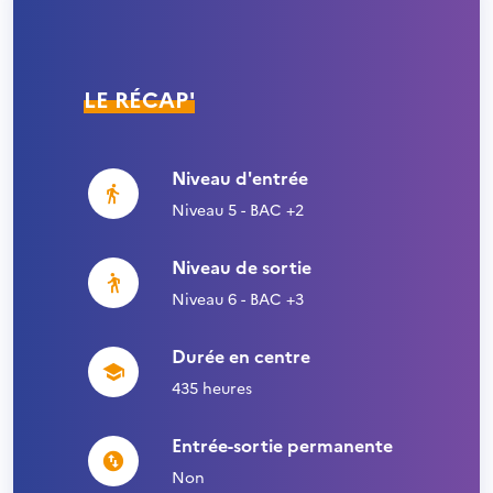
LE RÉCAP'
Niveau d'entrée
Niveau 5 - BAC +2
Niveau de sortie
Niveau 6 - BAC +3
Durée en centre
435 heures
Entrée-sortie permanente
Non