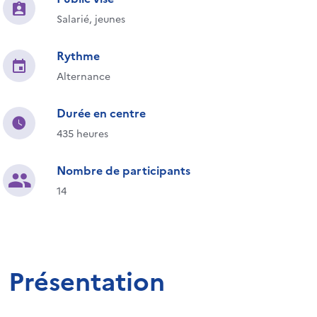
Salarié, jeunes
Rythme
Alternance
Durée en centre
435 heures
Nombre de participants
14
Présentation