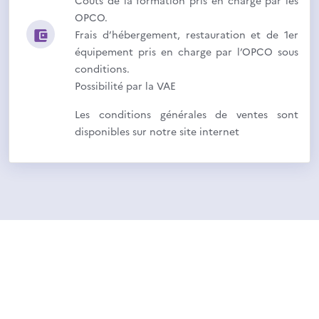
Coûts de la formation pris en charge par les
OPCO.
Frais d’hébergement, restauration et de 1er
équipement pris en charge par l’OPCO sous
conditions.
Possibilité par la VAE
Les conditions générales de ventes sont
disponibles sur notre site internet