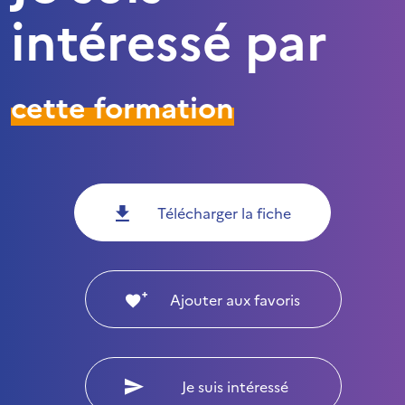
intéressé par
cette formation
Télécharger la fiche
Ajouter aux favoris
Je suis intéressé