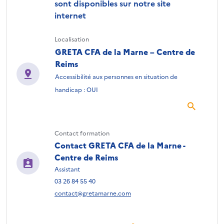
sont disponibles sur notre site
internet
Localisation
GRETA CFA de la Marne – Centre de
Reims
Accessibilité aux personnes en situation de
handicap : OUI
Contact formation
Contact GRETA CFA de la Marne -
Centre de Reims
Assistant
03 26 84 55 40
contact@gretamarne.com