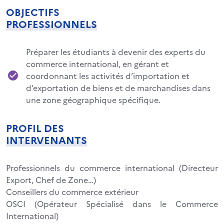
OBJECTIFS
PROFESSIONNELS
Préparer les étudiants à devenir des experts du
commerce international, en gérant et
coordonnant les activités d’importation et
d’exportation de biens et de marchandises dans
une zone géographique spécifique.
PROFIL DES
INTERVENANTS
Professionnels du commerce international (Directeur
Export, Chef de Zone…)
Conseillers du commerce extérieur
OSCI (Opérateur Spécialisé dans le Commerce
International)