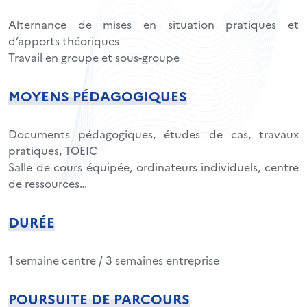
Alternance de mises en situation pratiques et
d’apports théoriques
Travail en groupe et sous-groupe
MOYENS PÉDAGOGIQUES
Documents pédagogiques, études de cas, travaux
pratiques, TOEIC
Salle de cours équipée, ordinateurs individuels, centre
de ressources…
DURÉE
1 semaine centre / 3 semaines entreprise
POURSUITE DE PARCOURS