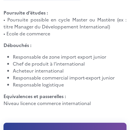
Poursuite d’études :
• Poursuite possible en cycle Master ou Mastère (ex :
titre Manager du Développement International)
• Ecole de commerce
Débouchés :
Responsable de zone import export junior
Chef de produit à l’international
Acheteur international
Responsable commercial import-export junior
Responsable logistique
Equivalences et passerelles :
Niveau licence commerce international