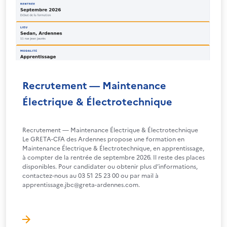
Recrutement — Maintenance
Électrique & Électrotechnique
Recrutement — Maintenance Électrique & Électrotechnique
Le GRETA-CFA des Ardennes propose une formation en
Maintenance Électrique & Électrotechnique, en apprentissage,
à compter de la rentrée de septembre 2026. Il reste des places
disponibles. Pour candidater ou obtenir plus d’informations,
contactez-nous au 03 51 25 23 00 ou par mail à
apprentissage.jbc@greta-ardennes.com.