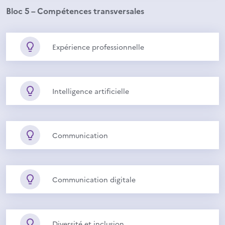
Bloc 5 – Compétences transversales
Expérience professionnelle
Intelligence artificielle
Communication
Communication digitale
Diversité et inclusion