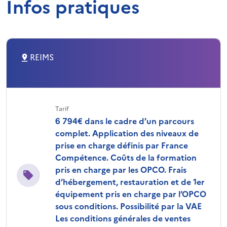
Infos pratiques
REIMS
Tarif
6 794€ dans le cadre d’un parcours
complet. Application des niveaux de
prise en charge définis par France
Compétence. Coûts de la formation
pris en charge par les OPCO. Frais
d’hébergement, restauration et de 1er
équipement pris en charge par l’OPCO
sous conditions. Possibilité par la VAE
Les conditions générales de ventes