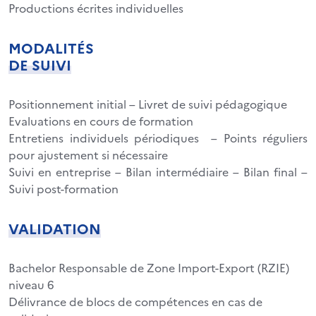
Productions écrites individuelles
MODALITÉS
DE SUIVI
Positionnement initial – Livret de suivi pédagogique
Evaluations en cours de formation
Entretiens individuels périodiques – Points réguliers
pour ajustement si nécessaire
Suivi en entreprise – Bilan intermédiaire – Bilan final –
Suivi post-formation
VALIDATION
Bachelor Responsable de Zone Import-Export (RZIE)
niveau 6
Délivrance de blocs de compétences en cas de