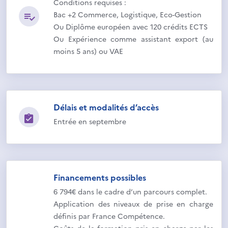
Conditions requises :
Bac +2 Commerce, Logistique, Eco-Gestion
Ou Diplôme européen avec 120 crédits ECTS
Ou Expérience comme assistant export (au
moins 5 ans) ou VAE
Délais et modalités d’accès
Entrée en septembre
Financements possibles
6 794€ dans le cadre d’un parcours complet.
Application des niveaux de prise en charge
définis par France Compétence.