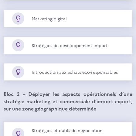
Marketing digital
Stratégies de développement import
Introduction aux achats éco-responsables
Bloc 2 – Déployer les aspects opérationnels d’une
stratégie marketing et commerciale d’import-export,
sur une zone géographique déterminée
Stratégies et outils de négociation