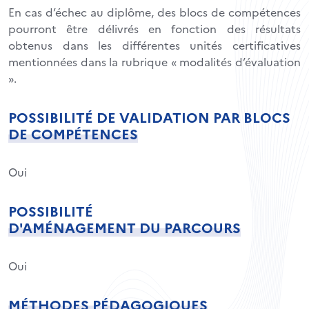
En cas d’échec au diplôme, des blocs de compétences
pourront être délivrés en fonction des résultats
obtenus dans les différentes unités certificatives
mentionnées dans la rubrique « modalités d’évaluation
».
POSSIBILITÉ DE VALIDATION PAR BLOCS
DE COMPÉTENCES
Oui
POSSIBILITÉ
D'AMÉNAGEMENT DU PARCOURS
Oui
MÉTHODES PÉDAGOGIQUES