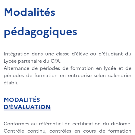
Modalités
pédagogiques
Intégration dans une classe d’élève ou d’étudiant du
Lycée partenaire du CFA.
Alternance de périodes de formation en lycée et de
périodes de formation en entreprise selon calendrier
établi.
MODALITÉS
D'ÉVALUATION
Conformes au référentiel de certification du diplôme.
Contrôle continu, contrôles en cours de formation