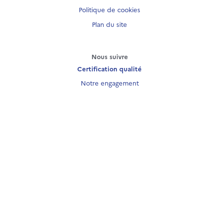
Politique de cookies
Plan du site
Nous suivre
Certification qualité
Notre engagement