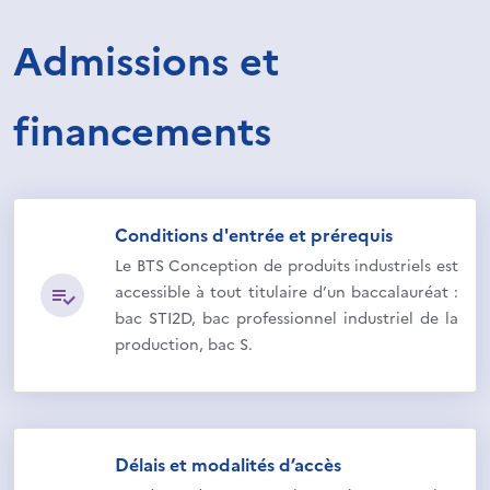
Admissions et
financements
Conditions d'entrée et prérequis
Le BTS Conception de produits industriels est
accessible à tout titulaire d’un baccalauréat :
bac STI2D, bac professionnel industriel de la
production, bac S.
Délais et modalités d’accès