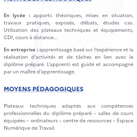
En lycée :
apports théoriques, mises en situation,
travaux pratiques, exposés, débats, études cas.
Utilisation des plateaux techniques et équipements,
CDI, cours à distance…
En entreprise :
apprentissage basé sur l’expérience et la
réalisation d’activités et de tâches en lien avec le
diplôme préparé. L’apprenti est guidé et accompagné
par un maître d’apprentissage.
MOYENS PÉDAGOGIQUES
Plateaux techniques adaptés aux compétences
professionnelles du diplôme préparé – salles de cours
équipées – ordinateurs – centre de ressources – Espace
Numérique de Travail.