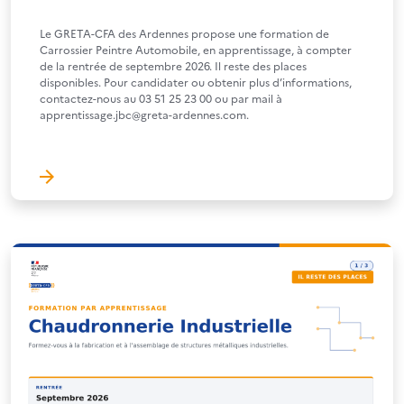
Le GRETA-CFA des Ardennes propose une formation de
Carrossier Peintre Automobile, en apprentissage, à compter
de la rentrée de septembre 2026. Il reste des places
disponibles. Pour candidater ou obtenir plus d’informations,
contactez-nous au 03 51 25 23 00 ou par mail à
apprentissage.jbc@greta-ardennes.com.