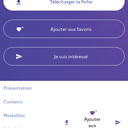
Télécharger la fiche
Ajouter aux favoris
Je suis intéressé
Présentation
Contenu
Modalités
Ajouter
aux