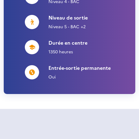
Niveau 4 - BAC
Niveau de sortie
Niveau 5 - BAC +2
Durée en centre
1350 heures
Entrée-sortie permanente
Oui