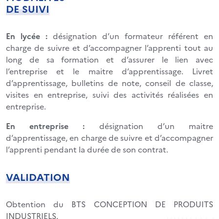
DE SUIVI
En lycée :
désignation d’un formateur référent en
charge de suivre et d’accompagner l’apprenti tout au
long de sa formation et d’assurer le lien avec
l’entreprise et le maitre d’apprentissage. Livret
d’apprentissage, bulletins de note, conseil de classe,
visites en entreprise, suivi des activités réalisées en
entreprise.
En entreprise :
désignation d’un maitre
d’apprentissage, en charge de suivre et d’accompagner
l’apprenti pendant la durée de son contrat.
VALIDATION
Obtention du BTS CONCEPTION DE PRODUITS
INDUSTRIELS.