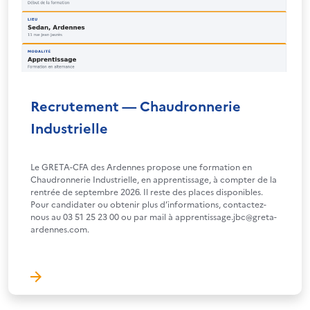
Recrutement — Chaudronnerie
Industrielle
Le GRETA-CFA des Ardennes propose une formation en
Chaudronnerie Industrielle, en apprentissage, à compter de la
rentrée de septembre 2026. Il reste des places disponibles.
Pour candidater ou obtenir plus d’informations, contactez-
nous au 03 51 25 23 00 ou par mail à apprentissage.jbc@greta-
ardennes.com.