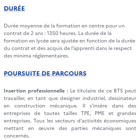
DURÉE
Durée moyenne de la formation en centre pour un
contrat de 2 ans : 1350 heures. La durée de la
formation en lycée sera ajustée en fonction de la durée
du contrat et des acquis de l’apprenti dans le respect
des minima réglementaires.
POURSUITE DE PARCOURS
Insertion professionnelle :
Le titulaire de ce BTS peut
travailler, en tant que designer industriel, dessinateur
en construction mécanique. Il s’insère dans des
entreprises de toutes tailles TPE, PME et grandes
entreprises. Tous les secteurs d’activités économiques
mettant en œuvre des parties mécaniques sont
concernés.