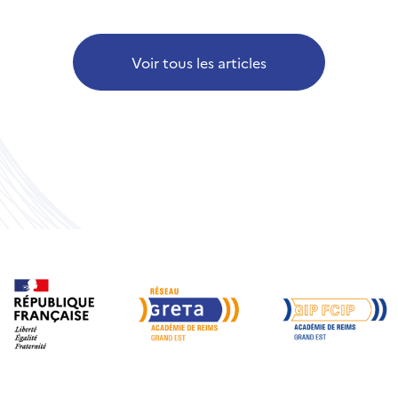
Voir tous les articles