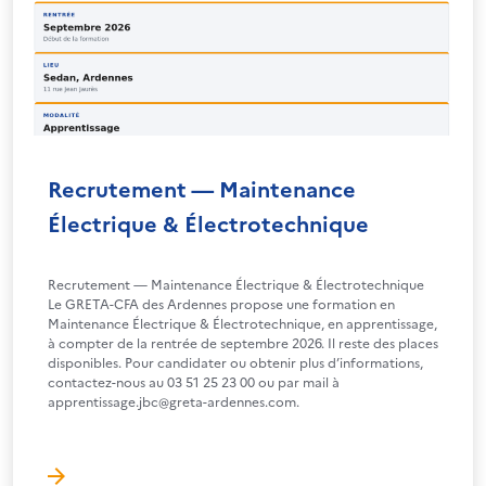
Recrutement — Maintenance
Électrique & Électrotechnique
Recrutement — Maintenance Électrique & Électrotechnique
Le GRETA-CFA des Ardennes propose une formation en
Maintenance Électrique & Électrotechnique, en apprentissage,
à compter de la rentrée de septembre 2026. Il reste des places
disponibles. Pour candidater ou obtenir plus d’informations,
contactez-nous au 03 51 25 23 00 ou par mail à
apprentissage.jbc@greta-ardennes.com.