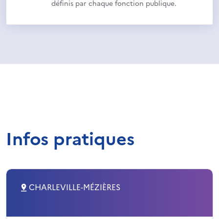
définis par chaque fonction publique.
Infos pratiques
CHARLEVILLE-MÉZIÈRES