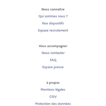
Nous connaître
Qui sommes nous ?
Nos dispositifs
Espace recrutement
Vous accompagner
Nous contacter
FAQ
Espace presse
à propos
Mentions légales
CGV
Protection des données