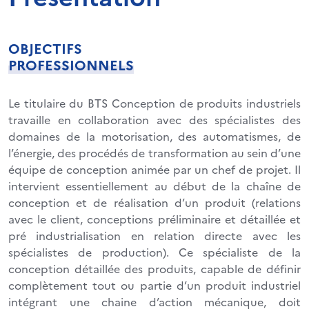
OBJECTIFS
PROFESSIONNELS
Le titulaire du BTS Conception de produits industriels
travaille en collaboration avec des spécialistes des
domaines de la motorisation, des automatismes, de
l’énergie, des procédés de transformation au sein d’une
équipe de conception animée par un chef de projet. Il
intervient essentiellement au début de la chaîne de
conception et de réalisation d’un produit (relations
avec le client, conceptions préliminaire et détaillée et
pré industrialisation en relation directe avec les
spécialistes de production). Ce spécialiste de la
conception détaillée des produits, capable de définir
complètement tout ou partie d’un produit industriel
intégrant une chaine d’action mécanique, doit