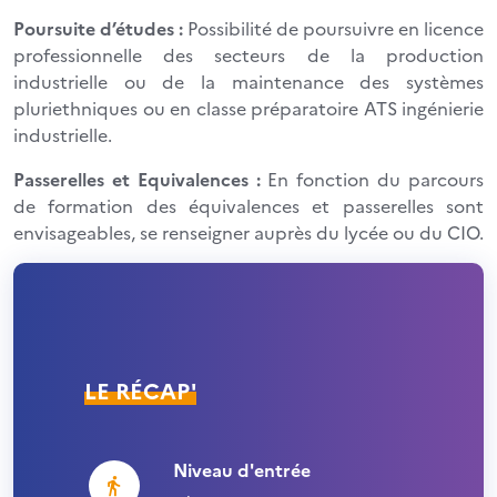
Poursuite d’études :
Possibilité de poursuivre en licence
professionnelle des secteurs de la production
industrielle ou de la maintenance des systèmes
pluriethniques ou en classe préparatoire ATS ingénierie
industrielle.
Passerelles et Equivalences :
En fonction du parcours
de formation des équivalences et passerelles sont
envisageables, se renseigner auprès du lycée ou du CIO.
LE RÉCAP'
Niveau d'entrée