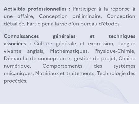
Activités professionnelles :
Participer à la réponse à
une affaire, Conception préliminaire, Conception
détaillée, Participer à la vie d’un bureau d’études.
Connaissances générales et techniques
associées :
Culture générale et expression, Langue
vivante anglais, Mathématiques, Physique-Chimie,
Démarche de conception et gestion de projet, Chaîne
numérique, Comportements des systèmes
mécaniques, Matériaux et traitements, Technologie des
procédés.