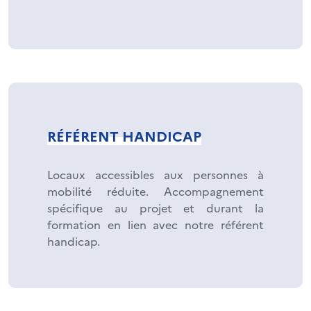
RÉFÉRENT HANDICAP
Locaux accessibles aux personnes à
mobilité réduite. Accompagnement
spécifique au projet et durant la
formation en lien avec notre référent
handicap.