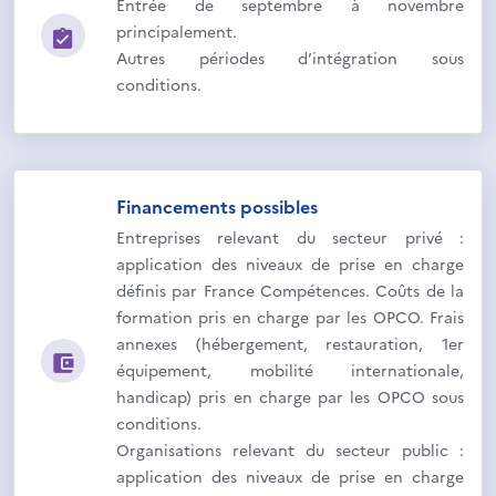
Entrée de septembre à novembre
principalement.
Autres périodes d’intégration sous
conditions.
Financements possibles
Entreprises relevant du secteur privé :
application des niveaux de prise en charge
définis par France Compétences. Coûts de la
formation pris en charge par les OPCO. Frais
annexes (hébergement, restauration, 1er
équipement, mobilité internationale,
handicap) pris en charge par les OPCO sous
conditions.
Organisations relevant du secteur public :
application des niveaux de prise en charge