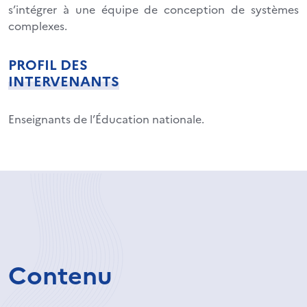
s’intégrer à une équipe de conception de systèmes
complexes.
PROFIL DES
INTERVENANTS
Enseignants de l’Éducation nationale.
Contenu