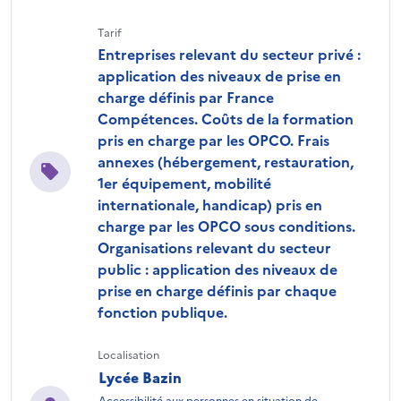
Tarif
Entreprises relevant du secteur privé :
application des niveaux de prise en
charge définis par France
Compétences. Coûts de la formation
pris en charge par les OPCO. Frais
annexes (hébergement, restauration,
1er équipement, mobilité
internationale, handicap) pris en
charge par les OPCO sous conditions.
Organisations relevant du secteur
public : application des niveaux de
prise en charge définis par chaque
fonction publique.
Localisation
Lycée Bazin
Accessibilité aux personnes en situation de