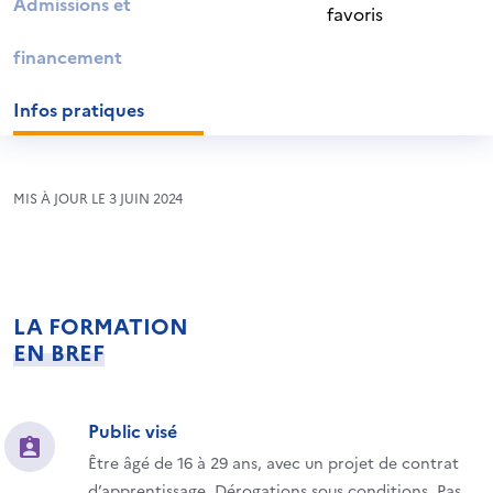
Admissions et
favoris
financement
Infos pratiques
MIS À JOUR LE 3 JUIN 2024
LA FORMATION
EN BREF
Public visé
Être âgé de 16 à 29 ans, avec un projet de contrat
d’apprentissage. Dérogations sous conditions. Pas