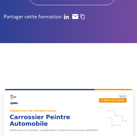
Partager cette formation