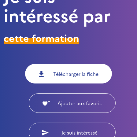
intéressé par
cette formation
Télécharger la fiche
Ajouter aux favoris
Je suis intéressé