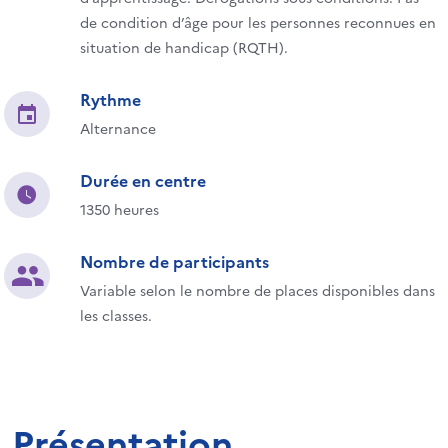
de condition d’âge pour les personnes reconnues en
situation de handicap (RQTH).
Rythme
Alternance
Durée en centre
1350 heures
Nombre de participants
Variable selon le nombre de places disponibles dans
les classes.
Présentation