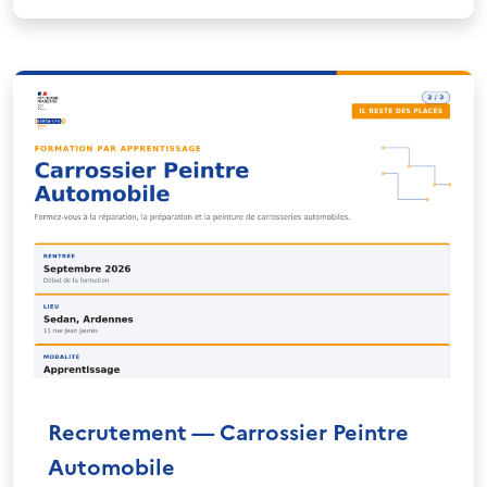
Recrutement — Carrossier Peintre
Automobile