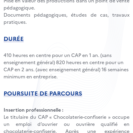
Mise en valeur des productions dans un point de vente
pédagogique.
Documents pédagogiques, études de cas, travaux
pratiques.
DURÉE
410 heures en centre pour un CAP en 1 an. (sans
enseignement général) 820 heures en centre pour un
CAP en 2 ans. (avec enseignement général) 16 semaines
minimum en entreprise.
POURSUITE DE PARCOURS
Insertion professionnelle :
Le titulaire du CAP « Chocolaterie-confiserie » occupe
un emploi d’ouvrier ou ouvrière qualifié en
chocolaterie-confiserie. Après une expérience