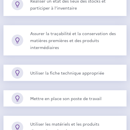
Réaliser un état des lieux des stocks et
participer à l’inventaire
Assurer la traçabilité et la conservation des
matières premières et des produits
intermédiaires
Utiliser la fiche technique appropriée
Mettre en place son poste de travail
Utiliser les matériels et les produits