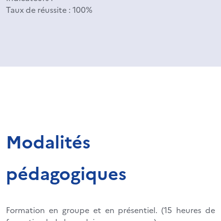
Taux de réussite : 100%
Modalités
pédagogiques
Formation en groupe et en présentiel. (15 heures de