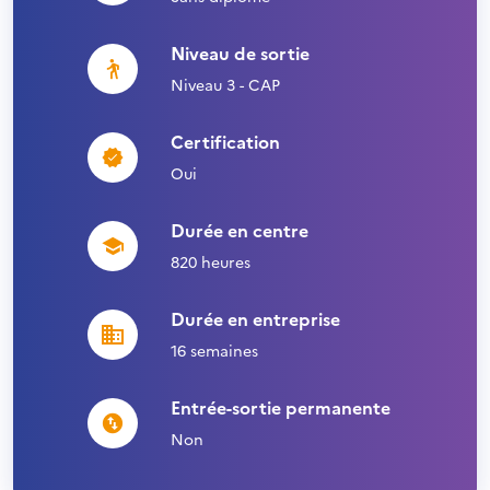
Niveau de sortie
Niveau 3 - CAP
Certification
Oui
Durée en centre
820 heures
Durée en entreprise
16 semaines
Entrée-sortie permanente
Non