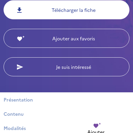
Télécharger la fiche
Ajouter aux favoris
Je suis intéressé
Présentation
Contenu
Modalités
Ajouter