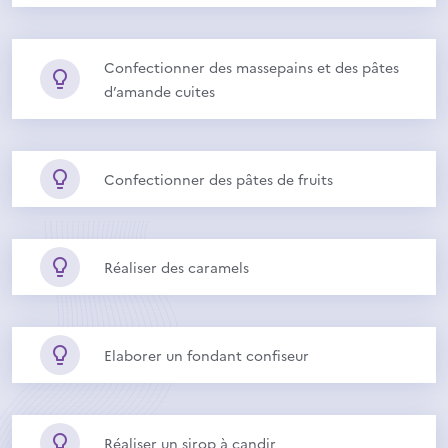
Confectionner des massepains et des pâtes
d’amande cuites
Confectionner des pâtes de fruits
Réaliser des caramels
Elaborer un fondant confiseur
Réaliser un sirop à candir