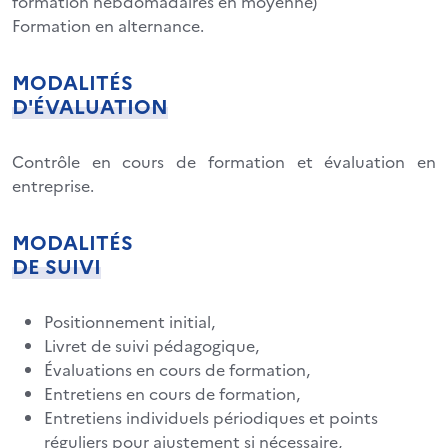
formation hebdomadaires en moyenne)
Formation en alternance.
MODALITÉS
D'ÉVALUATION
Contrôle en cours de formation et évaluation en
entreprise.
MODALITÉS
DE SUIVI
Positionnement initial,
Livret de suivi pédagogique,
Évaluations en cours de formation,
Entretiens en cours de formation,
Entretiens individuels périodiques et points
réguliers pour ajustement si nécessaire,