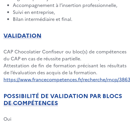
Accompagnement à l’insertion professionnelle,
Suivi en entreprise,
Bilan intermédiaire et final.
VALIDATION
CAP Chocolatier Confiseur ou bloc(s) de compétences
du CAP en cas de réussite partielle.
Attestation de fin de formation précisant les résultats
de l’évaluation des acquis de la formation.
https://www.francecompetences.fr/recherche/rncp/386
POSSIBILITÉ DE VALIDATION PAR BLOCS
DE COMPÉTENCES
Oui