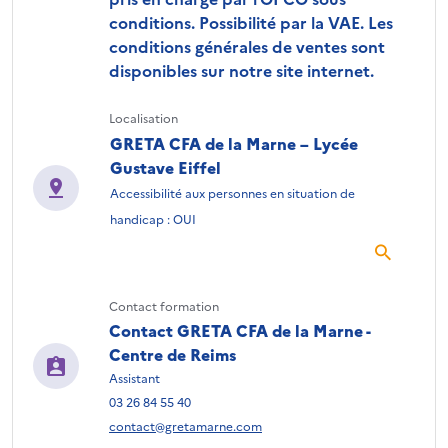
conditions. Possibilité par la VAE. Les
conditions générales de ventes sont
disponibles sur notre site internet.
Localisation
GRETA CFA de la Marne – Lycée
Gustave Eiffel
Accessibilité aux personnes en situation de
handicap : OUI
Contact formation
Contact GRETA CFA de la Marne -
Centre de Reims
Assistant
03 26 84 55 40
contact@gretamarne.com