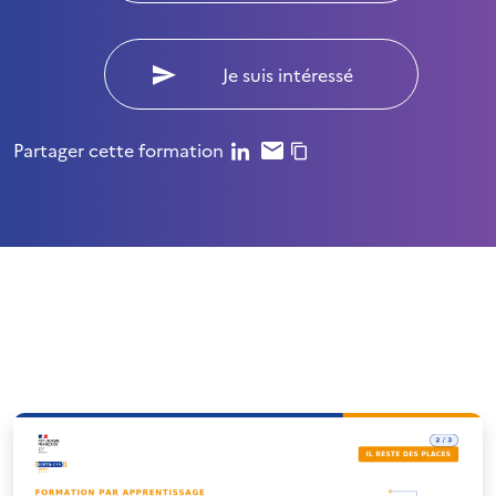
Je suis intéressé
Partager cette formation