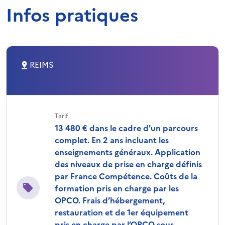
Infos pratiques
REIMS
Tarif
13 480 € dans le cadre d'un parcours
complet. En 2 ans incluant les
enseignements généraux. Application
des niveaux de prise en charge définis
par France Compétence. Coûts de la
formation pris en charge par les
OPCO. Frais d’hébergement,
restauration et de 1er équipement
pris en charge par l’OPCO sous