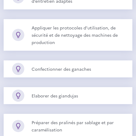
d’entretien adaptés
Appliquer les protocoles d’utilisation, de
sécurité et de nettoyage des machines de
production
Confectionner des ganaches
Elaborer des giandujas
Préparer des pralinés par sablage et par
caramélisation