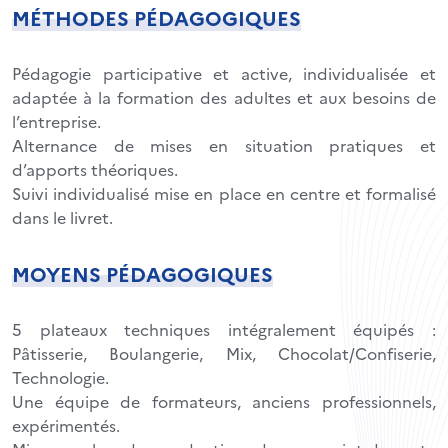
MÉTHODES PÉDAGOGIQUES
Pédagogie participative et active, individualisée et
adaptée à la formation des adultes et aux besoins de
l’entreprise.
Alternance de mises en situation pratiques et
d’apports théoriques.
Suivi individualisé mise en place en centre et formalisé
dans le livret.
MOYENS PÉDAGOGIQUES
5 plateaux techniques intégralement équipés :
Pâtisserie, Boulangerie, Mix, Chocolat/Confiserie,
Technologie.
Une équipe de formateurs, anciens professionnels,
expérimentés.