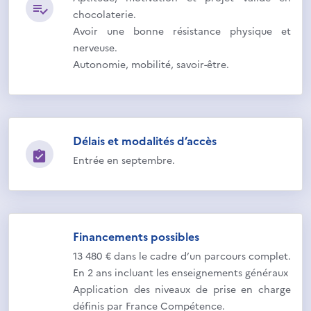
chocolaterie.
Avoir une bonne résistance physique et
nerveuse.
Autonomie, mobilité, savoir-être.
Délais et modalités d’accès
Entrée en septembre.
Financements possibles
13 480 € dans le cadre d’un parcours complet.
En 2 ans incluant les enseignements généraux
Application des niveaux de prise en charge
définis par France Compétence.