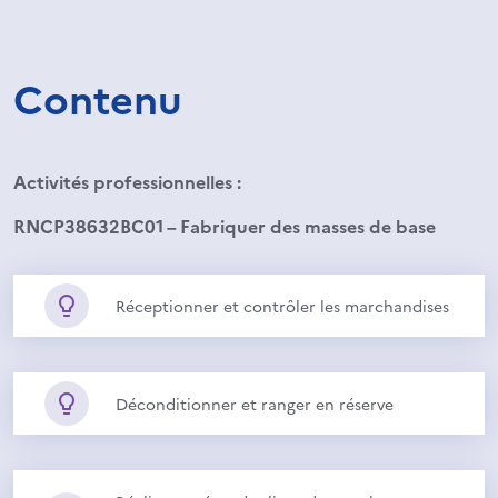
Contenu
Activités professionnelles :
RNCP38632BC01 – Fabriquer des masses de base
Réceptionner et contrôler les marchandises
Déconditionner et ranger en réserve