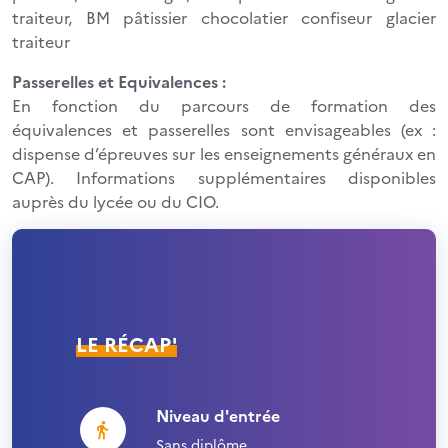
traiteur, BM pâtissier chocolatier confiseur glacier
traiteur
Passerelles et Equivalences :
En fonction du parcours de formation des
équivalences et passerelles sont envisageables (ex :
dispense d’épreuves sur les enseignements généraux en
CAP). Informations supplémentaires disponibles
auprès du lycée ou du CIO.
LE RÉCAP'
Niveau d'entrée
Sans diplôme