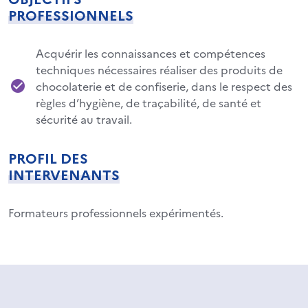
PROFESSIONNELS
Acquérir les connaissances et compétences
techniques nécessaires réaliser des produits de
chocolaterie et de confiserie, dans le respect des
règles d’hygiène, de traçabilité, de santé et
sécurité au travail.
PROFIL DES
INTERVENANTS
Formateurs professionnels expérimentés.