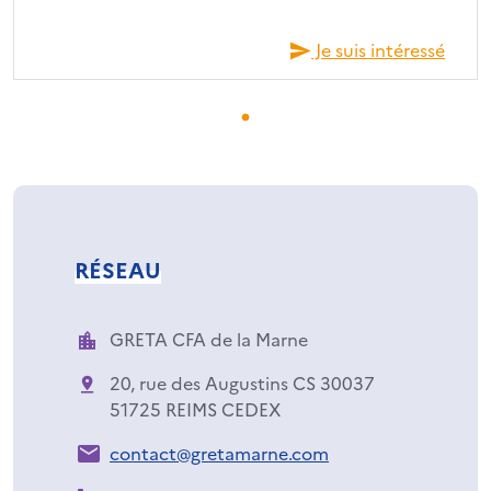
Je suis intéressé
RÉSEAU
GRETA CFA de la Marne
20, rue des Augustins CS 30037
51725 REIMS CEDEX
contact@gretamarne.com