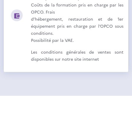
Coûts de la formation pris en charge par les
OPCO. Frais
d’hébergement, restauration et de 1er
équipement pris en charge par l’OPCO sous
conditions.
Possibilité par la VAE.
Les conditions générales de ventes sont
disponibles sur notre site internet