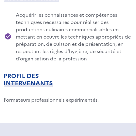
Acquérir les connaissances et compétences
techniques nécessaires pour réaliser des
productions culinaires commercialisables en
mettant en oeuvre les techniques appropriées de
préparation, de cuisson et de présentation, en
respectant les règles d’hygiène, de sécurité et
d’organisation de la profession
PROFIL DES
INTERVENANTS
Formateurs professionnels expérimentés.