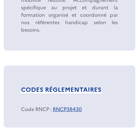
spécifique au projet et durant la
formation organisé et coordonné par
nos référentes handicap selon les
besoins.
CODES RÉGLEMENTAIRES
Code RNCP
:
RNCP38430