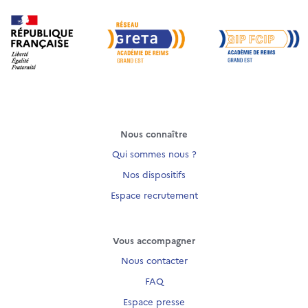
Nous connaître
Qui sommes nous ?
Nos dispositifs
Espace recrutement
Vous accompagner
Nous contacter
FAQ
Espace presse