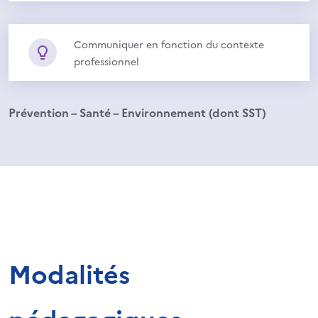
Communiquer en fonction du contexte
professionnel
Prévention – Santé – Environnement (dont SST)
Modalités