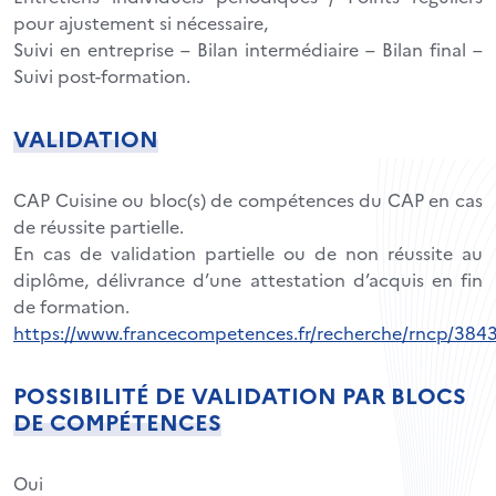
pour ajustement si nécessaire,
Suivi en entreprise – Bilan intermédiaire – Bilan final –
Suivi post-formation.
VALIDATION
CAP Cuisine ou bloc(s) de compétences du CAP en cas
de réussite partielle.
En cas de validation partielle ou de non réussite au
diplôme, délivrance d’une attestation d’acquis en fin
de formation.
https://www.francecompetences.fr/recherche/rncp/384
POSSIBILITÉ DE VALIDATION PAR BLOCS
DE COMPÉTENCES
Oui