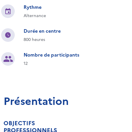
Rythme
Alternance
Durée en centre
800 heures
Nombre de participants
12
Présentation
OBJECTIFS
PROFESSIONNELS