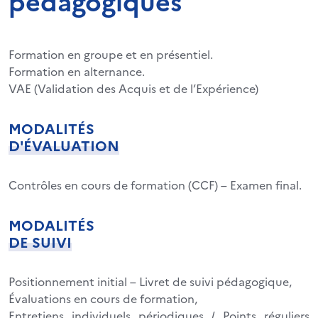
pédagogiques
Formation en groupe et en présentiel.
Formation en alternance.
VAE (Validation des Acquis et de l’Expérience)
MODALITÉS
D'ÉVALUATION
Contrôles en cours de formation (CCF) – Examen final.
MODALITÉS
DE SUIVI
Positionnement initial – Livret de suivi pédagogique,
Évaluations en cours de formation,
Entretiens individuels périodiques / Points réguliers