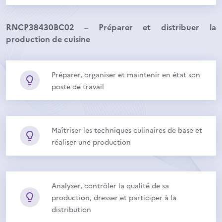
RNCP38430BC02 – Préparer et distribuer la
production de cuisine
Préparer, organiser et maintenir en état son
poste de travail
Maîtriser les techniques culinaires de base et
réaliser une production
Analyser, contrôler la qualité de sa
production, dresser et participer à la
distribution