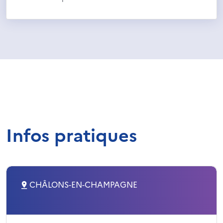
Infos pratiques
CHÂLONS-EN-CHAMPAGNE