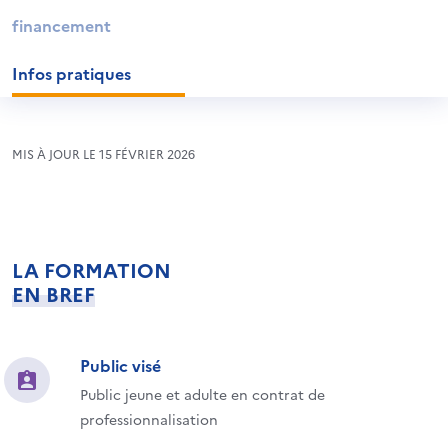
financement
Infos pratiques
MIS À JOUR LE 15 FÉVRIER 2026
LA FORMATION
EN BREF
Public visé
Public jeune et adulte en contrat de
professionnalisation