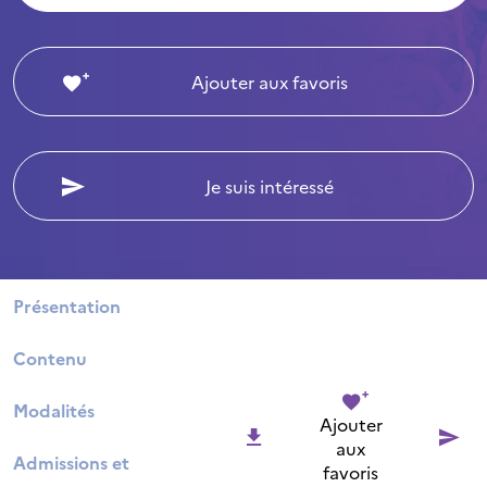
Ajouter aux favoris
Je suis intéressé
Présentation
Contenu
Modalités
Ajouter
aux
Admissions et
favoris