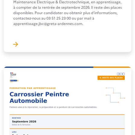
Maintenance Électrique & Électrotechnique, en apprentissage,
à compter de la rentrée de septembre 2026. Il reste des places
disponibles. Pour candidater ou obtenir plus d’informations,
contactez-nous au 03 51 25 23 00 ou par mail à
apprentissage.jbc@greta-ardennes.com.