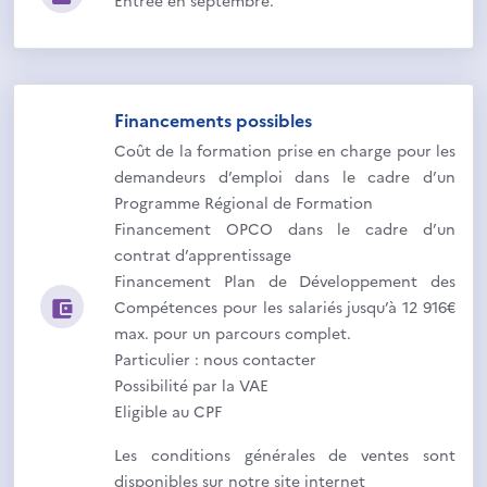
Entrée en septembre.
Financements possibles
Coût de la formation prise en charge pour les
demandeurs d’emploi dans le cadre d’un
Programme Régional de Formation
Financement OPCO dans le cadre d’un
contrat d’apprentissage
Financement Plan de Développement des
Compétences pour les salariés jusqu’à 12 916€
max. pour un parcours complet.
Particulier : nous contacter
Possibilité par la VAE
Eligible au CPF
Les conditions générales de ventes sont
disponibles sur notre site internet