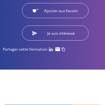
Ajouter aux favoris
Je suis intéressé
Partager cette formation