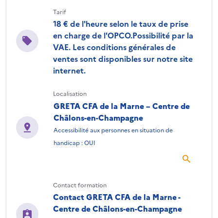
Tarif
18 € de l'heure selon le taux de prise
en charge de l'OPCO.Possibilité par la
VAE. Les conditions générales de
ventes sont disponibles sur notre site
internet.
Localisation
GRETA CFA de la Marne – Centre de
Châlons-en-Champagne
Accessibilité aux personnes en situation de
handicap : OUI
Contact formation
Contact GRETA CFA de la Marne -
Centre de Châlons-en-Champagne