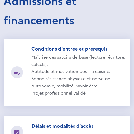
Admissions et
financements
Conditions d'entrée et prérequis
Maîtrise des savoirs de base (lecture, écriture,
calculs).
Aptitude et motivation pour la cuisine.
Bonne résistance physique et nerveuse.
Autonomie, mobilité, savoir-être.
Projet professionnel validé.
Délais et modalités d’accès