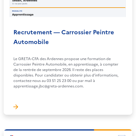
Recrutement — Carrossier Peintre
Automobile
Le GRETA-CFA des Ardennes propose une formation de
Carrossier Peintre Automobile, en apprentissage, à compter
de la rentrée de septembre 2026. Il reste des places
disponibles. Pour candidater ou obtenir plus d’informations,
contactez-nous au 03 51 25 23 00 ou par mail à
apprentissage.jbc@greta-ardennes.com.