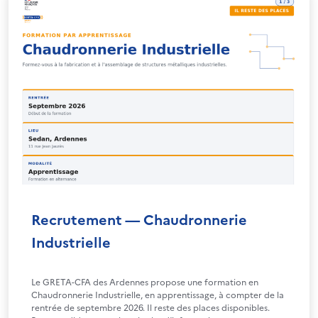
Recrutement — Chaudronnerie
Industrielle
Le GRETA-CFA des Ardennes propose une formation en
Chaudronnerie Industrielle, en apprentissage, à compter de la
rentrée de septembre 2026. Il reste des places disponibles.