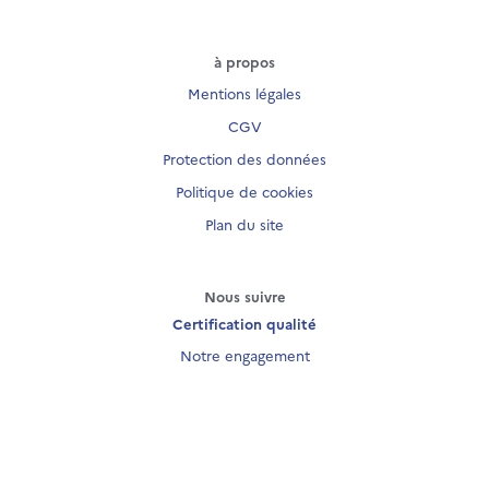
à propos
Mentions légales
CGV
Protection des données
Politique de cookies
Plan du site
Nous suivre
Certification qualité
Notre engagement