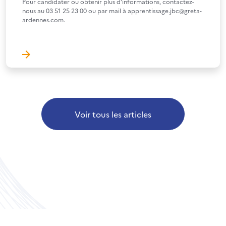
Pour candidater ou obtenir plus d’informations, contactez-
nous au 03 51 25 23 00 ou par mail à apprentissage.jbc@greta-
ardennes.com.
Voir tous les articles