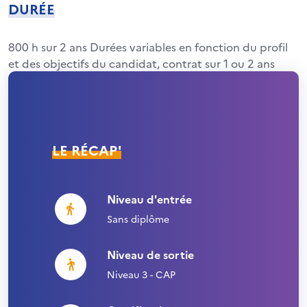
DURÉE
800 h sur 2 ans Durées variables en fonction du profil
et des objectifs du candidat, contrat sur 1 ou 2 ans
LE RÉCAP'
Niveau d'entrée
Sans diplôme
Niveau de sortie
Niveau 3 - CAP