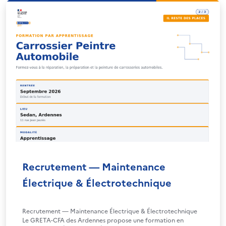
Recrutement — Maintenance
Électrique & Électrotechnique
Recrutement — Maintenance Électrique & Électrotechnique
Le GRETA-CFA des Ardennes propose une formation en