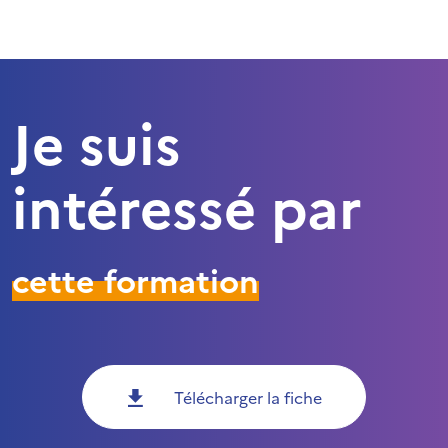
Je suis
intéressé par
cette formation
Télécharger la fiche