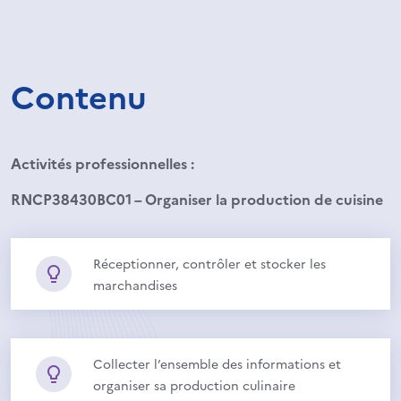
Contenu
Activités professionnelles :
RNCP38430BC01 – Organiser la production de cuisine
Réceptionner, contrôler et stocker les
marchandises
Collecter l’ensemble des informations et
organiser sa production culinaire