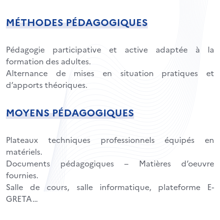
MÉTHODES PÉDAGOGIQUES
Pédagogie participative et active adaptée à la
formation des adultes.
Alternance de mises en situation pratiques et
d’apports théoriques.
MOYENS PÉDAGOGIQUES
Plateaux techniques professionnels équipés en
matériels.
Documents pédagogiques – Matières d’oeuvre
fournies.
Salle de cours, salle informatique, plateforme E-
GRETA…