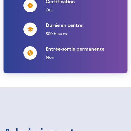
Certification
Oui
Durée en centre
800 heures
Entrée-sortie permanente
Non