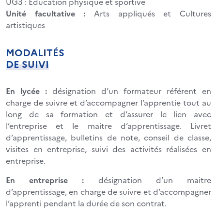
UG3 : Éducation physique et sportive
Unité facultative :
Arts appliqués et Cultures
artistiques
MODALITÉS
DE SUIVI
En lycée :
désignation d’un formateur référent en
charge de suivre et d’accompagner l’apprentie tout au
long de sa formation et d’assurer le lien avec
l’entreprise et le maitre d’apprentissage. Livret
d’apprentissage, bulletins de note, conseil de classe,
visites en entreprise, suivi des activités réalisées en
entreprise.
En entreprise :
désignation d’un maitre
d’apprentissage, en charge de suivre et d’accompagner
l’apprenti pendant la durée de son contrat.