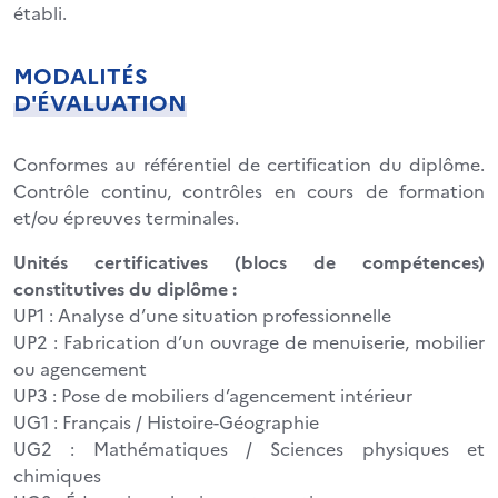
établi.
MODALITÉS
D'ÉVALUATION
Conformes au référentiel de certification du diplôme.
Contrôle continu, contrôles en cours de formation
et/ou épreuves terminales.
Unités certificatives (blocs de compétences)
constitutives du diplôme :
UP1 : Analyse d’une situation professionnelle
UP2 : Fabrication d’un ouvrage de menuiserie, mobilier
ou agencement
UP3 : Pose de mobiliers d’agencement intérieur
UG1 : Français / Histoire-Géographie
UG2 : Mathématiques / Sciences physiques et
chimiques