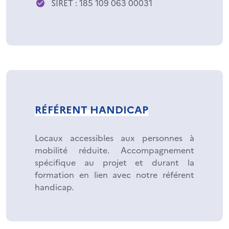
SIRET : 185 109 063 00031
RÉFÉRENT HANDICAP
Locaux accessibles aux personnes à
mobilité réduite. Accompagnement
spécifique au projet et durant la
formation en lien avec notre référent
handicap.