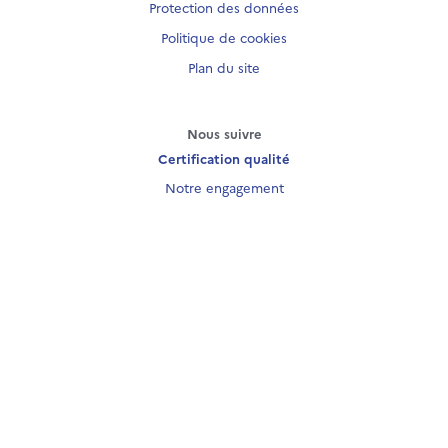
Protection des données
Politique de cookies
Plan du site
Nous suivre
Certification qualité
Notre engagement