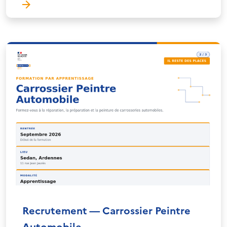
Recrutement — Carrossier Peintre
Automobile