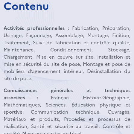
Contenu
Activités professionnelles :
Fabrication, Préparation,
Usinage, Façonnage, Assemblage, Montage, Finition,
Traitement, Suivi de fabrication et contrôle qualité,
Maintenance, Conditionnement, Stockage,
Chargement, Mise en œuvre sur site, Installation et
mise en sécurité du site de pose, Montage et pose de
mobiliers d’agencement intérieur, Désinstallation du
site de pose.
Connaissances générales et techniques
associées :
Français, Histoire-Géographie,
Mathématiques, Sciences, Éducation physique et
sportive, Communication technique, Ouvrages,
Matériaux et produits, Procédés et processus de
réalisation, Santé et sécurité au travail, Contrôle et
qualité, Maintenance des matériels.