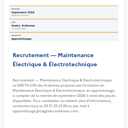
Recrutement — Maintenance
Électrique & Électrotechnique
Recrutement — Maintenance Électrique & Électrotechnique
Le GRETA-CFA des Ardennes propose une formation en
Maintenance Électrique & Électrotechnique, en apprentissage,
à compter de la rentrée de septembre 2026. Il reste des places
disponibles. Pour candidater ou obtenir plus d’informations,
contactez-nous au 03 51 25 23 00 ou par mail à
apprentissage.jbc@greta-ardennes.com.