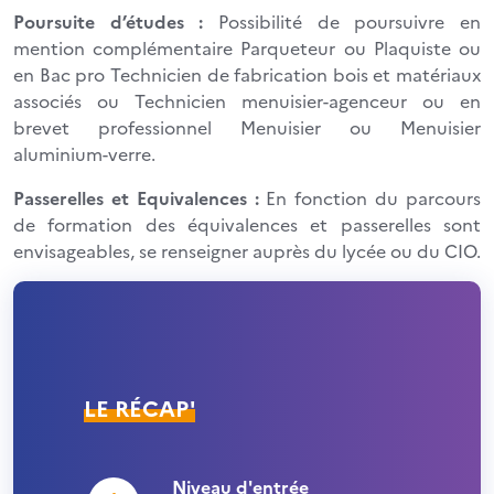
Poursuite d’études :
Possibilité de poursuivre en
mention complémentaire Parqueteur ou Plaquiste ou
en Bac pro Technicien de fabrication bois et matériaux
associés ou Technicien menuisier-agenceur ou en
brevet professionnel Menuisier ou Menuisier
aluminium-verre.
Passerelles et Equivalences :
En fonction du parcours
de formation des équivalences et passerelles sont
envisageables, se renseigner auprès du lycée ou du CIO.
LE RÉCAP'
Niveau d'entrée