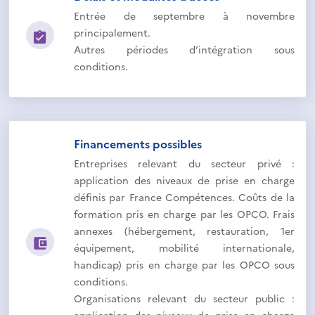
Entrée de septembre à novembre
principalement.
Autres périodes d’intégration sous
conditions.
Financements possibles
Entreprises relevant du secteur privé :
application des niveaux de prise en charge
définis par France Compétences. Coûts de la
formation pris en charge par les OPCO. Frais
annexes (hébergement, restauration, 1er
équipement, mobilité internationale,
handicap) pris en charge par les OPCO sous
conditions.
Organisations relevant du secteur public :