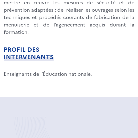
mettre en œuvre les mesures de sécurité et de
prévention adaptées ; de réaliser les ouvrages selon les
techniques et procédés courants de fabrication de la
menuiserie et de l’agencement acquis durant la
formation.
PROFIL DES
INTERVENANTS
Enseignants de l’Éducation nationale.