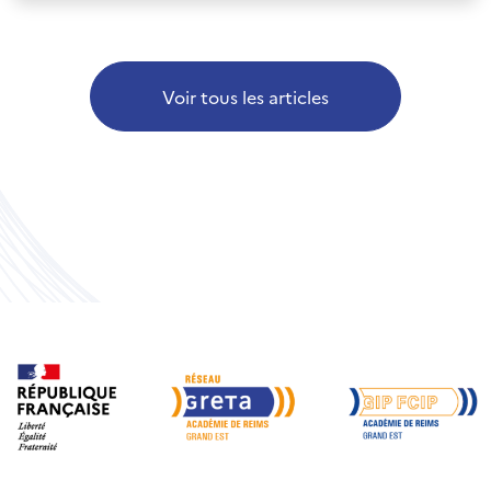
Voir tous les articles