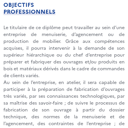
OBJECTIFS
PROFESSIONNELS
Le titulaire de ce diplôme peut travailler au sein d’une
entreprise de menuiserie, d’agencement ou de
production de mobilier. Grâce aux compétences
acquises, il pourra intervenir à la demande de son
supérieur hiérarchique ou du chef d’entreprise pour
préparer et fabriquer des ouvrages et/ou produits en
bois et matériaux dérivés dans le cadre de commandes
de clients variés.
Au sein de l’entreprise, en atelier, il sera capable de
participer à la préparation de fabrication d’ouvrages
très variés, par ses connaissances technologiques, par
sa maîtrise des savoir-faire ; de suivre le processus de
fabrication de son ouvrage à partir du dossier
technique, des normes de la menuiserie et de
l’agencement, des contraintes de l’entreprise ; de