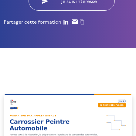
Je suis intéressé
Partager cette formation