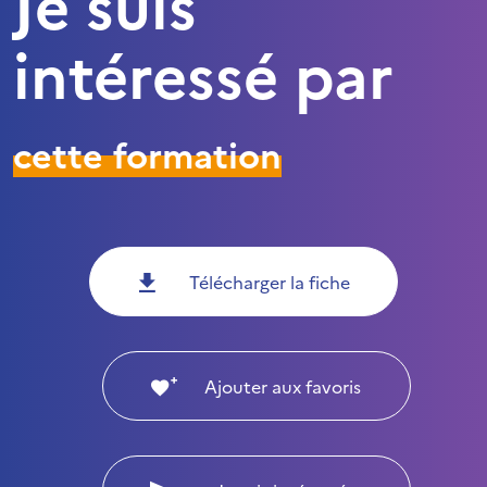
Je suis
intéressé par
cette formation
Télécharger la fiche
Ajouter aux favoris