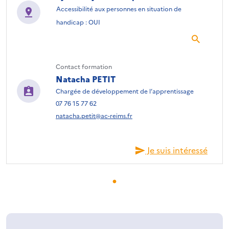
Accessibilité aux personnes en situation de
handicap : OUI
Contact formation
Natacha PETIT
Chargée de développement de l’apprentissage
07 76 15 77 62
natacha.petit@ac-reims.fr
Je suis intéressé