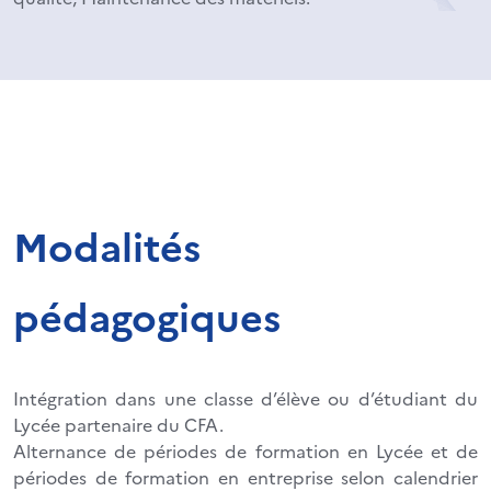
Modalités
pédagogiques
Intégration dans une classe d’élève ou d’étudiant du
Lycée partenaire du CFA.
Alternance de périodes de formation en Lycée et de
périodes de formation en entreprise selon calendrier