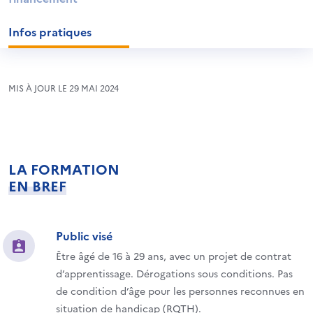
Infos pratiques
MIS À JOUR LE 29 MAI 2024
LA FORMATION
EN BREF
Public visé
Être âgé de 16 à 29 ans, avec un projet de contrat
d’apprentissage. Dérogations sous conditions. Pas
de condition d’âge pour les personnes reconnues en
situation de handicap (RQTH).