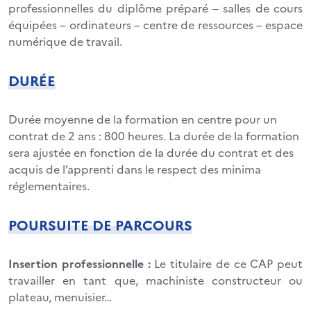
professionnelles du diplôme préparé – salles de cours
équipées – ordinateurs – centre de ressources – espace
numérique de travail.
DURÉE
Durée moyenne de la formation en centre pour un
contrat de 2 ans : 800 heures. La durée de la formation
sera ajustée en fonction de la durée du contrat et des
acquis de l’apprenti dans le respect des minima
réglementaires.
POURSUITE DE PARCOURS
Insertion professionnelle :
Le titulaire de ce CAP peut
travailler en tant que, machiniste constructeur ou
plateau, menuisier…