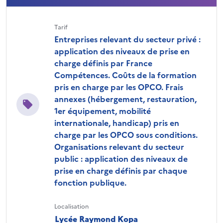
Tarif
Entreprises relevant du secteur privé :
application des niveaux de prise en
charge définis par France
Compétences. Coûts de la formation
pris en charge par les OPCO. Frais
annexes (hébergement, restauration,
1er équipement, mobilité
internationale, handicap) pris en
charge par les OPCO sous conditions.
Organisations relevant du secteur
public : application des niveaux de
prise en charge définis par chaque
fonction publique.
Localisation
Lycée Raymond Kopa