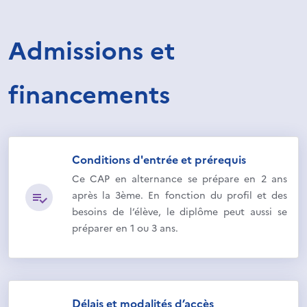
Admissions et
financements
Conditions d'entrée et prérequis
Ce CAP en alternance se prépare en 2 ans
après la 3ème. En fonction du profil et des
besoins de l’élève, le diplôme peut aussi se
préparer en 1 ou 3 ans.
Délais et modalités d’accès