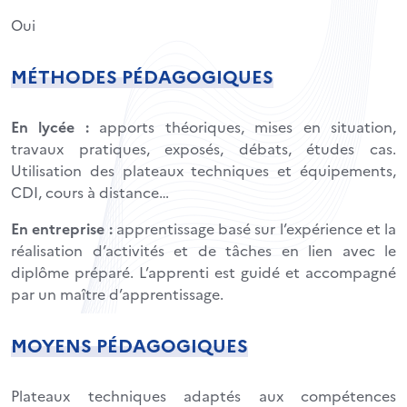
Oui
MÉTHODES PÉDAGOGIQUES
En lycée :
apports théoriques, mises en situation,
travaux pratiques, exposés, débats, études cas.
Utilisation des plateaux techniques et équipements,
CDI, cours à distance…
En entreprise :
apprentissage basé sur l’expérience et la
réalisation d’activités et de tâches en lien avec le
diplôme préparé. L’apprenti est guidé et accompagné
par un maître d’apprentissage.
MOYENS PÉDAGOGIQUES
Plateaux techniques adaptés aux compétences