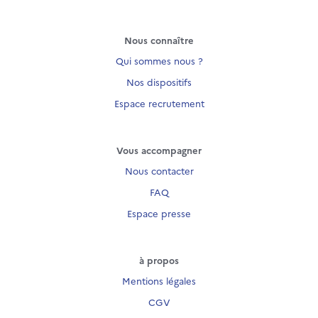
Nous connaître
Qui sommes nous ?
Nos dispositifs
Espace recrutement
Vous accompagner
Nous contacter
FAQ
Espace presse
à propos
Mentions légales
CGV