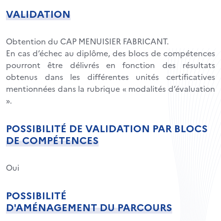
VALIDATION
Obtention du CAP MENUISIER FABRICANT.
En cas d’échec au diplôme, des blocs de compétences
pourront être délivrés en fonction des résultats
obtenus dans les différentes unités certificatives
mentionnées dans la rubrique « modalités d’évaluation
».
POSSIBILITÉ DE VALIDATION PAR BLOCS
DE COMPÉTENCES
Oui
POSSIBILITÉ
D'AMÉNAGEMENT DU PARCOURS