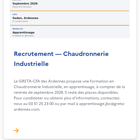
Recrutement — Chaudronnerie
Industrielle
Le GRETA-CFA des Ardennes propose une formation en
Chaudronnerie Industrielle, en apprentissage, à compter de la
rentrée de septembre 2026. Il reste des places disponibles.
Pour candidater ou obtenir plus d’informations, contactez-
nous au 03 51 25 23 00 ou par mail à apprentissage.jbc@greta-
ardennes.com.