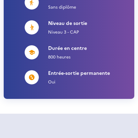
Sans diplôme
Niveau de sortie
Niveau 3 - CAP
Durée en centre
800 heures
Entrée-sortie permanente
Oui