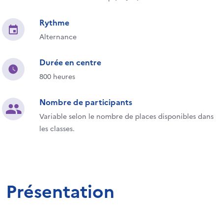
Rythme
Alternance
Durée en centre
800 heures
Nombre de participants
Variable selon le nombre de places disponibles dans
les classes.
Présentation