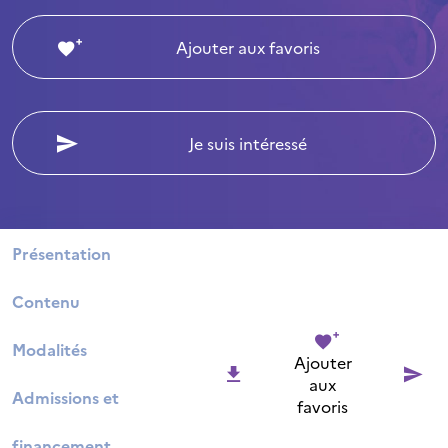
Ajouter aux favoris
Je suis intéressé
Présentation
Contenu
Modalités
Ajouter
aux
Admissions et
favoris
financement