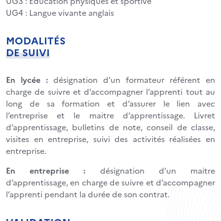
UG3 : Éducation physiques et sportive
UG4 : Langue vivante anglais
MODALITÉS
DE SUIVI
En lycée :
désignation d’un formateur référent en
charge de suivre et d’accompagner l’apprenti tout au
long de sa formation et d’assurer le lien avec
l’entreprise et le maitre d’apprentissage. Livret
d’apprentissage, bulletins de note, conseil de classe,
visites en entreprise, suivi des activités réalisées en
entreprise.
En entreprise :
désignation d’un maitre
d’apprentissage, en charge de suivre et d’accompagner
l’apprenti pendant la durée de son contrat.