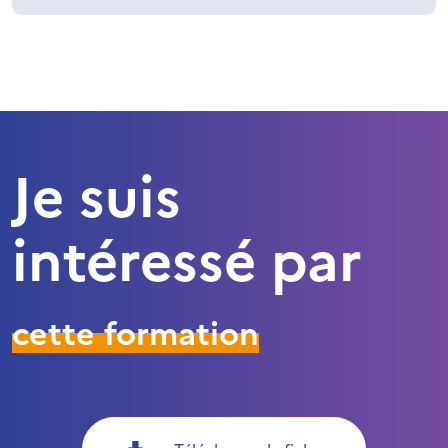
Je suis
intéressé par
cette formation