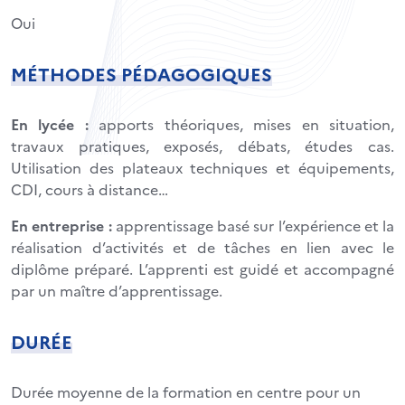
Oui
MÉTHODES PÉDAGOGIQUES
En lycée :
apports théoriques, mises en situation,
travaux pratiques, exposés, débats, études cas.
Utilisation des plateaux techniques et équipements,
CDI, cours à distance…
En entreprise :
apprentissage basé sur l’expérience et la
réalisation d’activités et de tâches en lien avec le
diplôme préparé. L’apprenti est guidé et accompagné
par un maître d’apprentissage.
DURÉE
Durée moyenne de la formation en centre pour un