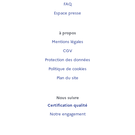
FAQ
Espace presse
à propos
Mentions légales
CGV
Protection des données
Politique de cookies
Plan du site
Nous suivre
Certification qualité
Notre engagement