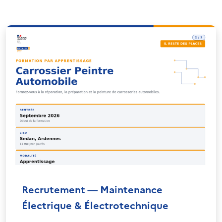
Recrutement — Maintenance
Électrique & Électrotechnique