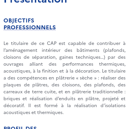
OBJECTIFS
PROFESSIONNELS
Le titulaire de ce CAP est capable de contribuer à
l’aménagement intérieur des bâtiments (plafonds,
cloisons de séparation, gaines techniques…) par des
ouvrages alliant des performances thermiques,
acoustiques, à la finition et à la décoration. Le titulaire
a des compétences en plâtrerie « sèche » : réaliser des
plaques de plâtres, des cloisons, des plafonds, des
carreaux de terre cuite, et en plâtrerie traditionnelle :
briques et réalisation d’enduits en plâtre, projeté et
décoratif. Il est formé à la réalisation d’isolations
acoustiques et thermiques.
PROFIL DES