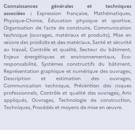
Connaissances générales et techniques
associées :
Expression française, Mathématiques,
Physique-Chimie, Éducation physique et sportive,
Organisation de l’acte de construire, Communication
technique (ouvrages, matériaux et produits), Mise en
œuvre des produits et des matériaux, Santé et sécurité
au travail, Contrôle et qualité, Secteur du bâtiment,
Enjeux énergétiques et environnementaux, Éco-
responsabilité, Systèmes constructifs du bâtiment,
Représentation graphique et numérique des ouvrages,
Description et estimation des ouvrages,
Communication technique, Prévention des risques
professionnels, Contrôle et qualité des ouvrages, Arts
appliqués, Ouvrages, Technologie de construction,
Techniques, Procédés et moyens de mise en œuvre.