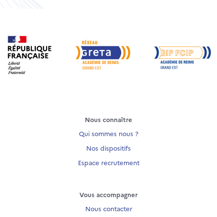
Nous connaître
Qui sommes nous ?
Nos dispositifs
Espace recrutement
Vous accompagner
Nous contacter