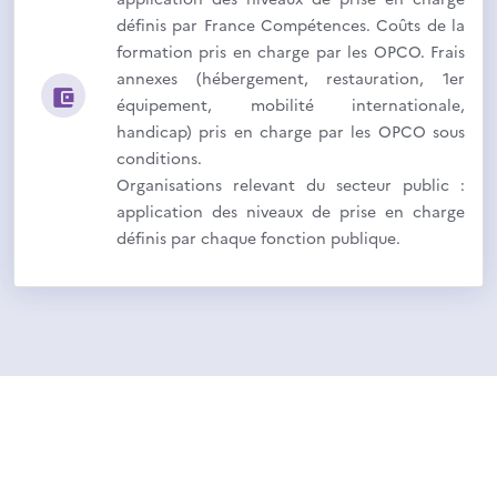
définis par France Compétences. Coûts de la
formation pris en charge par les OPCO. Frais
annexes (hébergement, restauration, 1er
équipement, mobilité internationale,
handicap) pris en charge par les OPCO sous
conditions.
Organisations relevant du secteur public :
application des niveaux de prise en charge
définis par chaque fonction publique.