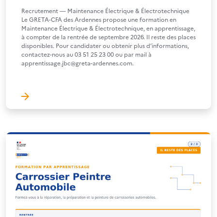
Recrutement — Maintenance Électrique & Électrotechnique
Le GRETA-CFA des Ardennes propose une formation en
Maintenance Électrique & Électrotechnique, en apprentissage,
à compter de la rentrée de septembre 2026. Il reste des places
disponibles. Pour candidater ou obtenir plus d’informations,
contactez-nous au 03 51 25 23 00 ou par mail à
apprentissage.jbc@greta-ardennes.com.