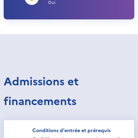
Oui
Admissions et
financements
Conditions d'entrée et prérequis