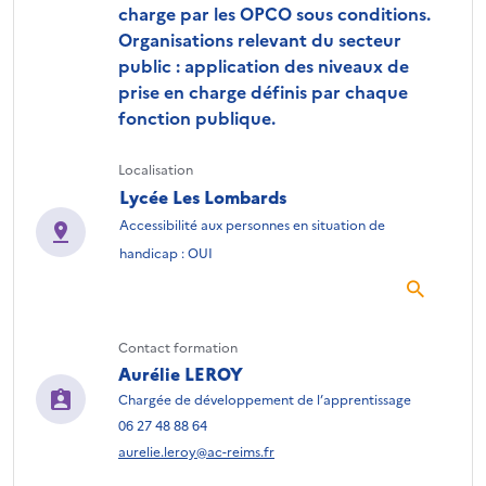
charge par les OPCO sous conditions.
Organisations relevant du secteur
public : application des niveaux de
prise en charge définis par chaque
fonction publique.
Localisation
Lycée Les Lombards
Accessibilité aux personnes en situation de
handicap : OUI
Contact formation
Aurélie LEROY
Chargée de développement de l’apprentissage
06 27 48 88 64
aurelie.leroy@ac-reims.fr