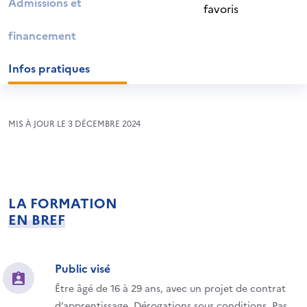
Admissions et
favoris
financement
Infos pratiques
MIS À JOUR LE 3 DÉCEMBRE 2024
LA FORMATION
EN BREF
Public visé
Être âgé de 16 à 29 ans, avec un projet de contrat
d’apprentissage. Dérogations sous conditions. Pas