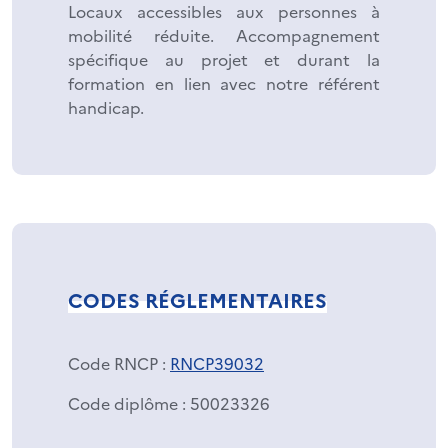
Locaux accessibles aux personnes à
mobilité réduite. Accompagnement
spécifique au projet et durant la
formation en lien avec notre référent
handicap.
CODES RÉGLEMENTAIRES
Code RNCP
:
RNCP39032
Code diplôme
: 50023326