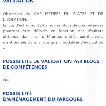
VALIDATION
Obtention du CAP MÉTIERS DU PLÂTRE ET DE
L’ISOLATION.
En cas d’échec au diplôme, des blocs de compétences
pourront être délivrés en fonction des résultats
obtenus dans les différentes unités certificatives
mentionnées dans la rubrique « modalités d’évaluation
».
POSSIBILITÉ DE VALIDATION PAR BLOCS
DE COMPÉTENCES
Oui
POSSIBILITÉ
D'AMÉNAGEMENT DU PARCOURS