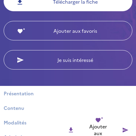
Télécharger la fiche
Ajouter aux favoris
Je suis intéressé
Présentation
Contenu
Modalités
Ajouter
aux