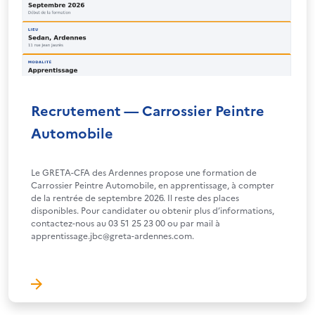
Recrutement — Carrossier Peintre
Automobile
Le GRETA-CFA des Ardennes propose une formation de
Carrossier Peintre Automobile, en apprentissage, à compter
de la rentrée de septembre 2026. Il reste des places
disponibles. Pour candidater ou obtenir plus d’informations,
contactez-nous au 03 51 25 23 00 ou par mail à
apprentissage.jbc@greta-ardennes.com.