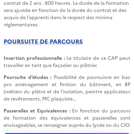
contrat de 2 ans : 800 heures. La durée de la formation
sera ajustée en fonction de la durée du contrat et des
acquis de l’apprenti dans le respect des minima
réglementaires.
POURSUITE DE PARCOURS
Insertion professionnelle :
Le titulaire de ce CAP peut
travailler en tant que façadier ou plâtrier.
Poursuite d’études :
Possibilité de poursuivre en bac
pro aménagement et finition du bâtiment, en BP
(métiers du plâtre et de l’isolation, peintre applicateur
de revêtements, MC plaquiste…
Passerelles et Equivalences :
En fonction du parcours
de formation des équivalences et passerelles sont
envisageables, se renseigner auprès du lycée ou du CIO.