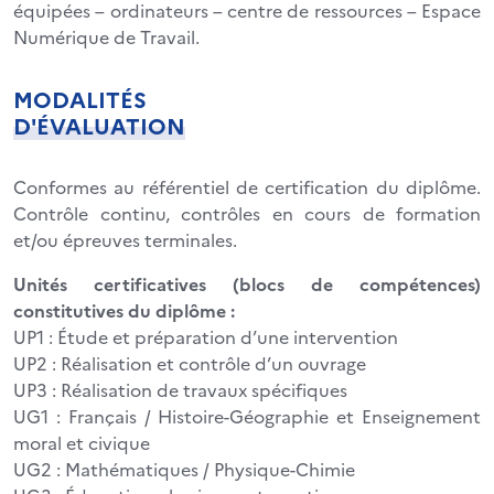
équipées – ordinateurs – centre de ressources – Espace
Numérique de Travail.
MODALITÉS
D'ÉVALUATION
Conformes au référentiel de certification du diplôme.
Contrôle continu, contrôles en cours de formation
et/ou épreuves terminales.
Unités certificatives (blocs de compétences)
constitutives du diplôme :
UP1 : Étude et préparation d’une intervention
UP2 : Réalisation et contrôle d’un ouvrage
UP3 : Réalisation de travaux spécifiques
UG1 : Français / Histoire-Géographie et Enseignement
moral et civique
UG2 : Mathématiques / Physique-Chimie