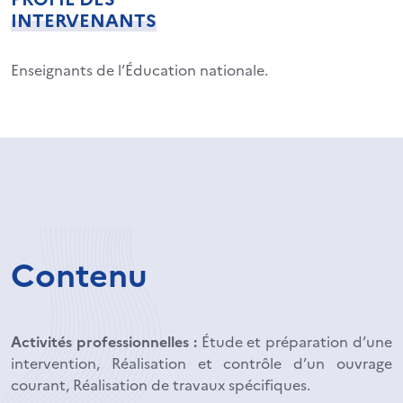
INTERVENANTS
Enseignants de l’Éducation nationale.
Contenu
Activités professionnelles :
Étude et préparation d’une
intervention, Réalisation et contrôle d’un ouvrage
courant, Réalisation de travaux spécifiques.