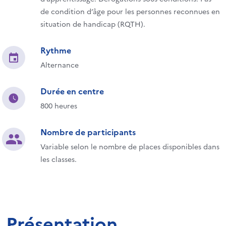
de condition d’âge pour les personnes reconnues en
situation de handicap (RQTH).
Rythme
Alternance
Durée en centre
800 heures
Nombre de participants
Variable selon le nombre de places disponibles dans
les classes.
Présentation