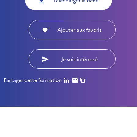
Télécharger la fiche
Ajouter aux favoris
Je suis intéressé
Partager cette formation