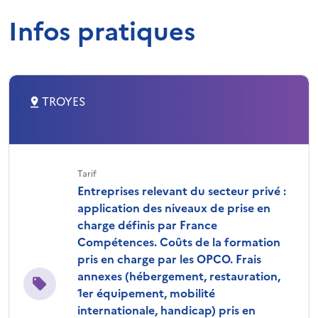
Infos pratiques
TROYES
Tarif
Entreprises relevant du secteur privé :
application des niveaux de prise en
charge définis par France
Compétences. Coûts de la formation
pris en charge par les OPCO. Frais
annexes (hébergement, restauration,
1er équipement, mobilité
internationale, handicap) pris en