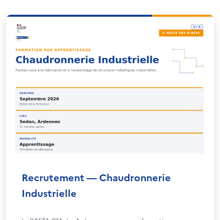
Recrutement — Chaudronnerie
Industrielle