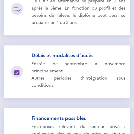
Ce CAP en alternance se prépare en 2 ans
après la 3ème. En fonction du profil et des
besoins de l’élève, le diplôme peut aussi se
préparer en 1 ou 3 ans.
Délais et modalités d’accès
Entrée de septembre à novembre
principalement.
Autres périodes d’intégration sous
conditions.
Financements possibles
Entreprises relevant du secteur privé :
application des niveaux de prise en charge