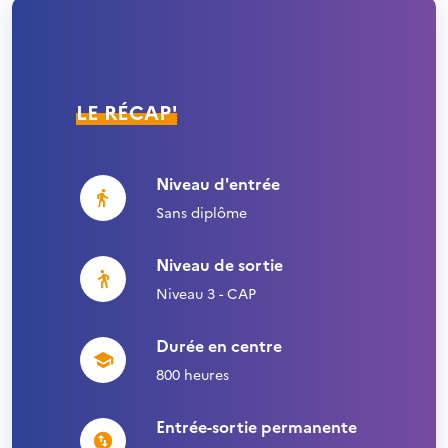
LE RÉCAP'
Niveau d'entrée
Sans diplôme
Niveau de sortie
Niveau 3 - CAP
Durée en centre
800 heures
Entrée-sortie permanente