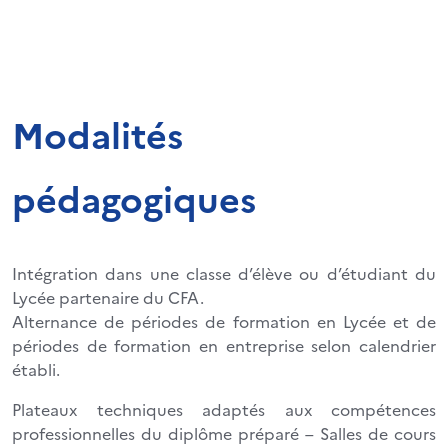
Modalités
pédagogiques
Intégration dans une classe d’élève ou d’étudiant du
Lycée partenaire du CFA.
Alternance de périodes de formation en Lycée et de
périodes de formation en entreprise selon calendrier
établi.
Plateaux techniques adaptés aux compétences
professionnelles du diplôme préparé – Salles de cours