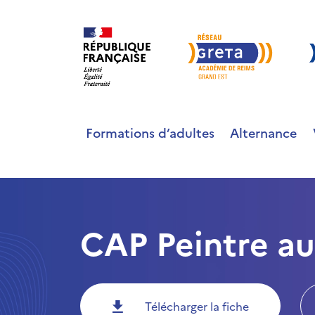
Formations d’adultes
Alternance
CAP Peintre a
Télécharger la fiche