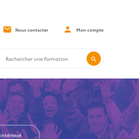
Nous contacter
Mon compte
echercher une formation
 intéressé