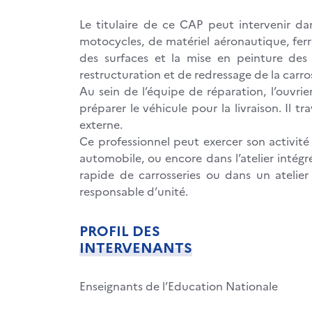
Le titulaire de ce CAP peut intervenir da
motocycles, de matériel aéronautique, ferro
des surfaces et la mise en peinture des 
restructuration et de redressage de la carros
Au sein de l’équipe de réparation, l’ouvri
préparer le véhicule pour la livraison. Il tr
externe.
Ce professionnel peut exercer son activit
automobile, ou encore dans l’atelier intégr
rapide de carrosseries ou dans un atelier
responsable d’unité.
PROFIL DES
INTERVENANTS
Enseignants de l’Education Nationale