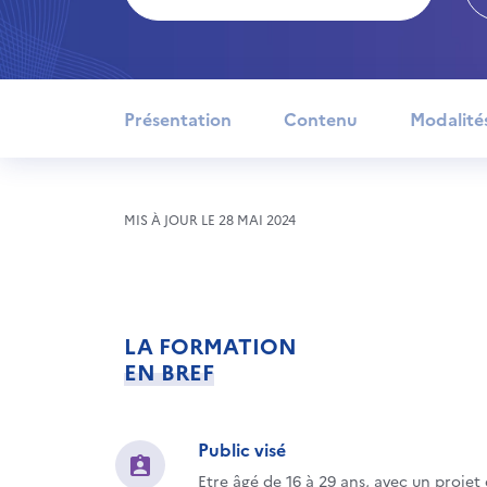
Présentation
Contenu
Modalité
MIS À JOUR LE 28 MAI 2024
LA FORMATION
EN BREF
Public visé
Etre âgé de 16 à 29 ans, avec un projet