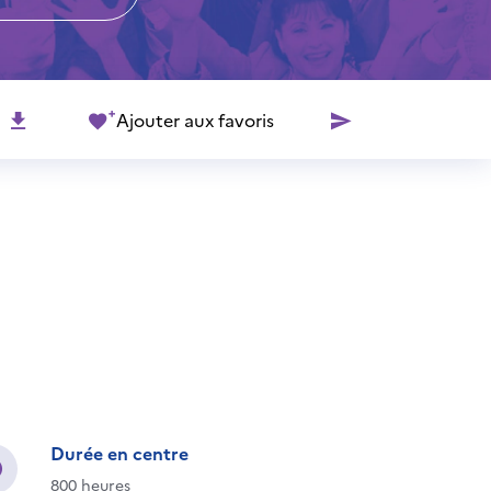
Ajouter aux favoris
Durée en centre
800 heures