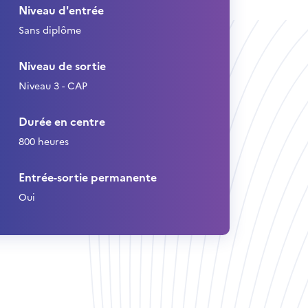
Niveau d'entrée
Sans diplôme
Niveau de sortie
Niveau 3 - CAP
Durée en centre
800 heures
Entrée-sortie permanente
Oui