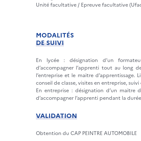
Unité facultative / Epreuve facultative (Ufa
MODALITÉS
DE SUIVI
En lycée : désignation d’un formate
d’accompagner l’apprenti tout au long de 
l’entreprise et le maitre d’apprentissage. L
conseil de classe, visites en entreprise, suivi
En entreprise : désignation d’un maitre d
d’accompagner l’apprenti pendant la durée
VALIDATION
Obtention du CAP PEINTRE AUTOMOBILE