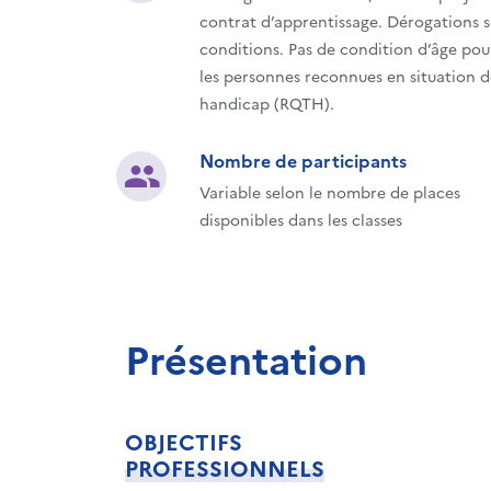
contrat d’apprentissage. Dérogations 
conditions. Pas de condition d’âge pou
les personnes reconnues en situation d
handicap (RQTH).
Nombre de participants
Variable selon le nombre de places
disponibles dans les classes
Présentation
OBJECTIFS
PROFESSIONNELS