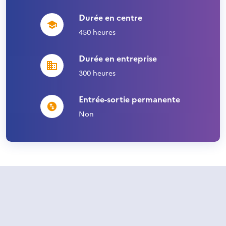
Durée en centre
450 heures
Durée en entreprise
300 heures
Entrée-sortie permanente
Non