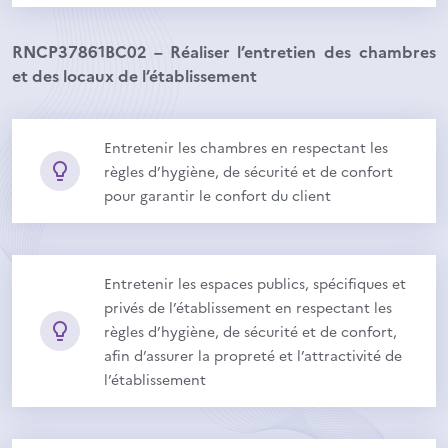
RNCP37861BC02 – Réaliser l’entretien des chambres
et des locaux de l’établissement
Entretenir les chambres en respectant les
règles d’hygiène, de sécurité et de confort
pour garantir le confort du client
Entretenir les espaces publics, spécifiques et
privés de l’établissement en respectant les
règles d’hygiène, de sécurité et de confort,
afin d’assurer la propreté et l’attractivité de
l’établissement