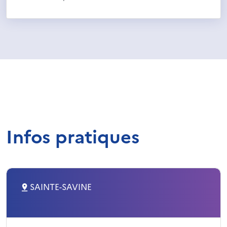
Infos pratiques
SAINTE-SAVINE