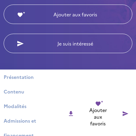
Ajouter aux favoris
Je suis intéressé
Présentation
Contenu
Modalités
Ajouter
aux
Admissions et
favoris
financement