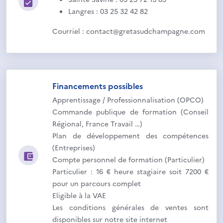
Langres : 03 25 32 42 82
Courriel : contact@gretasudchampagne.com
Financements possibles
Apprentissage / Professionnalisation (OPCO)
Commande publique de formation (Conseil
Régional, France Travail …)
Plan de développement des compétences
(Entreprises)
Compte personnel de formation (Particulier)
Particulier : 16 € heure stagiaire soit 7200 €
pour un parcours complet
Eligible à la VAE
Les conditions générales de ventes sont
disponibles sur notre site internet