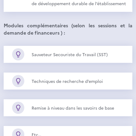
de développement durable de l’établissement
Modules complémentaires (selon les sessions et la
demande de financeurs ) :
Sauveteur Secouriste du Travail (SST)
Techniques de recherche d’emploi
Remise à niveau dans les savoirs de base
Etc…