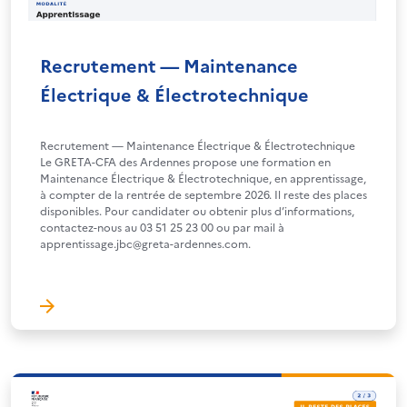
Recrutement — Maintenance
Électrique & Électrotechnique
Recrutement — Maintenance Électrique & Électrotechnique
Le GRETA-CFA des Ardennes propose une formation en
Maintenance Électrique & Électrotechnique, en apprentissage,
à compter de la rentrée de septembre 2026. Il reste des places
disponibles. Pour candidater ou obtenir plus d’informations,
contactez-nous au 03 51 25 23 00 ou par mail à
apprentissage.jbc@greta-ardennes.com.