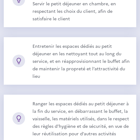
Servir le petit déjeuner en chambre, en
respectant les choix du client, afin de
satisfaire le client
Entretenir les espaces dédiés au petit
déjeuner en les nettoyant tout au long du
service, et en réapprovisionnant le buffet afin
de maintenir la propreté et l’attractivité du
lieu
Ranger les espaces dédiés au petit déjeuner à
la fin du service, en débarrassant le buffet, la
vaisselle, les matériels utilisés, dans le respect
des règles d’hygiène et de sécurité, en vue de
leur réutilisation pour d’autres activités