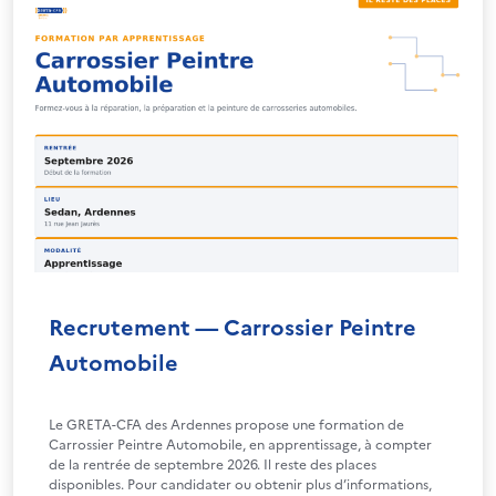
Recrutement — Carrossier Peintre
Automobile
Le GRETA-CFA des Ardennes propose une formation de
Carrossier Peintre Automobile, en apprentissage, à compter
de la rentrée de septembre 2026. Il reste des places
disponibles. Pour candidater ou obtenir plus d’informations,