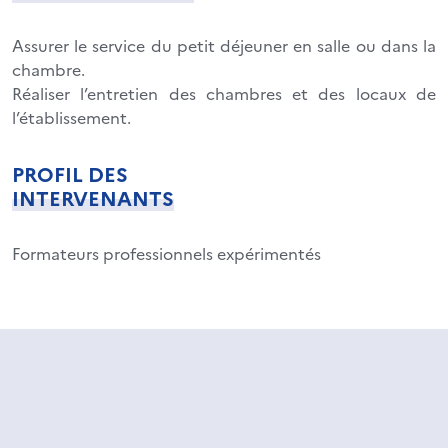
Assurer le service du petit déjeuner en salle ou dans la
chambre.
Réaliser l’entretien des chambres et des locaux de
l’établissement.
PROFIL DES
INTERVENANTS
Formateurs professionnels expérimentés