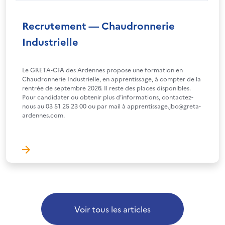
Recrutement — Chaudronnerie
Industrielle
Le GRETA-CFA des Ardennes propose une formation en
Chaudronnerie Industrielle, en apprentissage, à compter de la
rentrée de septembre 2026. Il reste des places disponibles.
Pour candidater ou obtenir plus d’informations, contactez-
nous au 03 51 25 23 00 ou par mail à apprentissage.jbc@greta-
ardennes.com.
Voir tous les articles