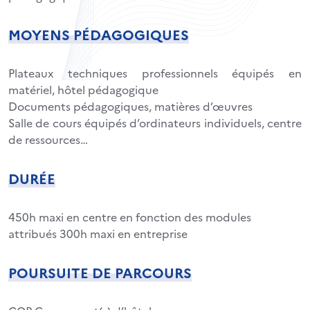
MOYENS PÉDAGOGIQUES
Plateaux techniques professionnels équipés en
matériel, hôtel pédagogique
Documents pédagogiques, matières d’œuvres
Salle de cours équipés d’ordinateurs individuels, centre
de ressources…
DURÉE
450h maxi en centre en fonction des modules
attribués 300h maxi en entreprise
POURSUITE DE PARCOURS