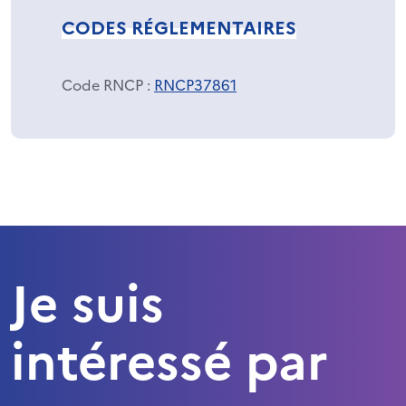
CODES RÉGLEMENTAIRES
Code RNCP
:
RNCP37861
Je suis
intéressé par