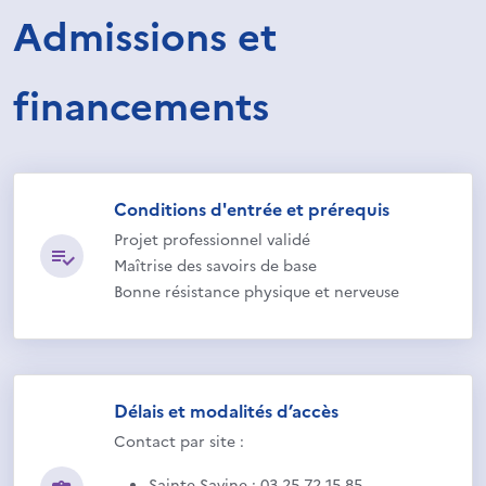
Admissions et
financements
Conditions d'entrée et prérequis
Projet professionnel validé
Maîtrise des savoirs de base
Bonne résistance physique et nerveuse
Délais et modalités d’accès
Contact par site :
Sainte Savine : 03 25 72 15 85