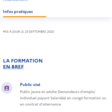
Infos pratiques
MIS À JOUR LE 23 SEPTEMBRE 2025
LA FORMATION
EN BREF
Public visé
Public jeune et adulte Demandeurs d'emploi
Individuel payant Salarié(e) en congé formation ou
en contrat d'alternance