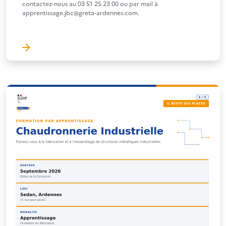
contactez-nous au 03 51 25 23 00 ou par mail à
apprentissage.jbc@greta-ardennes.com.