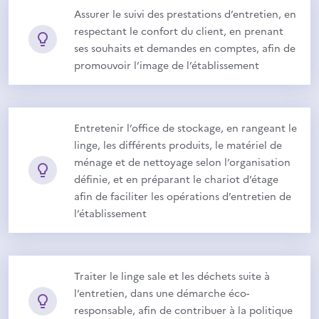
Assurer le suivi des prestations d’entretien, en
respectant le confort du client, en prenant
ses souhaits et demandes en comptes, afin de
promouvoir l’image de l’établissement
Entretenir l’office de stockage, en rangeant le
linge, les différents produits, le matériel de
ménage et de nettoyage selon l’organisation
définie, et en préparant le chariot d’étage
afin de faciliter les opérations d’entretien de
l’établissement
Traiter le linge sale et les déchets suite à
l’entretien, dans une démarche éco-
responsable, afin de contribuer à la politique