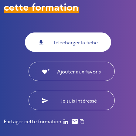
cette formation
Télécharger la fiche
Ajouter aux favoris
Je suis intéressé
Partager cette formation