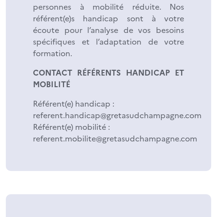
personnes à mobilité réduite. Nos
référent(e)s handicap sont à votre
écoute pour l’analyse de vos besoins
spécifiques et l’adaptation de votre
formation.
CONTACT RÉFÉRENTS HANDICAP ET
MOBILITÉ
Référent(e) handicap :
referent.handicap@gretasudchampagne.com
Référent(e) mobilité :
referent.mobilite@gretasudchampagne.com