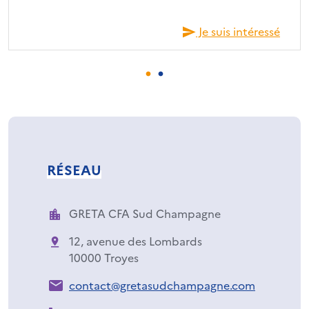
Je suis intéressé
RÉSEAU
GRETA CFA Sud Champagne
12, avenue des Lombards
10000 Troyes
contact@gretasudchampagne.com