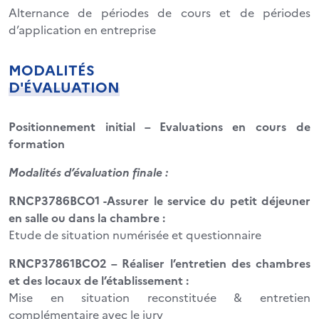
Alternance de périodes de cours et de périodes
d’application en entreprise
MODALITÉS
D'ÉVALUATION
Positionnement initial – Evaluations en cours de
formation
Modalités d’évaluation finale :
RNCP3786BCO1 -Assurer le service du petit déjeuner
en salle ou dans la chambre :
Etude de situation numérisée et questionnaire
RNCP37861BCO2 – Réaliser l’entretien des chambres
et des locaux de l’établissement :
Mise en situation reconstituée & entretien
complémentaire avec le jury