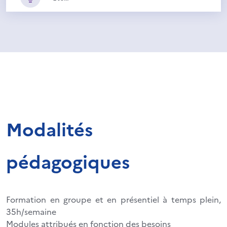
Modalités
pédagogiques
Formation en groupe et en présentiel à temps plein,
35h/semaine
Modules attribués en fonction des besoins