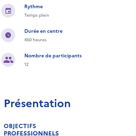
Rythme
Temps plein
Durée en centre
450 heures
Nombre de participants
12
Présentation
OBJECTIFS
PROFESSIONNELS