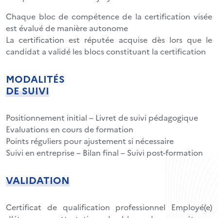
Chaque bloc de compétence de la certification visée
est évalué de manière autonome
La certification est réputée acquise dès lors que le
candidat a validé les blocs constituant la certification
MODALITÉS
DE SUIVI
Positionnement initial – Livret de suivi pédagogique
Evaluations en cours de formation
Points réguliers pour ajustement si nécessaire
Suivi en entreprise – Bilan final – Suivi post-formation
VALIDATION
Certificat de qualification professionnel Employé(e)