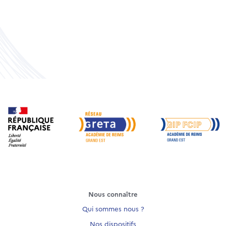
Nous connaître
Qui sommes nous ?
Nos dispositifs