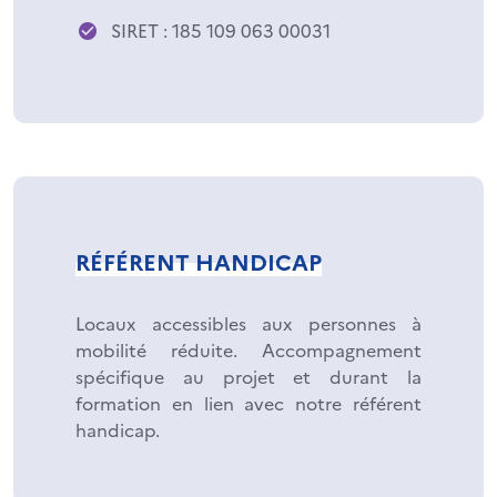
SIRET : 185 109 063 00031
RÉFÉRENT HANDICAP
Locaux accessibles aux personnes à
mobilité réduite. Accompagnement
spécifique au projet et durant la
formation en lien avec notre référent
handicap.