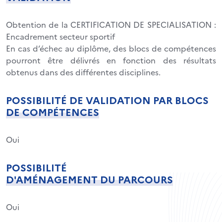
Obtention de la CERTIFICATION DE SPECIALISATION :
Encadrement secteur sportif
En cas d’échec au diplôme, des blocs de compétences
pourront être délivrés en fonction des résultats
obtenus dans des différentes disciplines.
POSSIBILITÉ DE VALIDATION PAR BLOCS
DE COMPÉTENCES
Oui
POSSIBILITÉ
D'AMÉNAGEMENT DU PARCOURS
Oui