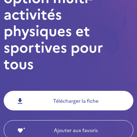
activités
physiques et
sportives pour
tous
Télécharger la fiche
Ajouter aux favoris