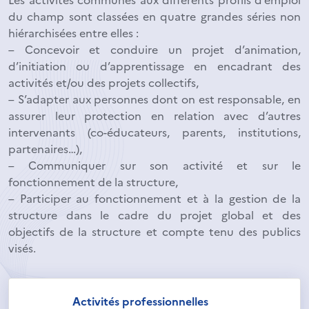
du champ sont classées en quatre grandes séries non
hiérarchisées entre elles :
– Concevoir et conduire un projet d’animation,
d’initiation ou d’apprentissage en encadrant des
activités et/ou des projets collectifs,
– S’adapter aux personnes dont on est responsable, en
assurer leur protection en relation avec d’autres
intervenants (co-éducateurs, parents, institutions,
partenaires…),
– Communiquer sur son activité et sur le
fonctionnement de la structure,
– Participer au fonctionnement et à la gestion de la
structure dans le cadre du projet global et des
objectifs de la structure et compte tenu des publics
visés.
Activités professionnelles