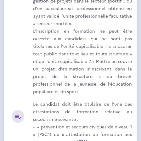
gestion de projets dans le secteur sportif » ou
d’un baccalauréat professionnel obtenu en
ayant validé l’unité professionnelle facultative
« secteur sportif ».
L’inscription en formation ne peut être
ouverte aux candidats qui ne sont pas
titulaires de l’unité capitalisable 1 « Encadrer
tout public dans tout lieu et toute structure »
et de l’unité capitalisable 2 « Mettre en œuvre
un projet d’animation s’inscrivant dans le
projet de la structure » du brevet
professionnel de la jeunesse, de l’éducation
populaire et du sport.
Le candidat doit être titulaire de l’une des
attestations de formation relative au
secourisme suivante :
– « prévention et secours civiques de niveau 1
» (PSC1) ou « attestation de formation aux