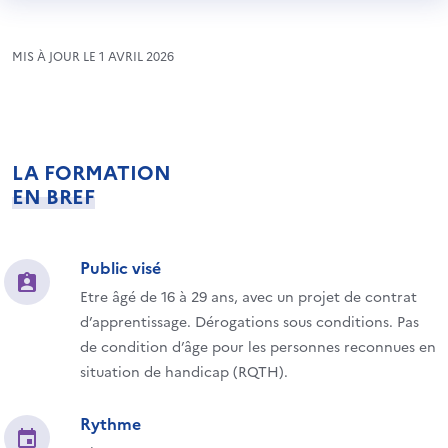
MIS À JOUR LE 1 AVRIL 2026
LA FORMATION
EN BREF
Public visé
Etre âgé de 16 à 29 ans, avec un projet de contrat
d’apprentissage. Dérogations sous conditions. Pas
de condition d’âge pour les personnes reconnues en
situation de handicap (RQTH).
Rythme