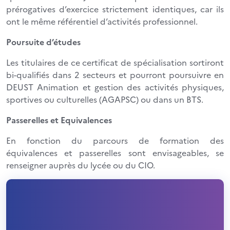
prérogatives d’exercice strictement identiques, car ils
ont le même référentiel d’activités professionnel.
Poursuite d’études
Les titulaires de ce certificat de spécialisation sortiront
bi-qualifiés dans 2 secteurs et pourront poursuivre en
DEUST Animation et gestion des activités physiques,
sportives ou culturelles (AGAPSC) ou dans un BTS.
Passerelles et Equivalences
En fonction du parcours de formation des
équivalences et passerelles sont envisageables, se
renseigner auprès du lycée ou du CIO.