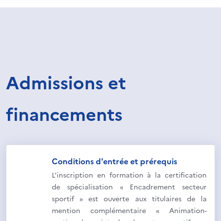
Admissions et
financements
Conditions d'entrée et prérequis
L’inscription en formation à la certification
de spécialisation « Encadrement secteur
sportif » est ouverte aux titulaires de la
mention complémentaire « Animation-