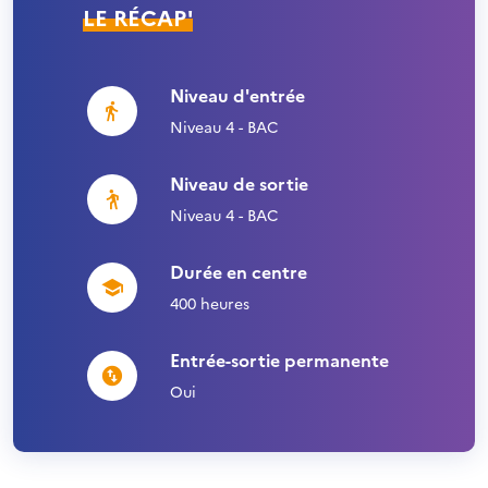
LE RÉCAP'
Niveau d'entrée
Niveau 4 - BAC
Niveau de sortie
Niveau 4 - BAC
Durée en centre
400 heures
Entrée-sortie permanente
Oui