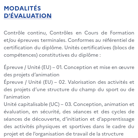
MODALITÉS
D'ÉVALUATION
Contrôle continu, Contrôles en Cours de Formation
et/ou épreuves terminales. Conformes au référentiel de
certification du diplôme. Unités certificatives (blocs de
compétences) constitutives du diplôme :
Épreuve / Unité (EU) – 01. Conception et mise en œuvre
des projets d’animation
Épreuve / Unité (EU) – 02. Valorisation des activités et
des projets d’une structure du champ du sport ou de
l’animation
Unité capitalisable (UC) – 03. Conception, animation et
évaluation, en sécurité, des séances et des cycles de
séances de découverte, d’initiation et d’apprentissage
des activités physiques et sportives dans le cadre du
projet et de l’organisation de travail de la structure