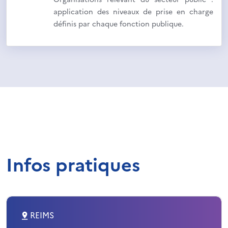
application des niveaux de prise en charge
définis par chaque fonction publique.
Infos pratiques
REIMS