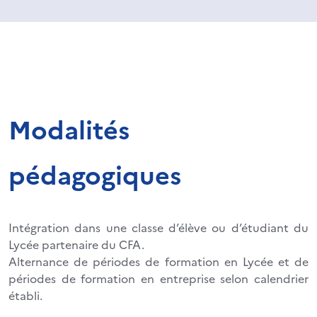
Modalités
pédagogiques
Intégration dans une classe d’élève ou d’étudiant du
Lycée partenaire du CFA.
Alternance de périodes de formation en Lycée et de
périodes de formation en entreprise selon calendrier
établi.