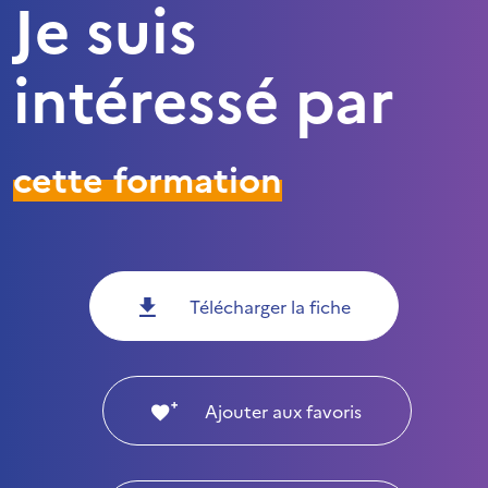
Je suis
intéressé par
cette formation
Télécharger la fiche
Ajouter aux favoris