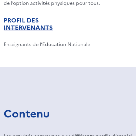
de l’option activités physiques pour tous.
PROFIL DES
INTERVENANTS
Enseignants de l’Education Nationale
Contenu
Les activités communes aux différents profils d’emploi