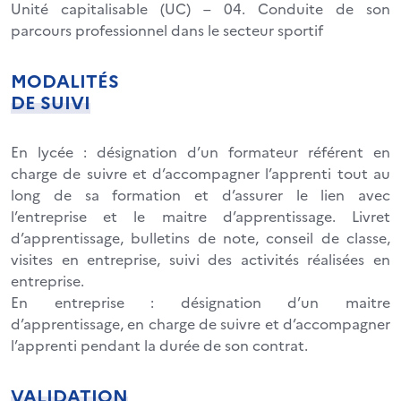
Unité capitalisable (UC) – 04. Conduite de son
parcours professionnel dans le secteur sportif
MODALITÉS
DE SUIVI
En lycée : désignation d’un formateur référent en
charge de suivre et d’accompagner l’apprenti tout au
long de sa formation et d’assurer le lien avec
l’entreprise et le maitre d’apprentissage. Livret
d’apprentissage, bulletins de note, conseil de classe,
visites en entreprise, suivi des activités réalisées en
entreprise.
En entreprise : désignation d’un maitre
d’apprentissage, en charge de suivre et d’accompagner
l’apprenti pendant la durée de son contrat.
VALIDATION