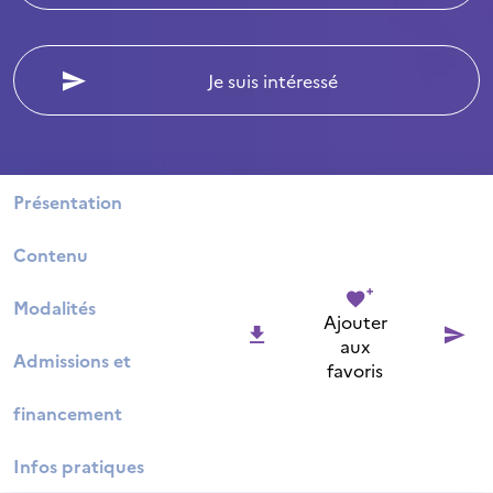
Je suis intéressé
Présentation
Contenu
Modalités
Ajouter
aux
Admissions et
favoris
financement
Infos pratiques