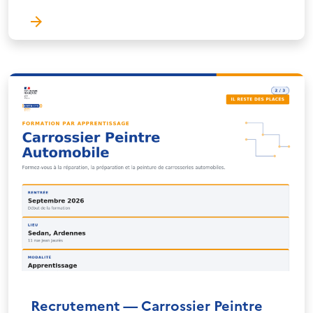
Recrutement — Carrossier Peintre