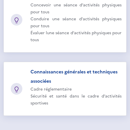
Concevoir une séance d’activités physiques
pour tous
Conduire une séance d’activités physiques
pour tous
Évaluer lune séance d’activités physiques pour
tous
Connaissances générales et techniques
associées
Cadre réglementaire
Sécurité et santé dans le cadre d’activités
sportives