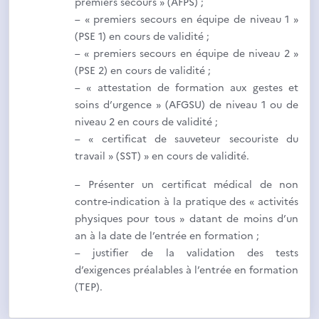
premiers secours » (AFPS) ;
– « premiers secours en équipe de niveau 1 »
(PSE 1) en cours de validité ;
– « premiers secours en équipe de niveau 2 »
(PSE 2) en cours de validité ;
– « attestation de formation aux gestes et
soins d’urgence » (AFGSU) de niveau 1 ou de
niveau 2 en cours de validité ;
– « certificat de sauveteur secouriste du
travail » (SST) » en cours de validité.
– Présenter un certificat médical de non
contre-indication à la pratique des « activités
physiques pour tous » datant de moins d’un
an à la date de l’entrée en formation ;
– justifier de la validation des tests
d’exigences préalables à l’entrée en formation
(TEP).