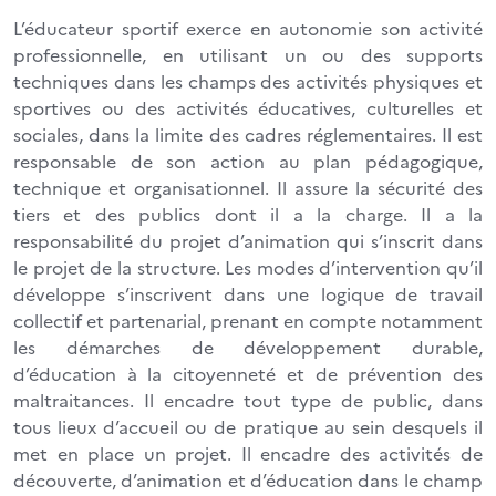
L’éducateur sportif exerce en autonomie son activité
professionnelle, en utilisant un ou des supports
techniques dans les champs des activités physiques et
sportives ou des activités éducatives, culturelles et
sociales, dans la limite des cadres réglementaires. Il est
responsable de son action au plan pédagogique,
technique et organisationnel. Il assure la sécurité des
tiers et des publics dont il a la charge. Il a la
responsabilité du projet d’animation qui s’inscrit dans
le projet de la structure. Les modes d’intervention qu’il
développe s’inscrivent dans une logique de travail
collectif et partenarial, prenant en compte notamment
les démarches de développement durable,
d’éducation à la citoyenneté et de prévention des
maltraitances. Il encadre tout type de public, dans
tous lieux d’accueil ou de pratique au sein desquels il
met en place un projet. Il encadre des activités de
découverte, d’animation et d’éducation dans le champ