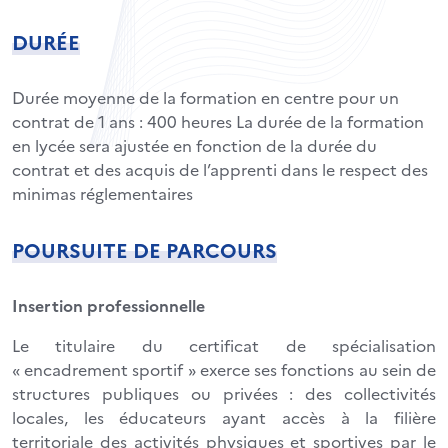
DURÉE
Durée moyenne de la formation en centre pour un
contrat de 1 ans : 400 heures La durée de la formation
en lycée sera ajustée en fonction de la durée du
contrat et des acquis de l’apprenti dans le respect des
minimas réglementaires
POURSUITE DE PARCOURS
Insertion professionnelle
Le titulaire du certificat de spécialisation
« encadrement sportif » exerce ses fonctions au sein de
structures publiques ou privées : des collectivités
locales, les éducateurs ayant accès à la filière
territoriale des activités physiques et sportives par le