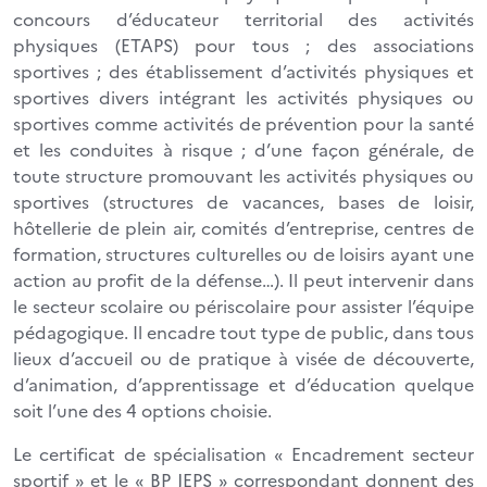
concours d’éducateur territorial des activités
physiques (ETAPS) pour tous ; des associations
sportives ; des établissement d’activités physiques et
sportives divers intégrant les activités physiques ou
sportives comme activités de prévention pour la santé
et les conduites à risque ; d’une façon générale, de
toute structure promouvant les activités physiques ou
sportives (structures de vacances, bases de loisir,
hôtellerie de plein air, comités d’entreprise, centres de
formation, structures culturelles ou de loisirs ayant une
action au profit de la défense…). Il peut intervenir dans
le secteur scolaire ou périscolaire pour assister l’équipe
pédagogique. Il encadre tout type de public, dans tous
lieux d’accueil ou de pratique à visée de découverte,
d’animation, d’apprentissage et d’éducation quelque
soit l’une des 4 options choisie.
Le certificat de spécialisation « Encadrement secteur
sportif » et le « BP JEPS » correspondant donnent des