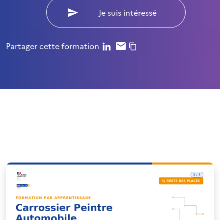
Je suis intéressé
Partager cette formation