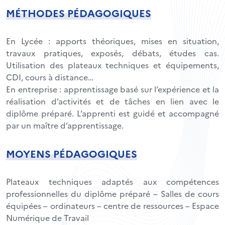
MÉTHODES PÉDAGOGIQUES
En Lycée : apports théoriques, mises en situation,
travaux pratiques, exposés, débats, études cas.
Utilisation des plateaux techniques et équipements,
CDI, cours à distance…
En entreprise : apprentissage basé sur l’expérience et la
réalisation d’activités et de tâches en lien avec le
diplôme préparé. L’apprenti est guidé et accompagné
par un maître d’apprentissage.
MOYENS PÉDAGOGIQUES
Plateaux techniques adaptés aux compétences
professionnelles du diplôme préparé – Salles de cours
équipées – ordinateurs – centre de ressources – Espace
Numérique de Travail