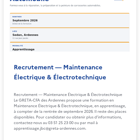
Recrutement — Maintenance
Électrique & Électrotechnique
Recrutement — Maintenance Électrique & Électrotechnique
Le GRETA-CFA des Ardennes propose une formation en
Maintenance Électrique & Électrotechnique, en apprentissage,
à compter de la rentrée de septembre 2026. Il reste des places
disponibles. Pour candidater ou obtenir plus d’informations,
contactez-nous au 03 51 25 23 00 ou par mail à
apprentissage.jbc@greta-ardennes.com.