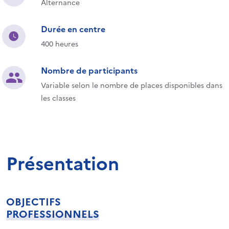
Alternance
Durée en centre
400 heures
Nombre de participants
Variable selon le nombre de places disponibles dans
les classes
Présentation
OBJECTIFS
PROFESSIONNELS