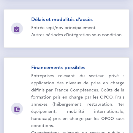
Délais et modalités d’accès
Entrée sept/nov principalement
Autres périodes d’intégration sous condition
Financements possibles
Entreprises relevant du secteur privé :
application des niveaux de prise en charge
définis par France Compétences. Coûts de la
formation pris en charge par les OPCO. Frais
annexes (hébergement, restauration, 1er
équipement, mobilité internationale,
handicap) pris en charge par les OPCO sous
conditions.
Organisations relevant du secteur public :