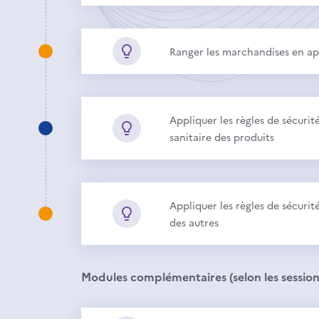
Ranger les marchandises en ap
Appliquer les règles de sécuri
sanitaire des produits
Appliquer les règles de sécurité
des autres
Modules complémentaires (selon les session