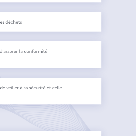
des déchets
d’assurer la conformité
e veiller à sa sécurité et celle