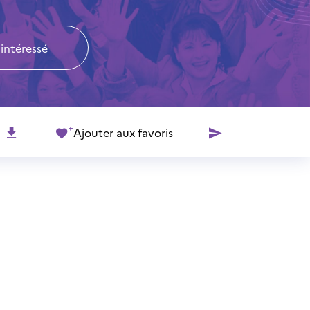
 intéressé
Ajouter aux favoris