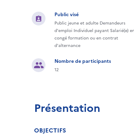
Public visé
Public jeune et adulte Demandeurs
d'emploi Individuel payant Salarié(e) e
congé formation ou en contrat
d'alternance
Nombre de participants
12
Présentation
OBJECTIFS