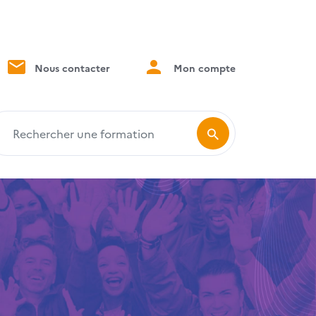
Nous contacter
Mon compte
echercher une formation