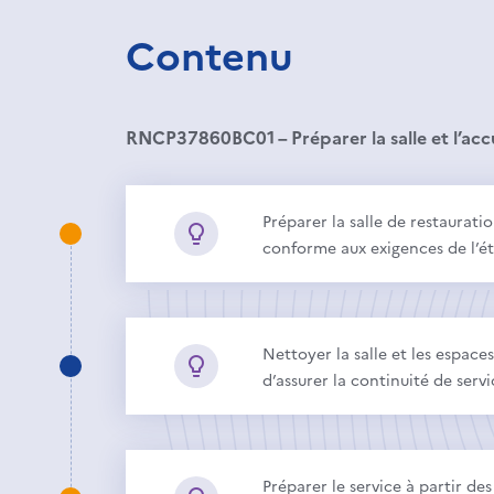
Contenu
RNCP37860BC01 – Préparer la salle et l’accue
Préparer la salle de restaurati
conforme aux exigences de l’é
Nettoyer la salle et les espace
d’assurer la continuité de servi
Préparer le service à partir de