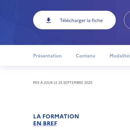
Télécharger la fiche
Présentation
Contenu
Modalité
MIS À JOUR LE 25 SEPTEMBRE 2025
LA FORMATION
EN BREF