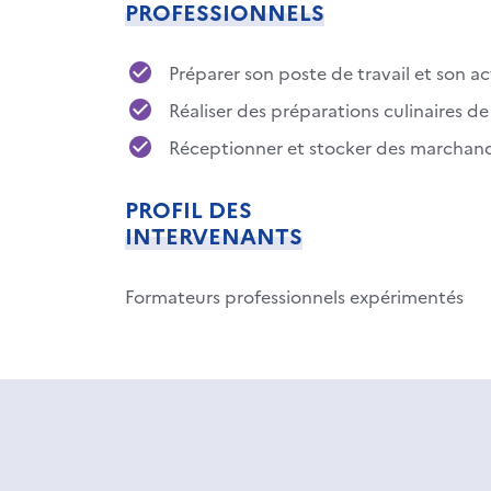
PROFESSIONNELS
Préparer son poste de travail et son ac
Réaliser des préparations culinaires d
Réceptionner et stocker des marchand
PROFIL DES
INTERVENANTS
Formateurs professionnels expérimentés