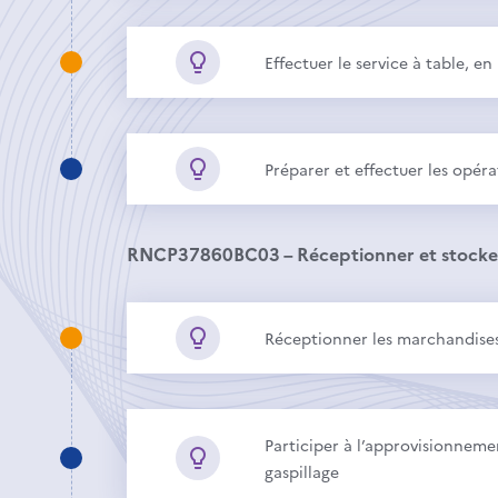
Effectuer le service à table, en
Préparer et effectuer les opéra
RNCP37860BC03 – Réceptionner et stocke
Réceptionner les marchandises 
Participer à l’approvisionneme
gaspillage