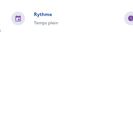
Rythme
Temps plein
n