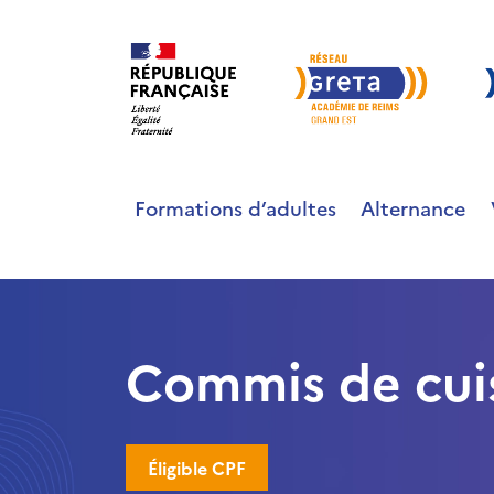
Formations d’adultes
Alternance
Commis de cui
Éligible CPF