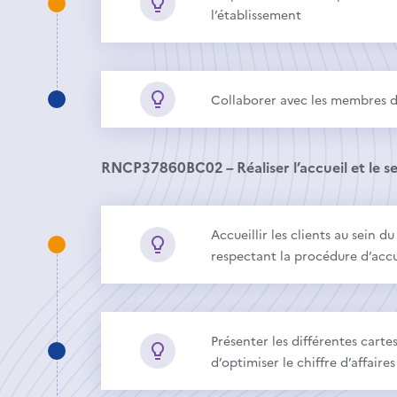
l’établissement
Collaborer avec les membres de 
RNCP37860BC02 – Réaliser l’accueil et le ser
Accueillir les clients au sein
respectant la procédure d’accu
Présenter les différentes carte
d’optimiser le chiffre d’affaire