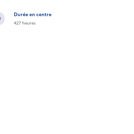
Durée en centre
427 heures