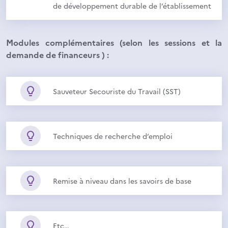
de développement durable de l’établissement
Modules complémentaires (selon les sessions et la
demande de financeurs ) :
Sauveteur Secouriste du Travail (SST)
Techniques de recherche d’emploi
Remise à niveau dans les savoirs de base
Etc…