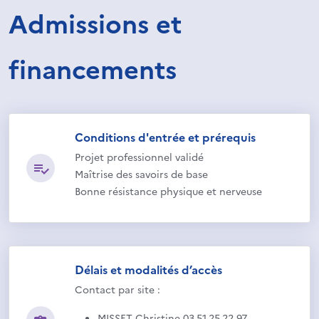
Admissions et
financements
Conditions d'entrée et prérequis
Projet professionnel validé
Maîtrise des savoirs de base
Bonne résistance physique et nerveuse
Délais et modalités d’accès
Contact par site :
MISSET Christine 03.51.25.22.97