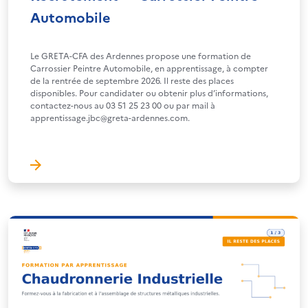
Automobile
Le GRETA-CFA des Ardennes propose une formation de
Carrossier Peintre Automobile, en apprentissage, à compter
de la rentrée de septembre 2026. Il reste des places
disponibles. Pour candidater ou obtenir plus d’informations,
contactez-nous au 03 51 25 23 00 ou par mail à
apprentissage.jbc@greta-ardennes.com.