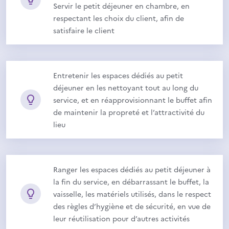
Servir le petit déjeuner en chambre, en
respectant les choix du client, afin de
satisfaire le client
Entretenir les espaces dédiés au petit
déjeuner en les nettoyant tout au long du
service, et en réapprovisionnant le buffet afin
de maintenir la propreté et l’attractivité du
lieu
Ranger les espaces dédiés au petit déjeuner à
la fin du service, en débarrassant le buffet, la
vaisselle, les matériels utilisés, dans le respect
des règles d’hygiène et de sécurité, en vue de
leur réutilisation pour d’autres activités