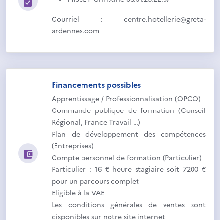
Courriel : centre.hotellerie@greta-
ardennes.com
Financements possibles
Apprentissage / Professionnalisation (OPCO)
Commande publique de formation (Conseil
Régional, France Travail …)
Plan de développement des compétences
(Entreprises)
Compte personnel de formation (Particulier)
Particulier : 16 € heure stagiaire soit 7200 €
pour un parcours complet
Eligible à la VAE
Les conditions générales de ventes sont
disponibles sur notre site internet