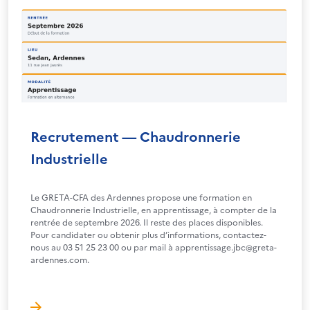
Recrutement — Chaudronnerie
Industrielle
Le GRETA-CFA des Ardennes propose une formation en
Chaudronnerie Industrielle, en apprentissage, à compter de la
rentrée de septembre 2026. Il reste des places disponibles.
Pour candidater ou obtenir plus d’informations, contactez-
nous au 03 51 25 23 00 ou par mail à apprentissage.jbc@greta-
ardennes.com.