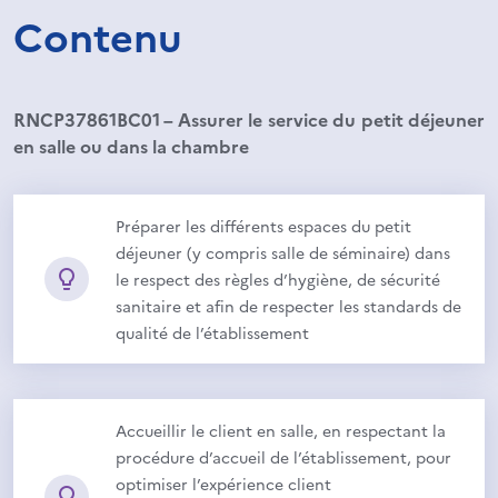
Contenu
RNCP37861BC01 – Assurer le service du petit déjeuner
en salle ou dans la chambre
Préparer les différents espaces du petit
déjeuner (y compris salle de séminaire) dans
le respect des règles d’hygiène, de sécurité
sanitaire et afin de respecter les standards de
qualité de l’établissement
Accueillir le client en salle, en respectant la
procédure d’accueil de l’établissement, pour
optimiser l’expérience client