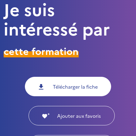
Je suis
intéressé par
cette formation
Télécharger la fiche
Ajouter aux favoris