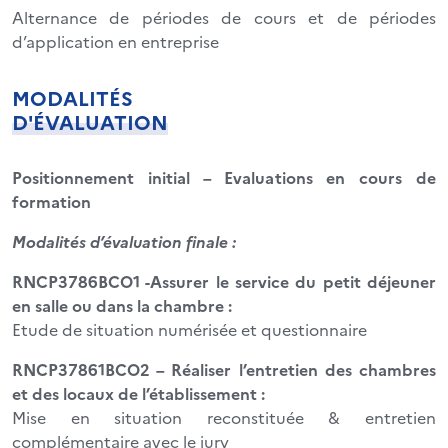
Alternance de périodes de cours et de périodes
d’application en entreprise
MODALITÉS
D'ÉVALUATION
Positionnement initial – Evaluations en cours de
formation
Modalités d’évaluation finale :
RNCP3786BCO1 -Assurer le service du petit déjeuner
en salle ou dans la chambre :
Etude de situation numérisée et questionnaire
RNCP37861BCO2 – Réaliser l’entretien des chambres
et des locaux de l’établissement :
Mise en situation reconstituée & entretien
complémentaire avec le jury