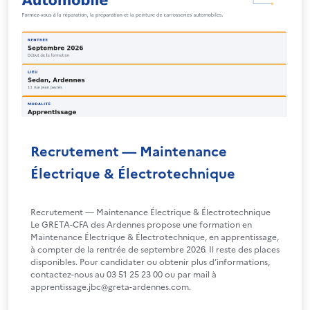
Recrutement — Maintenance
Électrique & Électrotechnique
Recrutement — Maintenance Électrique & Électrotechnique
Le GRETA-CFA des Ardennes propose une formation en
Maintenance Électrique & Électrotechnique, en apprentissage,
à compter de la rentrée de septembre 2026. Il reste des places
disponibles. Pour candidater ou obtenir plus d’informations,
contactez-nous au 03 51 25 23 00 ou par mail à
apprentissage.jbc@greta-ardennes.com.