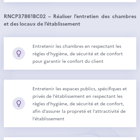
RNCP37861BC02 – Réaliser l’entretien des chambres
et des locaux de l’établissement
Entretenir les chambres en respectant les
règles d’hygiène, de sécurité et de confort
pour garantir le confort du client
Entretenir les espaces publics, spécifiques et
privés de l’établissement en respectant les
règles d’hygiène, de sécurité et de confort,
afin d’assurer la propreté et l’attractivité de
l’établissement