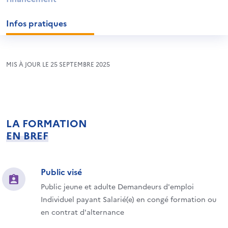
Infos pratiques
MIS À JOUR LE 25 SEPTEMBRE 2025
LA FORMATION
EN BREF
Public visé
Public jeune et adulte Demandeurs d'emploi
Individuel payant Salarié(e) en congé formation ou
en contrat d'alternance