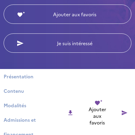
Ajouter aux favoris
Je suis intéressé
Présentation
Contenu
Modalités
Ajouter
aux
Admissions et
favoris
financement