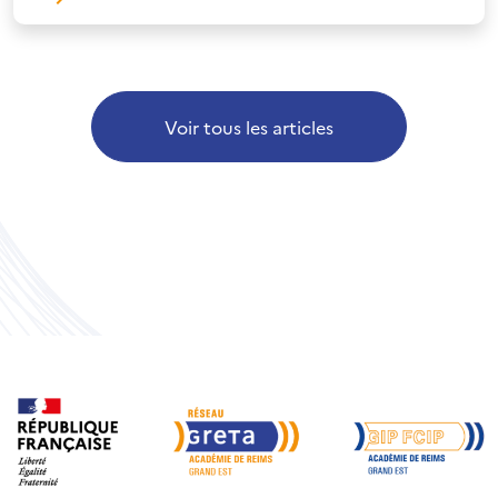
Voir tous les articles