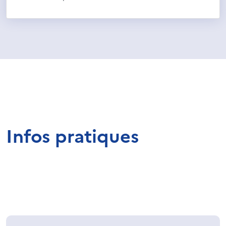
Infos pratiques