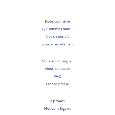
Nous connaître
Qui sommes nous ?
Nos dispositifs
Espace recrutement
Vous accompagner
Nous contacter
FAQ
Espace presse
à propos
Mentions légales