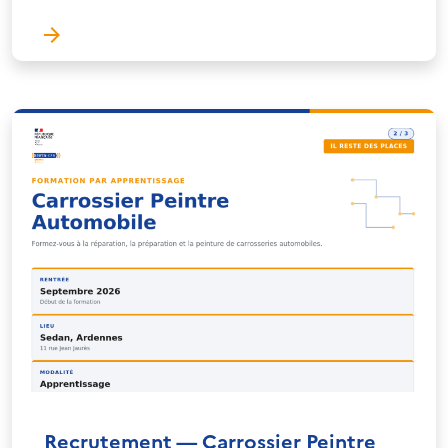
Recrutement — Carrossier Peintre