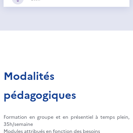
Modalités
pédagogiques
Formation en groupe et en présentiel à temps plein,
35h/semaine
Modules attribués en fonction des besoins