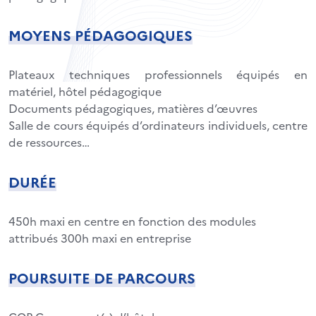
MOYENS PÉDAGOGIQUES
Plateaux techniques professionnels équipés en
matériel, hôtel pédagogique
Documents pédagogiques, matières d’œuvres
Salle de cours équipés d’ordinateurs individuels, centre
de ressources…
DURÉE
450h maxi en centre en fonction des modules
attribués 300h maxi en entreprise
POURSUITE DE PARCOURS