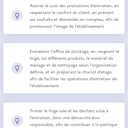
Assurer le suivi des prestations d’entretien, en
respectant le confort du client, en prenant
ses souhaits et demandes en comptes, afin de
promouvoir l’image de l’établissement
Entretenir l’office de stockage, en rangeant le
linge, les différents produits, le matériel de
ménage et de nettoyage selon l’organisation
définie, et en préparant le chariot d’étage
afin de faciliter les opérations d’entretien de
l’établissement
Traiter le linge sale et les déchets suite à
l’entretien, dans une démarche éco-
responsable, afin de contribuer à la politique