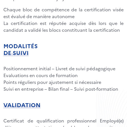
Chaque bloc de compétence de la certification visée
est évalué de manière autonome
La certification est réputée acquise dès lors que le
candidat a validé les blocs constituant la certification
MODALITÉS
DE SUIVI
Positionnement initial – Livret de suivi pédagogique
Evaluations en cours de formation
Points réguliers pour ajustement si nécessaire
Suivi en entreprise – Bilan final – Suivi post-formation
VALIDATION
Certificat de qualification professionnel Employé(e)