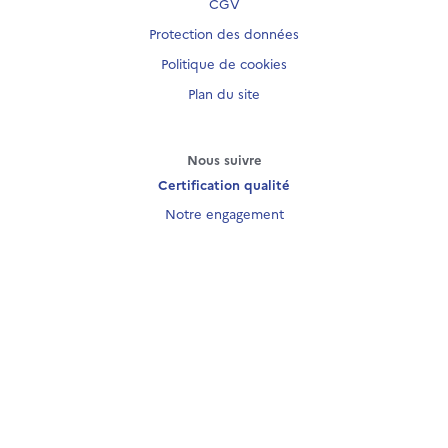
CGV
Protection des données
Politique de cookies
Plan du site
Nous suivre
Certification qualité
Notre engagement