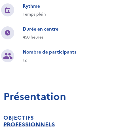
Rythme
Temps plein
Durée en centre
450 heures
Nombre de participants
12
Présentation
OBJECTIFS
PROFESSIONNELS