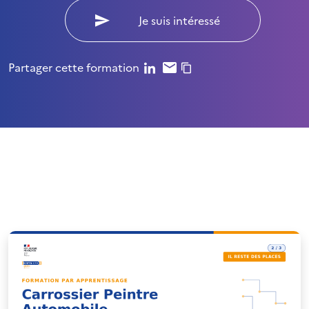
Je suis intéressé
Partager cette formation