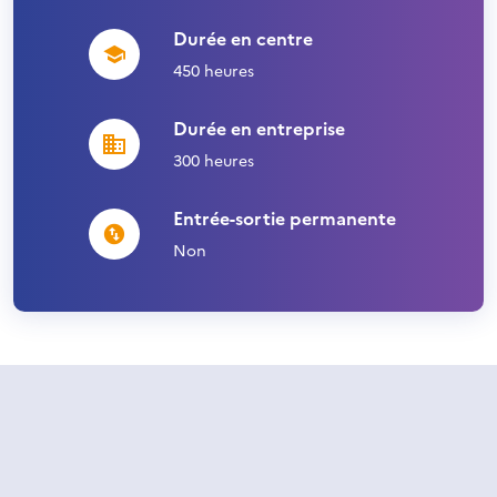
Durée en centre
450 heures
Durée en entreprise
300 heures
Entrée-sortie permanente
Non