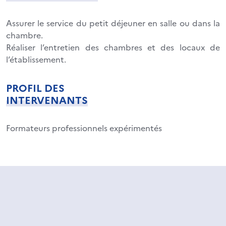
Assurer le service du petit déjeuner en salle ou dans la
chambre.
Réaliser l’entretien des chambres et des locaux de
l’établissement.
PROFIL DES
INTERVENANTS
Formateurs professionnels expérimentés