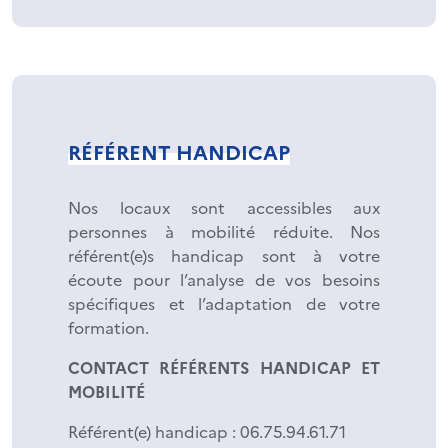
RÉFÉRENT HANDICAP
Nos locaux sont accessibles aux
personnes à mobilité réduite. Nos
référent(e)s handicap sont à votre
écoute pour l’analyse de vos besoins
spécifiques et l’adaptation de votre
formation.
CONTACT RÉFÉRENTS HANDICAP ET
MOBILITÉ
Référent(e) handicap : 06.75.94.61.71