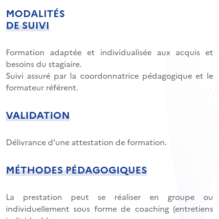
MODALITÉS
DE SUIVI
Formation adaptée et individualisée aux acquis et
besoins du stagiaire.
Suivi assuré par la coordonnatrice pédagogique et le
formateur référent.
VALIDATION
Délivrance d’une attestation de formation.
MÉTHODES PÉDAGOGIQUES
La prestation peut se réaliser en groupe ou
individuellement sous forme de coaching (entretiens