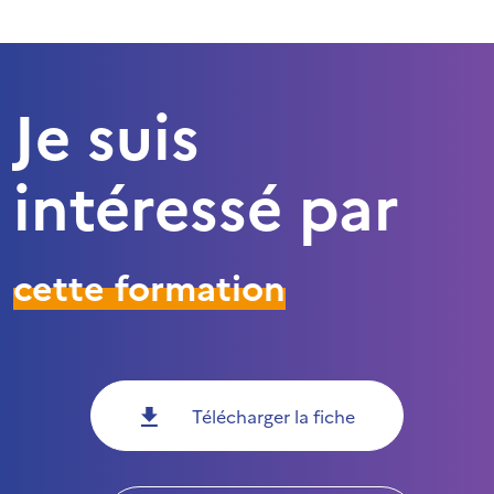
Je suis
intéressé par
cette formation
Télécharger la fiche