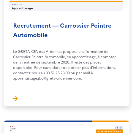
Recrutement — Carrossier Peintre
Automobile
Le GRETA-CFA des Ardennes propose une formation de
Carrossier Peintre Automobile, en apprentissage, à compter
de la rentrée de septembre 2026. Il reste des places
disponibles. Pour candidater ou obtenir plus d’informations,
contactez-nous au 03 51 25 23 00 ou par mail à
apprentissage.jbc@greta-ardennes.com.