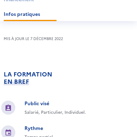
Infos pratiques
MIS À JOUR LE 7 DÉCEMBRE 2022
LA FORMATION
EN BREF
Public visé
Salarié, Particulier, Individuel.
Rythme
Temps partiel