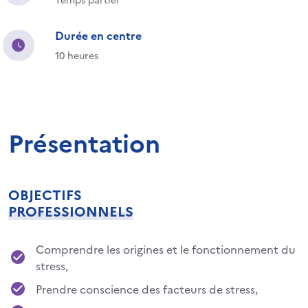
Durée en centre
10 heures
Présentation
OBJECTIFS
PROFESSIONNELS
Comprendre les origines et le fonctionnement du
stress,
Prendre conscience des facteurs de stress,