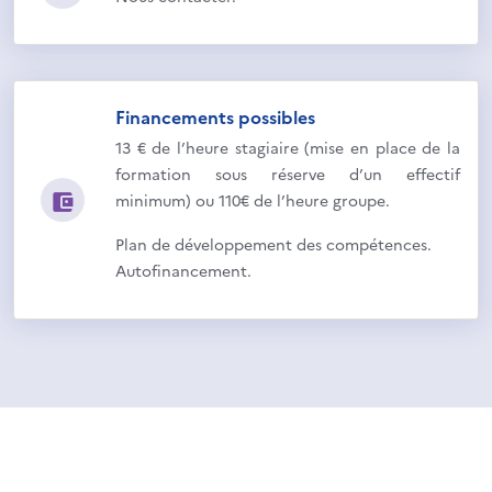
Financements possibles
13 € de l’heure stagiaire (mise en place de la
formation sous réserve d’un effectif
minimum) ou 110€ de l’heure groupe.
Plan de développement des compétences.
Autofinancement.