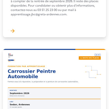
à compter de la rentrée de septembre 2026. Il reste des places
disponibles. Pour candidater ou obtenir plus d’informations,
contactez-nous au 03 51 25 23 00 ou par mail à
apprentissage.jbc@greta-ardennes.com.