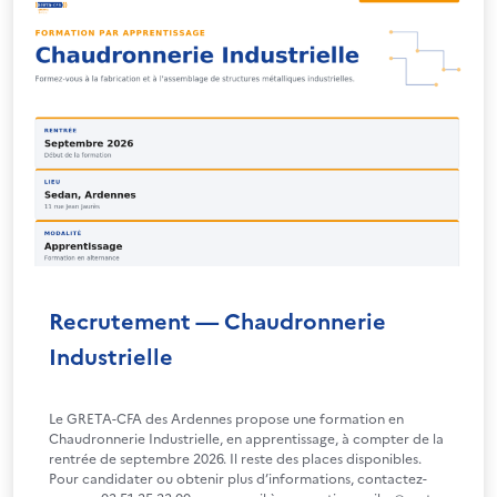
Recrutement — Chaudronnerie
Industrielle
Le GRETA-CFA des Ardennes propose une formation en
Chaudronnerie Industrielle, en apprentissage, à compter de la
rentrée de septembre 2026. Il reste des places disponibles.
Pour candidater ou obtenir plus d’informations, contactez-