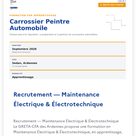
Recrutement — Maintenance
Électrique & Électrotechnique
Recrutement — Maintenance Électrique & Électrotechnique
Le GRETA-CFA des Ardennes propose une formation en
Maintenance Électrique & Électrotechnique, en apprentissage,