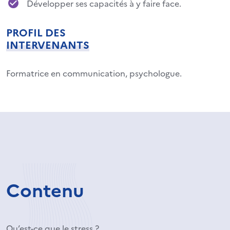
Développer ses capacités à y faire face.
PROFIL DES
INTERVENANTS
Formatrice en communication, psychologue.
Contenu
Qu’est-ce que le stress ?