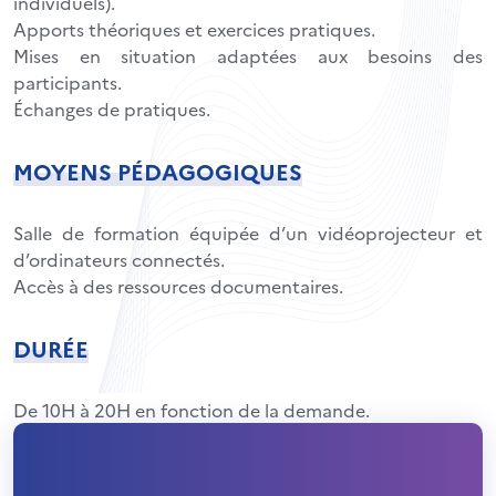
individuels).
Apports théoriques et exercices pratiques.
Mises en situation adaptées aux besoins des
participants.
Échanges de pratiques.
MOYENS PÉDAGOGIQUES
Salle de formation équipée d’un vidéoprojecteur et
d’ordinateurs connectés.
Accès à des ressources documentaires.
DURÉE
De 10H à 20H en fonction de la demande.