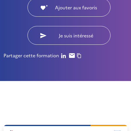
Ajouter aux favoris
Je suis intéressé
Partager cette formation