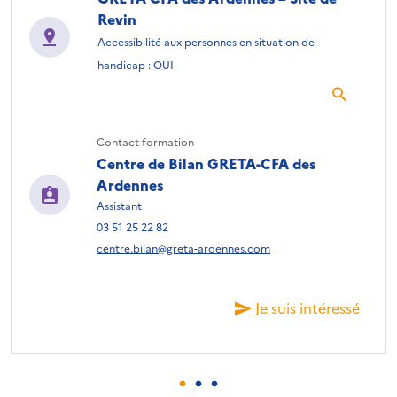
Revin
Accessibilité aux personnes en situation de
handicap : OUI
Contact formation
Centre de Bilan GRETA-CFA des
Ardennes
Assistant
03 51 25 22 82
centre.bilan@greta-ardennes.com
Je suis intéressé