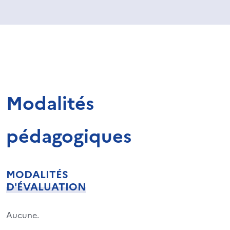
Modalités
pédagogiques
MODALITÉS
D'ÉVALUATION
Aucune.