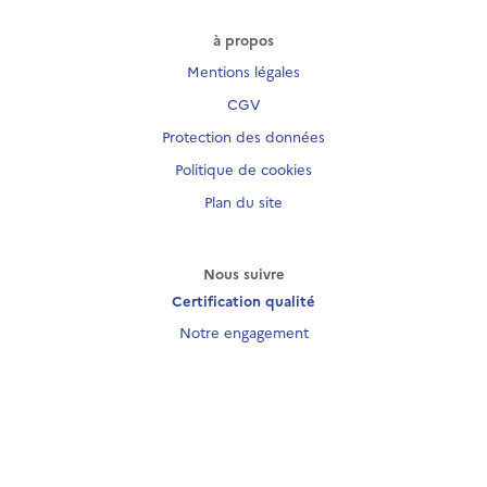
à propos
Mentions légales
CGV
Protection des données
Politique de cookies
Plan du site
Nous suivre
Certification qualité
Notre engagement