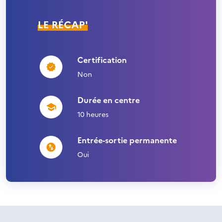
LE RÉCAP'
Certification
Non
Durée en centre
10 heures
Entrée-sortie permanente
Oui