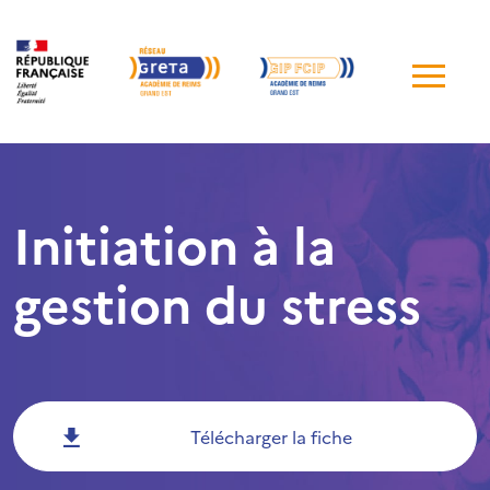
Me
de
navi
Initiation à la
gestion du stress
Télécharger la fiche