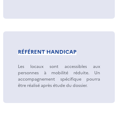
RÉFÉRENT HANDICAP
Les locaux sont accessibles aux
personnes à mobilité réduite. Un
accompagnement spécifique pourra
être réalisé après étude du dossier.