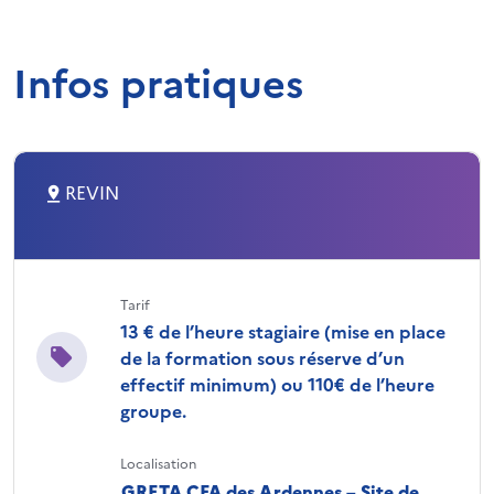
Infos pratiques
REVIN
Tarif
13 € de l’heure stagiaire (mise en place
de la formation sous réserve d’un
effectif minimum) ou 110€ de l’heure
groupe.
Localisation
GRETA CFA des Ardennes – Site de