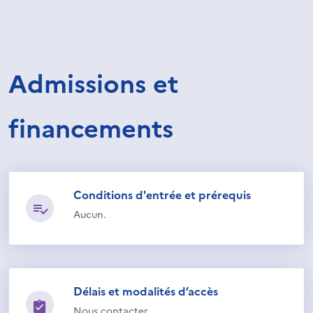
Admissions et
financements
Conditions d'entrée et prérequis
Aucun.
Délais et modalités d’accès
Nous contacter.