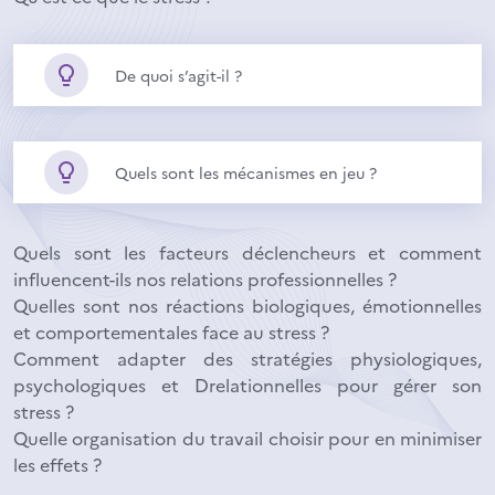
De quoi s’agit-il ?
Quels sont les mécanismes en jeu ?
Quels sont les facteurs déclencheurs et comment
influencent-ils nos relations professionnelles ?
Quelles sont nos réactions biologiques, émotionnelles
et comportementales face au stress ?
Comment adapter des stratégies physiologiques,
psychologiques et Drelationnelles pour gérer son
stress ?
Quelle organisation du travail choisir pour en minimiser
les effets ?