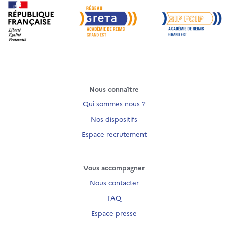
Nous connaître
Qui sommes nous ?
Nos dispositifs
Espace recrutement
Vous accompagner
Nous contacter
FAQ
Espace presse