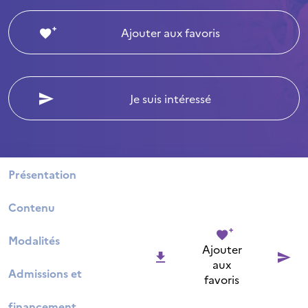
Ajouter aux favoris
Je suis intéressé
Présentation
Contenu
Modalités
Ajouter
aux
Admissions et
favoris
financement