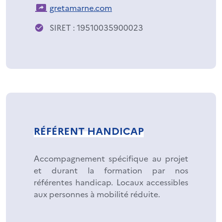
gretamarne.com
SIRET : 19510035900023
RÉFÉRENT HANDICAP
Accompagnement spécifique au projet
et durant la formation par nos
référentes handicap. Locaux accessibles
aux personnes à mobilité réduite.