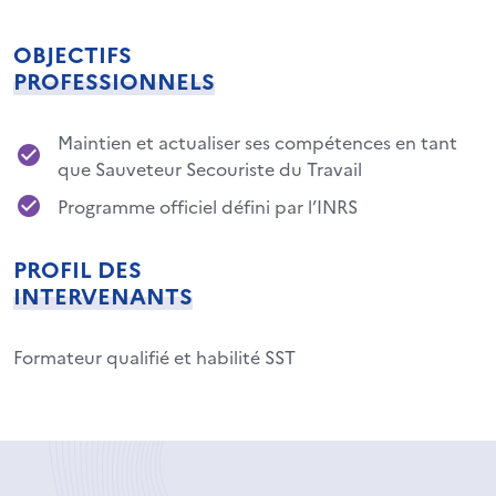
OBJECTIFS
PROFESSIONNELS
Maintien et actualiser ses compétences en tant
que Sauveteur Secouriste du Travail
Programme officiel défini par l’INRS
PROFIL DES
INTERVENANTS
Formateur qualifié et habilité SST