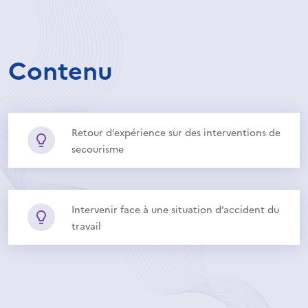
Contenu
Retour d’expérience sur des interventions de
secourisme
Intervenir face à une situation d’accident du
travail