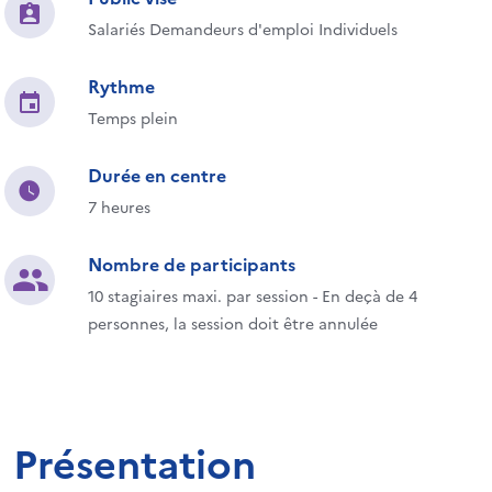
Salariés Demandeurs d'emploi Individuels
Rythme
Temps plein
Durée en centre
7 heures
Nombre de participants
10 stagiaires maxi. par session - En deçà de 4
personnes, la session doit être annulée
Présentation