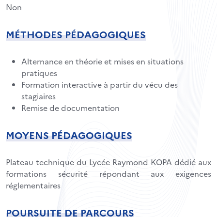
Non
MÉTHODES PÉDAGOGIQUES
Alternance en théorie et mises en situations
pratiques
Formation interactive à partir du vécu des
stagiaires
Remise de documentation
MOYENS PÉDAGOGIQUES
Plateau technique du Lycée Raymond KOPA dédié aux
formations sécurité répondant aux exigences
réglementaires
POURSUITE DE PARCOURS