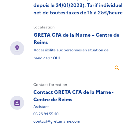
depuis le 24/01/2023). Tarif individuel
net de toutes taxes de 15 à 25€/heure
Localisation
GRETA CFA de la Marne – Centre de
Reims
Accessibilité aux personnes en situation de
handicap : OUI
Contact formation
Contact GRETA CFA de la Marne -
Centre de Reims
Assistant
03 26 84 55 40
contact@gretamarne.com