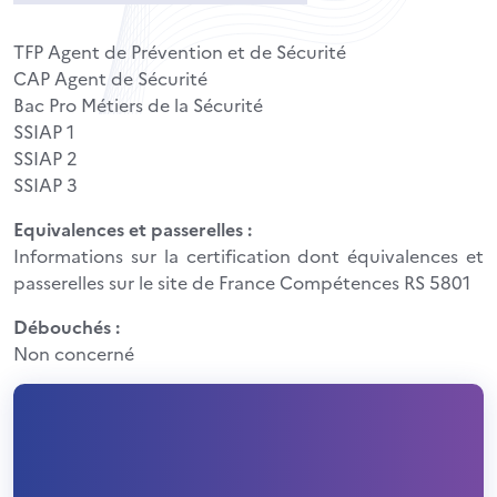
TFP Agent de Prévention et de Sécurité
CAP Agent de Sécurité
Bac Pro Métiers de la Sécurité
SSIAP 1
SSIAP 2
SSIAP 3
Equivalences et passerelles :
Informations sur la certification dont équivalences et
passerelles sur le site de France Compétences RS 5801
Débouchés :
Non concerné