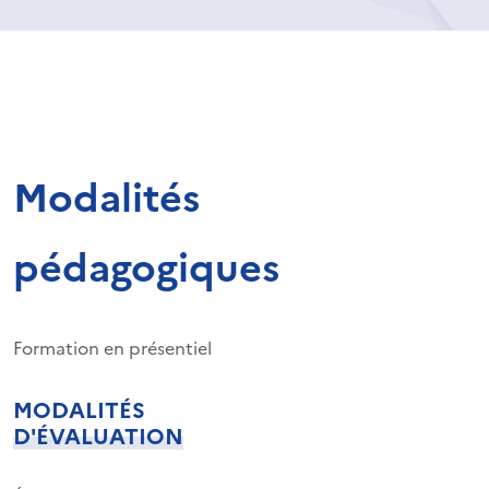
Modalités
pédagogiques
Formation en présentiel
MODALITÉS
D'ÉVALUATION