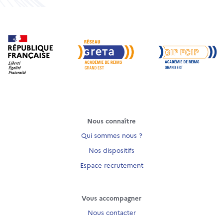
Nous connaître
Qui sommes nous ?
Nos dispositifs
Espace recrutement
Vous accompagner
Nous contacter