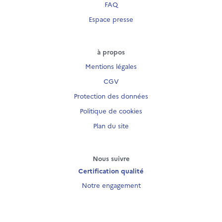
FAQ
Espace presse
à propos
Mentions légales
CGV
Protection des données
Politique de cookies
Plan du site
Nous suivre
Certification qualité
Notre engagement