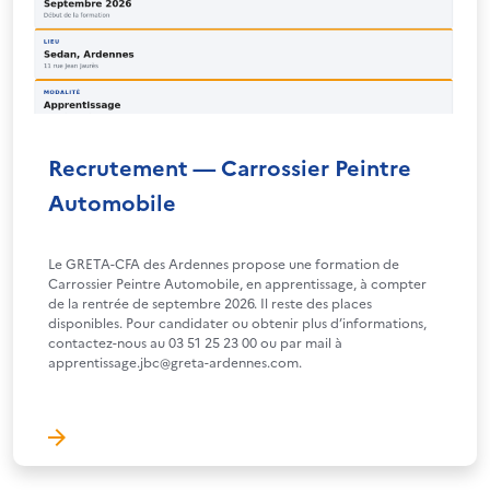
Recrutement — Carrossier Peintre
Automobile
Le GRETA-CFA des Ardennes propose une formation de
Carrossier Peintre Automobile, en apprentissage, à compter
de la rentrée de septembre 2026. Il reste des places
disponibles. Pour candidater ou obtenir plus d’informations,
contactez-nous au 03 51 25 23 00 ou par mail à
apprentissage.jbc@greta-ardennes.com.