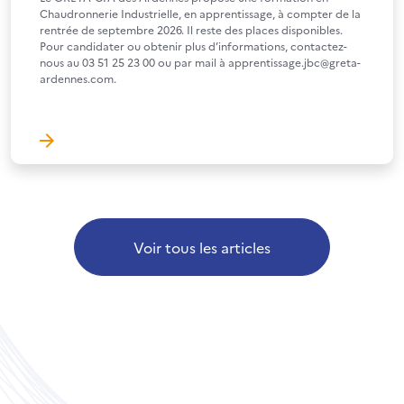
Chaudronnerie Industrielle, en apprentissage, à compter de la
rentrée de septembre 2026. Il reste des places disponibles.
Pour candidater ou obtenir plus d’informations, contactez-
nous au 03 51 25 23 00 ou par mail à apprentissage.jbc@greta-
ardennes.com.
Voir tous les articles