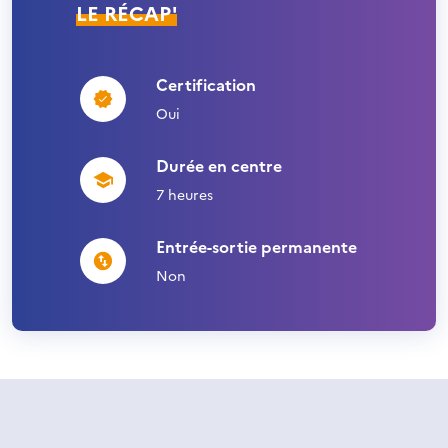
LE RÉCAP'
Certification
Oui
Durée en centre
7 heures
Entrée-sortie permanente
Non