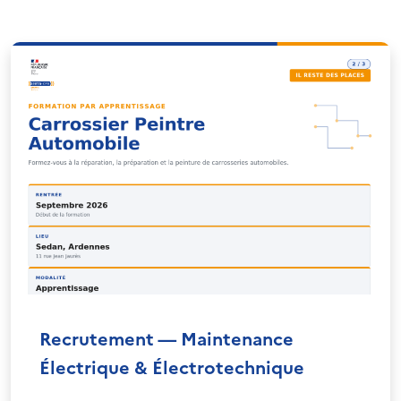
Recrutement — Maintenance
Électrique & Électrotechnique