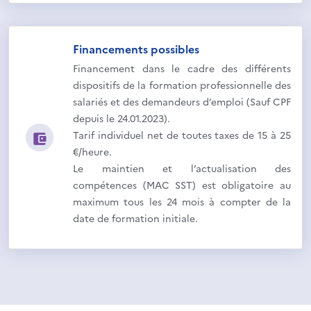
Financements possibles
Financement dans le cadre des différents
dispositifs de la formation professionnelle des
salariés et des demandeurs d’emploi (Sauf CPF
depuis le 24.01.2023).
Tarif individuel net de toutes taxes de 15 à 25
€/heure.
Le maintien et l’actualisation des
compétences (MAC SST) est obligatoire au
maximum tous les 24 mois à compter de la
date de formation initiale.