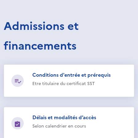
Admissions et
financements
Conditions d'entrée et prérequis
Etre titulaire du certificat SST
Délais et modalités d’accès
Selon calendrier en cours