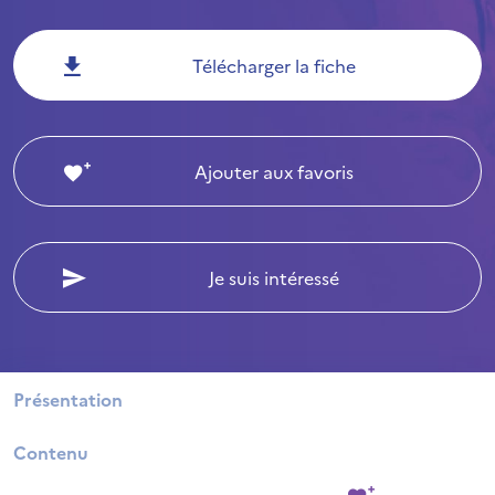
Télécharger la fiche
Ajouter aux favoris
Je suis intéressé
Présentation
Contenu