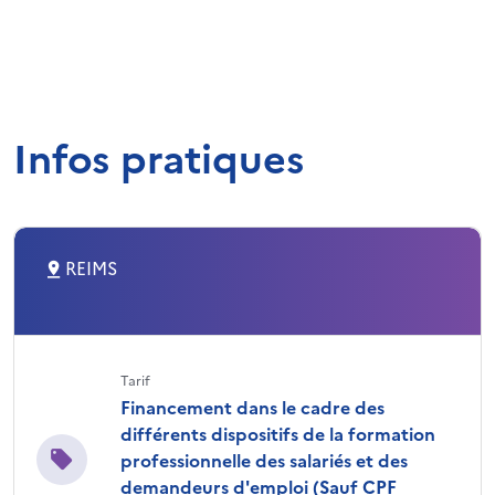
Infos pratiques
REIMS
Tarif
Financement dans le cadre des
différents dispositifs de la formation
professionnelle des salariés et des
demandeurs d'emploi (Sauf CPF