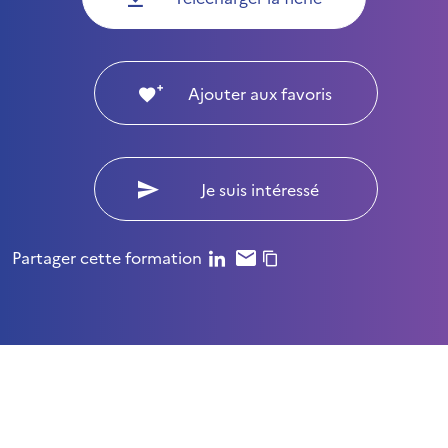
Ajouter aux favoris
Je suis intéressé
Partager cette formation