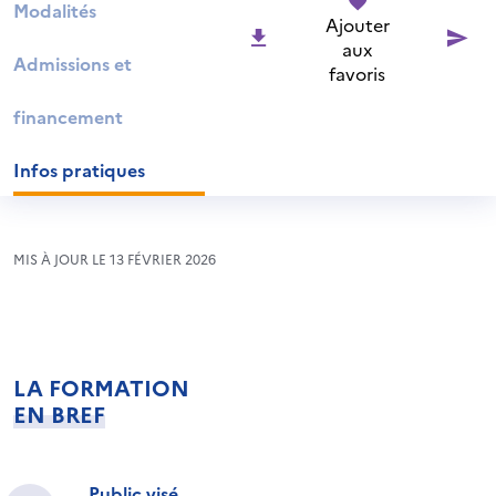
Modalités
Ajouter
aux
Admissions et
favoris
financement
Infos pratiques
MIS À JOUR LE 13 FÉVRIER 2026
LA FORMATION
EN BREF
Public visé