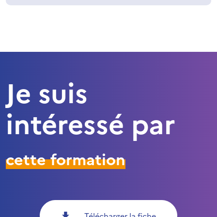
Je suis
intéressé par
cette formation
Télécharger la fiche