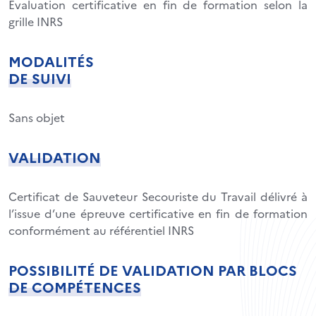
Évaluation certificative en fin de formation selon la
grille INRS
MODALITÉS
DE SUIVI
Sans objet
VALIDATION
Certificat de Sauveteur Secouriste du Travail délivré à
l’issue d’une épreuve certificative en fin de formation
conformément au référentiel INRS
POSSIBILITÉ DE VALIDATION PAR BLOCS
DE COMPÉTENCES