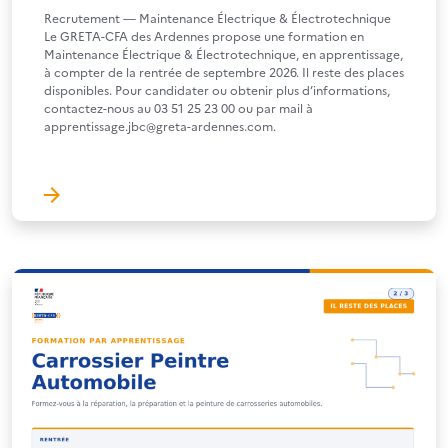
Recrutement — Maintenance Électrique & Électrotechnique
Le GRETA-CFA des Ardennes propose une formation en
Maintenance Électrique & Électrotechnique, en apprentissage,
à compter de la rentrée de septembre 2026. Il reste des places
disponibles. Pour candidater ou obtenir plus d’informations,
contactez-nous au 03 51 25 23 00 ou par mail à
apprentissage.jbc@greta-ardennes.com.