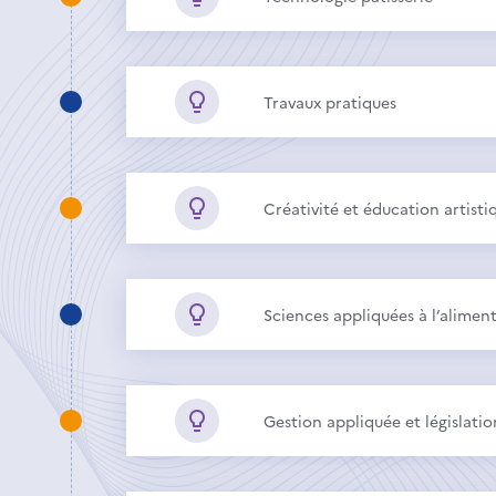
Travaux pratiques
Créativité et éducation artisti
Sciences appliquées à l’alimen
Gestion appliquée et législatio