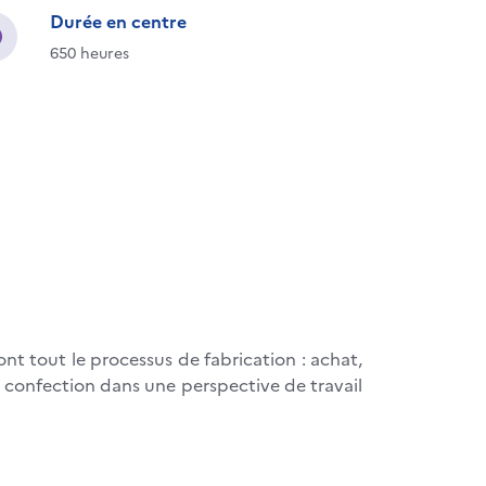
Durée en centre
650 heures
ont tout le processus de fabrication : achat,
de confection dans une perspective de travail