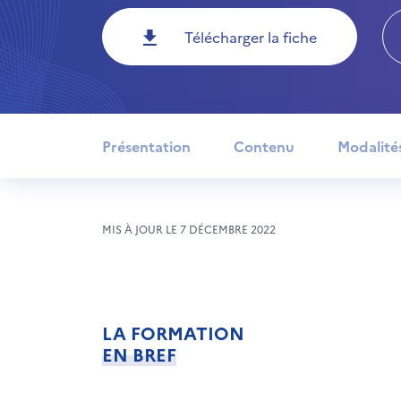
Télécharger la fiche
Présentation
Contenu
Modalité
MIS À JOUR LE 7 DÉCEMBRE 2022
LA FORMATION
EN BREF