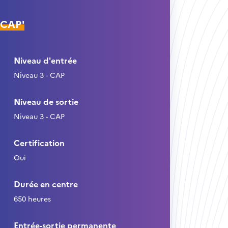
ÉCAP'
Niveau d'entrée
Niveau 3 - CAP
Niveau de sortie
Niveau 3 - CAP
Certification
Oui
Durée en centre
650 heures
Entrée-sortie permanente