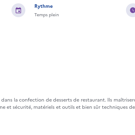
Rythme
Temps plein
s dans la confection de desserts de restaurant. Ils maîtriser
ne et sécurité, matériels et outils et bien sûr techniques 