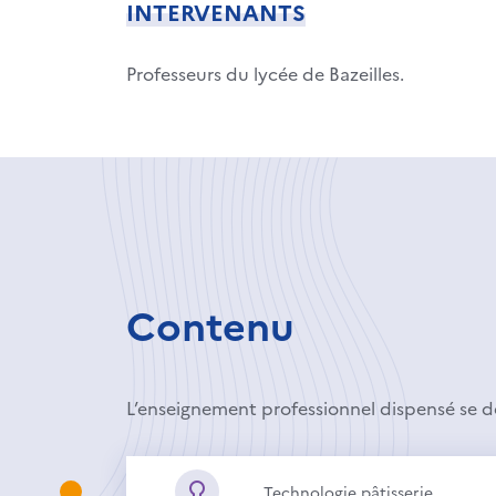
INTERVENANTS
Professeurs du lycée de Bazeilles.
Contenu
L’enseignement professionnel dispensé se déc
Technologie pâtisserie