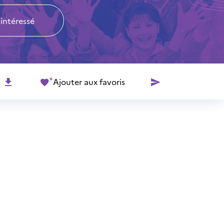
 intéressé
Ajouter aux favoris