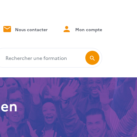
Nous contacter
Mon compte
echercher une formation
 en