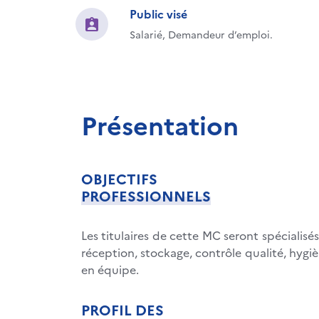
Public visé
Salarié, Demandeur d’emploi.
Présentation
OBJECTIFS
PROFESSIONNELS
Les titulaires de cette MC seront spécialisé
réception, stockage, contrôle qualité, hygiè
en équipe.
PROFIL DES