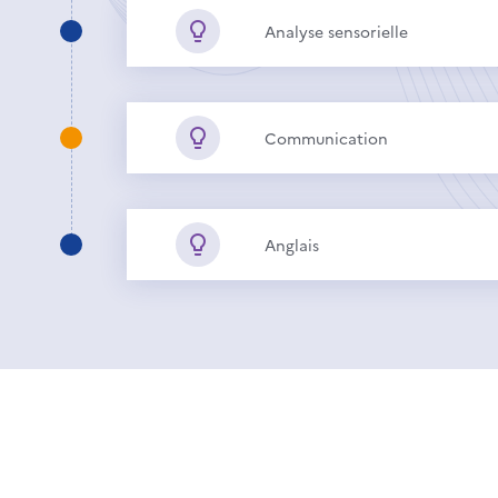
Analyse sensorielle
Communication
Anglais