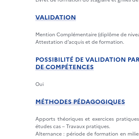
VALIDATION
Mention Complémentaire (diplôme de nivea
Attestation d’acquis et de formation.
POSSIBILITÉ DE VALIDATION PA
DE COMPÉTENCES
Oui
MÉTHODES PÉDAGOGIQUES
Apports théoriques et exercices pratique
études cas – Travaux pratiques.
Alternance : période de formation en milie