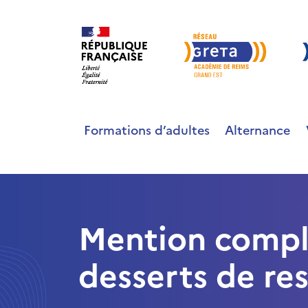
Formations d’adultes
Alternance
Mention compl
desserts de re